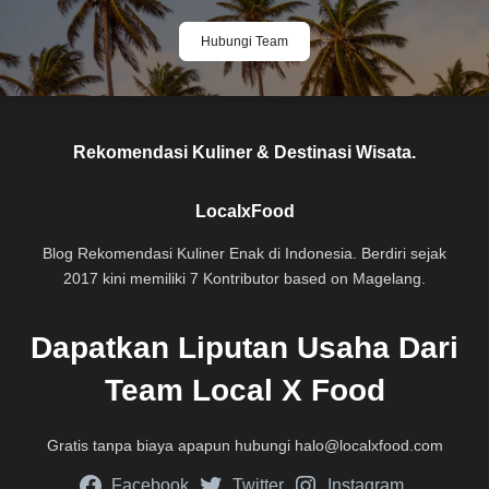
Hubungi Team
Rekomendasi Kuliner & Destinasi Wisata.
LocalxFood
Blog Rekomendasi Kuliner Enak di Indonesia. Berdiri sejak
2017 kini memiliki 7 Kontributor based on Magelang.
Dapatkan Liputan Usaha Dari
Team Local X Food
Gratis tanpa biaya apapun hubungi
halo@localxfood.com
Facebook
Twitter
Instagram