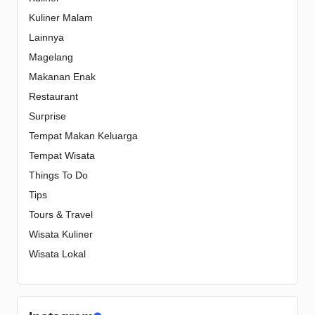
Kuliner Malam
Lainnya
Magelang
Makanan Enak
Restaurant
Surprise
Tempat Makan Keluarga
Tempat Wisata
Things To Do
Tips
Tours & Travel
Wisata Kuliner
Wisata Lokal