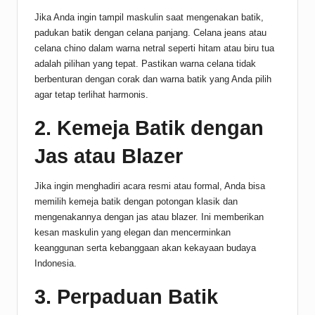
Jika Anda ingin tampil maskulin saat mengenakan batik,
padukan batik dengan celana panjang. Celana jeans atau
celana chino dalam warna netral seperti hitam atau biru tua
adalah pilihan yang tepat. Pastikan warna celana tidak
berbenturan dengan corak dan warna batik yang Anda pilih
agar tetap terlihat harmonis.
2. Kemeja Batik dengan
Jas atau Blazer
Jika ingin menghadiri acara resmi atau formal, Anda bisa
memilih kemeja batik dengan potongan klasik dan
mengenakannya dengan jas atau blazer. Ini memberikan
kesan maskulin yang elegan dan mencerminkan
keanggunan serta kebanggaan akan kekayaan budaya
Indonesia.
3. Perpaduan Batik