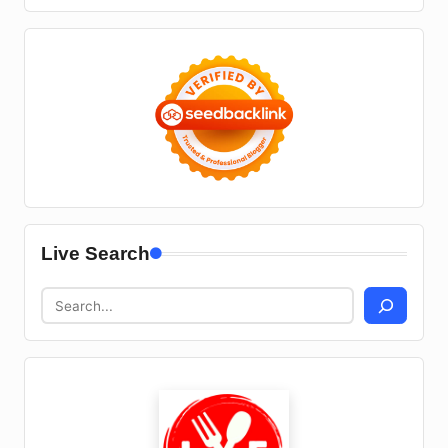
Live Search