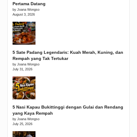
Pertama Datang
by Joana Wongso
August 3, 2026
5 Sate Padang Legendaris: Kuah Merah, Kuning, dan
Rempah yang Tak Tertukar
by Joana Wongso
July 31, 2026
5 Nasi Kapau Bukittinggi dengan Gulai dan Rendang
yang Kaya Rempah
by Joana Wongso
July 25, 2026