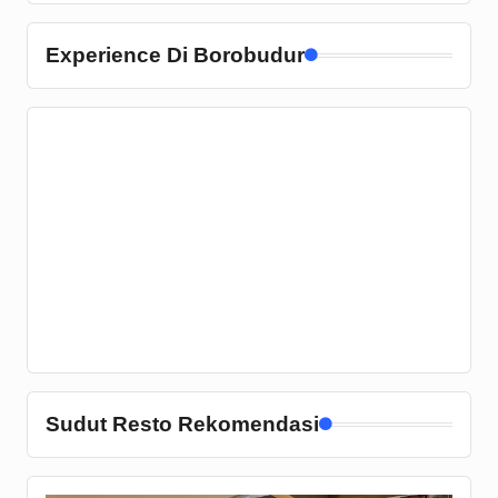
Experience Di Borobudur
Sudut Resto Rekomendasi