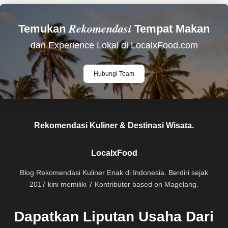
Rekomendasi
Temukan
Tempat Makan
dan Experience Lokal di LocalxFood.com
Hubungi Team
Rekomendasi Kuliner & Destinasi Wisata.
LocalxFood
Blog Rekomendasi Kuliner Enak di Indonesia. Berdiri sejak
2017 kini memiliki 7 Kontributor based on Magelang.
Dapatkan Liputan Usaha Dari