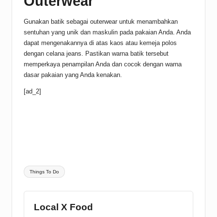
Outerwear
Gunakan batik sebagai outerwear untuk menambahkan
sentuhan yang unik dan maskulin pada pakaian Anda. Anda
dapat mengenakannya di atas kaos atau kemeja polos
dengan celana jeans. Pastikan warna batik tersebut
memperkaya penampilan Anda dan cocok dengan warna
dasar pakaian yang Anda kenakan.
[ad_2]
Tags:
Things To Do
Local X Food