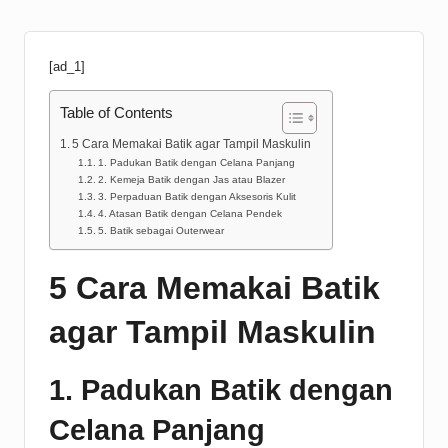
[ad_1]
Table of Contents
5 Cara Memakai Batik agar Tampil Maskulin
1. Padukan Batik dengan Celana Panjang
2. Kemeja Batik dengan Jas atau Blazer
3. Perpaduan Batik dengan Aksesoris Kulit
4. Atasan Batik dengan Celana Pendek
5. Batik sebagai Outerwear
5 Cara Memakai Batik
agar Tampil Maskulin
1. Padukan Batik dengan
Celana Panjang