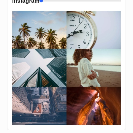
Instagram