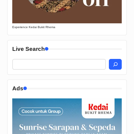
Experience Kedai Bukit Rhema
Live Search
Ads