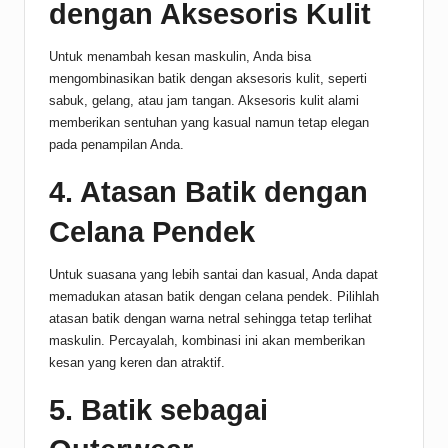
dengan Aksesoris Kulit
Untuk menambah kesan maskulin, Anda bisa
mengombinasikan batik dengan aksesoris kulit, seperti
sabuk, gelang, atau jam tangan. Aksesoris kulit alami
memberikan sentuhan yang kasual namun tetap elegan
pada penampilan Anda.
4. Atasan Batik dengan
Celana Pendek
Untuk suasana yang lebih santai dan kasual, Anda dapat
memadukan atasan batik dengan celana pendek. Pilihlah
atasan batik dengan warna netral sehingga tetap terlihat
maskulin. Percayalah, kombinasi ini akan memberikan
kesan yang keren dan atraktif.
5. Batik sebagai