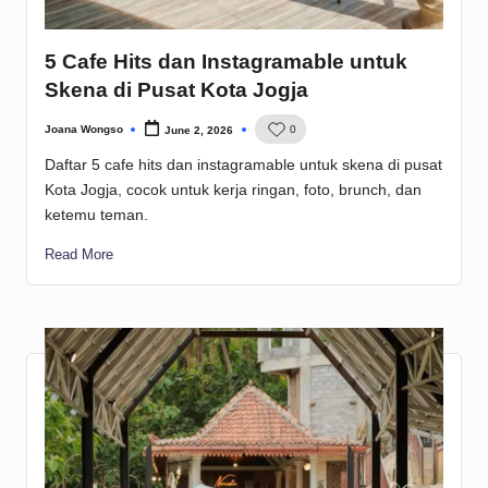
5 Cafe Hits dan Instagramable untuk
Skena di Pusat Kota Jogja
Joana Wongso
0
June 2, 2026
Posted
by
Daftar 5 cafe hits dan instagramable untuk skena di pusat
Kota Jogja, cocok untuk kerja ringan, foto, brunch, dan
ketemu teman.
Read More