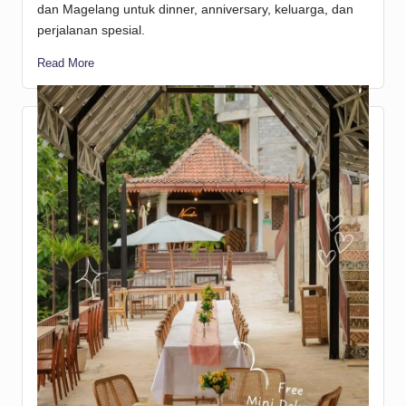
dan Magelang untuk dinner, anniversary, keluarga, dan
perjalanan spesial.
Read More