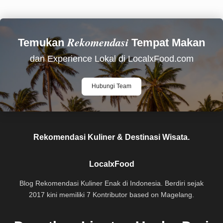
Rekomendasi
Temukan
Tempat Makan
dan Experience Lokal di LocalxFood.com
Hubungi Team
Rekomendasi Kuliner & Destinasi Wisata.
LocalxFood
Blog Rekomendasi Kuliner Enak di Indonesia. Berdiri sejak
2017 kini memiliki 7 Kontributor based on Magelang.