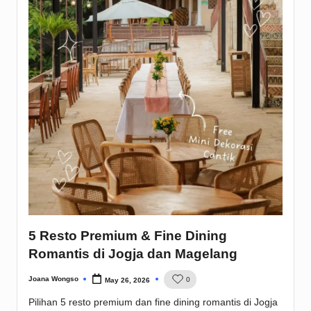
5 Resto Premium & Fine Dining
Romantis di Jogja dan Magelang
Joana Wongso
0
May 26, 2026
Posted
by
Pilihan 5 resto premium dan fine dining romantis di Jogja