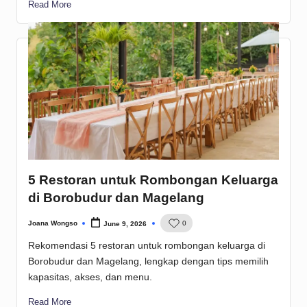
Read More
5 Restoran untuk Rombongan Keluarga
di Borobudur dan Magelang
Joana Wongso
0
June 9, 2026
Posted
by
Rekomendasi 5 restoran untuk rombongan keluarga di
Borobudur dan Magelang, lengkap dengan tips memilih
kapasitas, akses, dan menu.
Read More