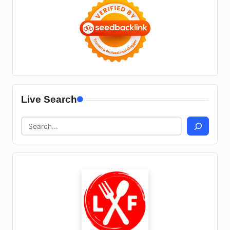
Live Search