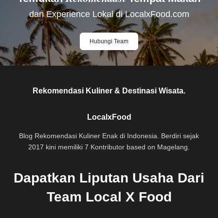
dan Experience Lokal di LocalxFood.com
Hubungi Team
Rekomendasi Kuliner & Destinasi Wisata.
LocalxFood
Blog Rekomendasi Kuliner Enak di Indonesia. Berdiri sejak
2017 kini memiliki 7 Kontributor based on Magelang.
Dapatkan Liputan Usaha Dari
Team Local X Food