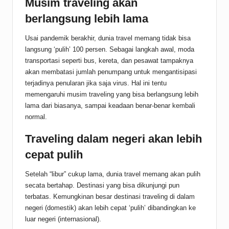
Musim traveling akan
berlangsung lebih lama
Usai pandemik berakhir, dunia travel memang tidak bisa
langsung ‘pulih’ 100 persen. Sebagai langkah awal, moda
transportasi seperti bus, kereta, dan pesawat tampaknya
akan membatasi jumlah penumpang untuk mengantisipasi
terjadinya penularan jika saja virus. Hal ini tentu
memengaruhi musim traveling yang bisa berlangsung lebih
lama dari biasanya, sampai keadaan benar-benar kembali
normal.
Traveling dalam negeri akan lebih
cepat pulih
Setelah “libur” cukup lama, dunia travel memang akan pulih
secata bertahap. Destinasi yang bisa dikunjungi pun
terbatas. Kemungkinan besar destinasi traveling di dalam
negeri (domestik) akan lebih cepat ‘pulih’ dibandingkan ke
luar negeri (internasional).