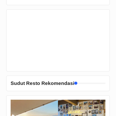
Sudut Resto Rekomendasi