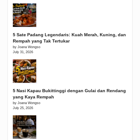
5 Sate Padang Legendaris: Kuah Merah, Kuning, dan
Rempah yang Tak Tertukar
by Joana Wongso
July 31, 2026
5 Nasi Kapau Bukittinggi dengan Gulai dan Rendang
yang Kaya Rempah
by Joana Wongso
July 25, 2026