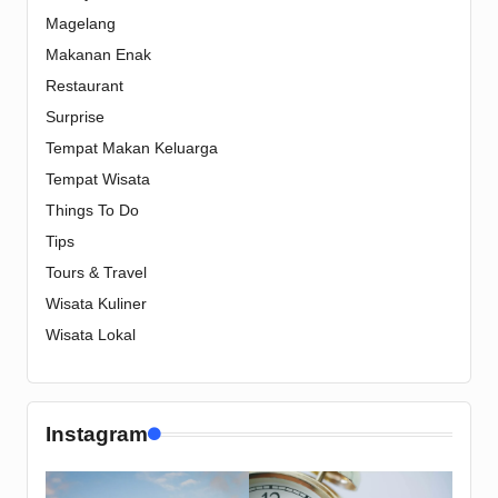
Magelang
Makanan Enak
Restaurant
Surprise
Tempat Makan Keluarga
Tempat Wisata
Things To Do
Tips
Tours & Travel
Wisata Kuliner
Wisata Lokal
Instagram