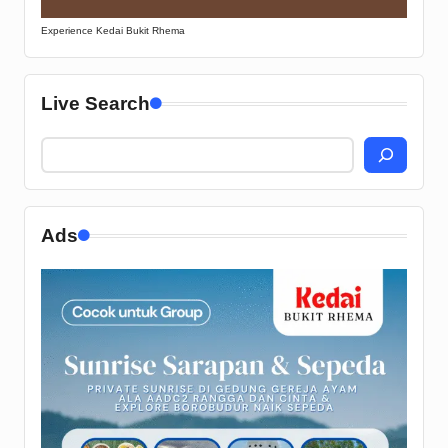
Experience Kedai Bukit Rhema
Live Search
Ads