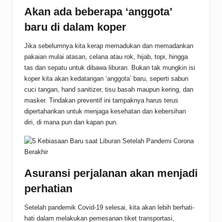
Akan ada beberapa ‘anggota’
baru di dalam koper
Jika sebelumnya kita kerap memadukan dan memadankan
pakaian mulai atasan, celana atau rok, hijab, topi, hingga
tas dan sepatu untuk dibawa liburan. Bukan tak mungkin isi
koper kita akan kedatangan ‘anggota’ baru, seperti sabun
cuci tangan, hand sanitizer, tisu basah maupun kering, dan
masker. Tindakan preventif ini tampaknya harus terus
dipertahankan untuk menjaga kesehatan dan kebersihan
diri, di mana pun dan kapan pun.
Asuransi perjalanan akan menjadi
perhatian
Setelah pandemik Covid-19 selesai, kita akan lebih berhati-
hati dalam melakukan pemesanan tiket transportasi,