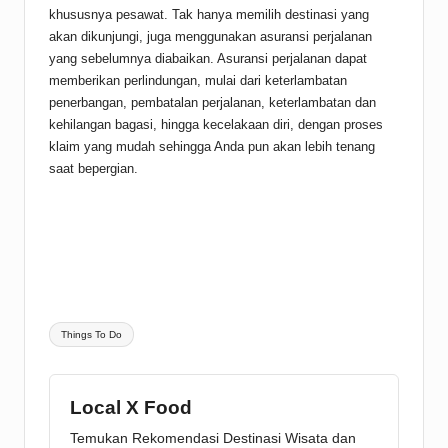
khususnya pesawat. Tak hanya memilih destinasi yang
akan dikunjungi, juga menggunakan asuransi perjalanan
yang sebelumnya diabaikan. Asuransi perjalanan dapat
memberikan perlindungan, mulai dari keterlambatan
penerbangan, pembatalan perjalanan, keterlambatan dan
kehilangan bagasi, hingga kecelakaan diri, dengan proses
klaim yang mudah sehingga Anda pun akan lebih tenang
saat bepergian.
Tags:
Things To Do
Local X Food
Temukan Rekomendasi Destinasi Wisata dan