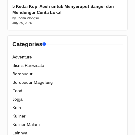
5 Kedai Kopi Aceh untuk Menyeruput Sanger dan
Mendengar Cerita Lokal
by Joana Wongso
July 25, 2026
Categories
Adventure
Bisnis Pariwisata
Borobudur
Borobudur Magelang
Food
Jogja
Kota
Kuliner
Kuliner Malam
Lainnya