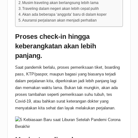
Musim traveling akan berlangsung lebih lama
Traveling dalam negeri akan lebih cepat pulih
Akan ada beberapa ‘anggota’ baru di dalam koper
Asuransi perjalanan akan menjadi perhatian
Proses check-in hingga
keberangkatan akan lebih
panjang.
Saat pandemik berlalu, proses pemeriksaan tiket, boarding
pass, KTP/paspor, maupun bagasi yang biasanya terjadi
dalam perjalanan kita, diperkirakan jadi lebih panjang lagi
dan memakan waktu lama. Bukan tak mungkin, akan ada
proses tambahan seperti pemeriksaan suhu tubuh, tes
Covid-19, atau bahkan surat keterangan dokter yang
menyatakan kita sehat dan layak melakukan perjalanan.