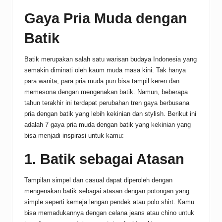
Gaya Pria Muda dengan
Batik
Batik merupakan salah satu warisan budaya Indonesia yang
semakin diminati oleh kaum muda masa kini. Tak hanya
para wanita, para pria muda pun bisa tampil keren dan
memesona dengan mengenakan batik. Namun, beberapa
tahun terakhir ini terdapat perubahan tren gaya berbusana
pria dengan batik yang lebih kekinian dan stylish. Berikut ini
adalah 7 gaya pria muda dengan batik yang kekinian yang
bisa menjadi inspirasi untuk kamu:
1. Batik sebagai Atasan
Tampilan simpel dan casual dapat diperoleh dengan
mengenakan batik sebagai atasan dengan potongan yang
simple seperti kemeja lengan pendek atau polo shirt. Kamu
bisa memadukannya dengan celana jeans atau chino untuk