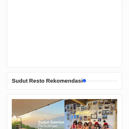
Sudut Resto Rekomendasi