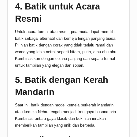
4. Batik untuk Acara
Resmi
Untuk acara formal atau resmi, pria muda dapat memilih
batik sebagai alternatif dari kemeja lengan panjang biasa.
Pilihlah batik dengan corak yang tidak terlalu ramai dan
warna yang lebih netral seperti hitam, putih, atau abu-abu.
Kombinasikan dengan celana panjang dan sepatu formal
untuk tampilan yang elegan dan sopan.
5. Batik dengan Kerah
Mandarin
Saat ini, batik dengan model kemeja berkerah Mandarin
atau kemeja Nehru tengah menjadi tren gaya busana pria.
Kombinasi antara gaya klasik dan kekinian ini akan
memberikan tampilan yang unik dan berbeda.