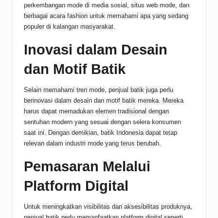
perkembangan mode di media sosial, situs web mode, dan
berbagai acara fashion untuk memahami apa yang sedang
populer di kalangan masyarakat.
Inovasi dalam Desain
dan Motif Batik
Selain memahami tren mode, penjual batik juga perlu
berinovasi dalam desain dan motif batik mereka. Mereka
harus dapat memadukan elemen tradisional dengan
sentuhan modern yang sesuai dengan selera konsumen
saat ini. Dengan demikian, batik Indonesia dapat tetap
relevan dalam industri mode yang terus berubah.
Pemasaran Melalui
Platform Digital
Untuk meningkatkan visibilitas dan aksesibilitas produknya,
penjual batik perlu memanfaatkan platform digital seperti