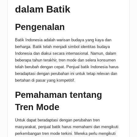
dalam Batik
Pengenalan
Batik Indonesia adalah warisan budaya yang kaya dan
berharga. Batik telah menjadi simbol identitas budaya
Indonesia dan diakui secara internasional. Namun, dalam
beberapa tahun terakhir, tren mode dan selera konsumen
telah berubah dengan cepat. Penjual batik Indonesia harus
beradaptasi dengan perubahan ini untuk tetap relevan dan
bertahan di pasar yang kompetitif.
Pemahaman tentang
Tren Mode
Untuk dapat beradaptasi dengan perubahan tren
masyarakat, penjual batik harus memahami dan mengikuti
perkembangan tren mode terkini. Mereka perlu mengikuti