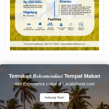
Rekomendasi
Temukan
Tempat Makan
dan Experience Lokal di LocalxFood.com
Hubungi Team