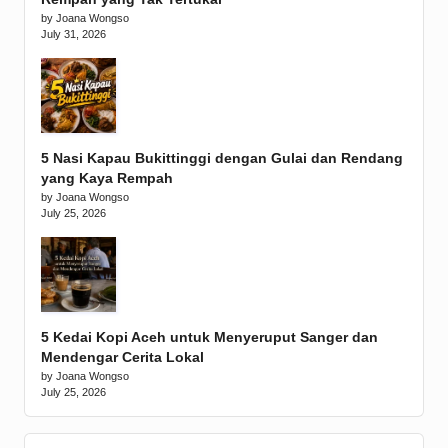
by Joana Wongso
July 31, 2026
5 Nasi Kapau Bukittinggi dengan Gulai dan Rendang
yang Kaya Rempah
by Joana Wongso
July 25, 2026
5 Kedai Kopi Aceh untuk Menyeruput Sanger dan
Mendengar Cerita Lokal
by Joana Wongso
July 25, 2026