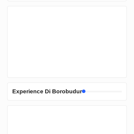
Experience Di Borobudur