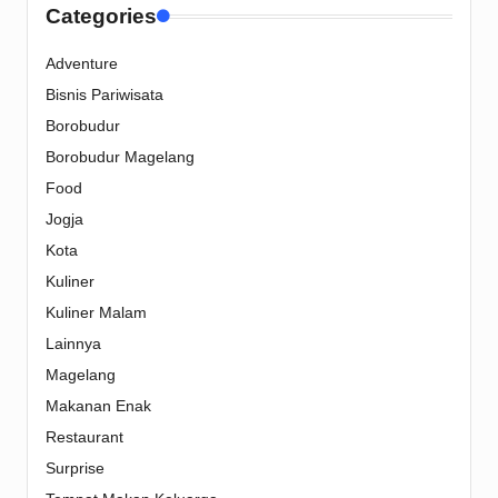
Categories
Adventure
Bisnis Pariwisata
Borobudur
Borobudur Magelang
Food
Jogja
Kota
Kuliner
Kuliner Malam
Lainnya
Magelang
Makanan Enak
Restaurant
Surprise