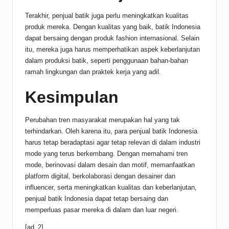
Terakhir, penjual batik juga perlu meningkatkan kualitas
produk mereka. Dengan kualitas yang baik, batik Indonesia
dapat bersaing dengan produk fashion internasional. Selain
itu, mereka juga harus memperhatikan aspek keberlanjutan
dalam produksi batik, seperti penggunaan bahan-bahan
ramah lingkungan dan praktek kerja yang adil.
Kesimpulan
Perubahan tren masyarakat merupakan hal yang tak
terhindarkan. Oleh karena itu, para penjual batik Indonesia
harus tetap beradaptasi agar tetap relevan di dalam industri
mode yang terus berkembang. Dengan memahami tren
mode, berinovasi dalam desain dan motif, memanfaatkan
platform digital, berkolaborasi dengan desainer dan
influencer, serta meningkatkan kualitas dan keberlanjutan,
penjual batik Indonesia dapat tetap bersaing dan
memperluas pasar mereka di dalam dan luar negeri.
[ad_2]