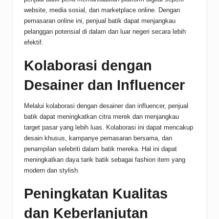
website, media sosial, dan marketplace online. Dengan
pemasaran online ini, penjual batik dapat menjangkau
pelanggan potensial di dalam dan luar negeri secara lebih
efektif.
Kolaborasi dengan
Desainer dan Influencer
Melalui kolaborasi dengan desainer dan influencer, penjual
batik dapat meningkatkan citra merek dan menjangkau
target pasar yang lebih luas. Kolaborasi ini dapat mencakup
desain khusus, kampanye pemasaran bersama, dan
penampilan selebriti dalam batik mereka. Hal ini dapat
meningkatkan daya tarik batik sebagai fashion item yang
modern dan stylish.
Peningkatan Kualitas
dan Keberlanjutan