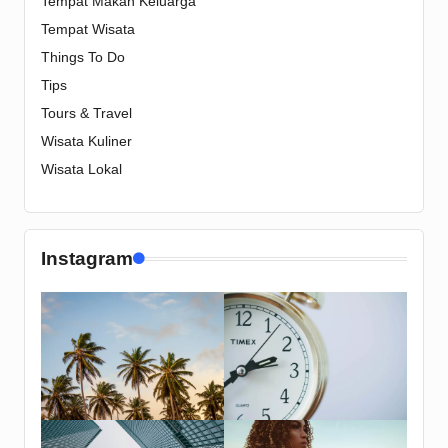
Tempat Makan Keluarga
Tempat Wisata
Things To Do
Tips
Tours & Travel
Wisata Kuliner
Wisata Lokal
Instagram