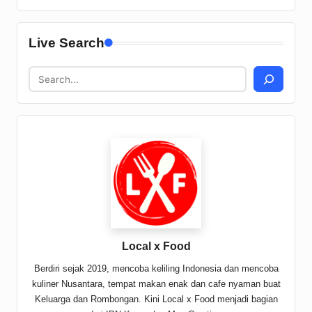
Live Search
Local x Food
Berdiri sejak 2019, mencoba keliling Indonesia dan mencoba
kuliner Nusantara, tempat makan enak dan cafe nyaman buat
Keluarga dan Rombongan. Kini Local x Food menjadi bagian