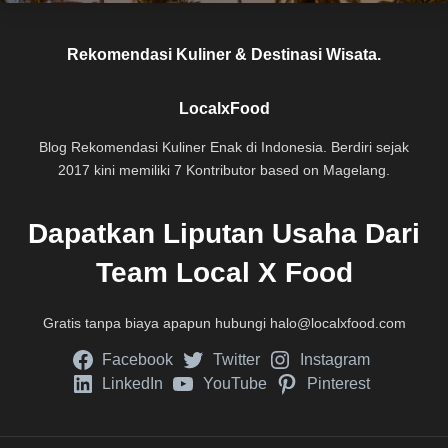
Rekomendasi Kuliner & Destinasi Wisata.
LocalxFood
Blog Rekomendasi Kuliner Enak di Indonesia. Berdiri sejak
2017 kini memiliki 7 Kontributor based on Magelang.
Dapatkan Liputan Usaha Dari
Team Local X Food
Gratis tanpa biaya apapun hubungi
halo@localxfood.com
Facebook
Twitter
Instagram
LinkedIn
YouTube
Pinterest