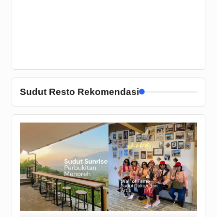
Sudut Resto Rekomendasi