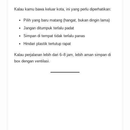
Kalau kamu bawa keluar kota, ini yang perlu diperhatikan:
Pilih yang baru matang (hangat, bukan dingin lama)
Jangan ditumpuk terlalu padat
Simpan di tempat tidak terlalu panas
Hindari plastik tertutup rapat
Kalau perjalanan lebih dari 6–8 jam, lebih aman simpan di
box dengan ventilasi.