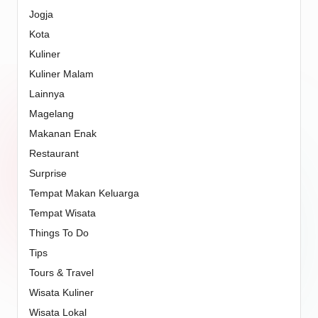
Jogja
Kota
Kuliner
Kuliner Malam
Lainnya
Magelang
Makanan Enak
Restaurant
Surprise
Tempat Makan Keluarga
Tempat Wisata
Things To Do
Tips
Tours & Travel
Wisata Kuliner
Wisata Lokal