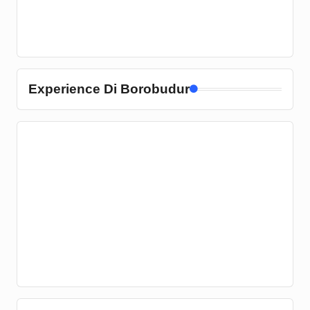
Experience Di Borobudur