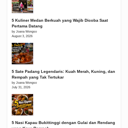
5 Kuliner Medan Berkuah yang Wajib Dicoba Saat
Pertama Datang
by Joana Wongso
August 3, 2026
5 Sate Padang Legendaris: Kuah Merah, Kuning, dan
Rempah yang Tak Tertukar
by Joana Wongso
July 31, 2026
5 Nasi Kapau Bukittinggi dengan Gulai dan Rendang