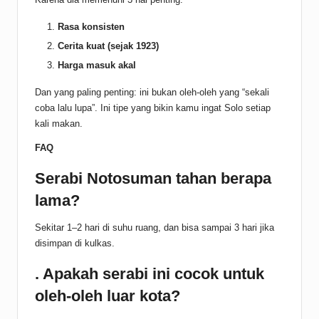
Rasa konsisten
Cerita kuat (sejak 1923)
Harga masuk akal
Dan yang paling penting: ini bukan oleh-oleh yang “sekali
coba lalu lupa”. Ini tipe yang bikin kamu ingat Solo setiap
kali makan.
FAQ
Serabi Notosuman tahan berapa
lama?
Sekitar 1–2 hari di suhu ruang, dan bisa sampai 3 hari jika
disimpan di kulkas.
. Apakah serabi ini cocok untuk
oleh-oleh luar kota?