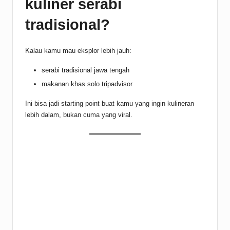
kuliner serabi
tradisional?
Kalau kamu mau eksplor lebih jauh:
serabi tradisional jawa tengah
makanan khas solo tripadvisor
Ini bisa jadi starting point buat kamu yang ingin kulineran
lebih dalam, bukan cuma yang viral.