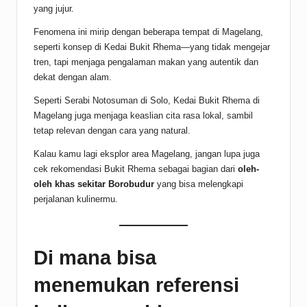
yang jujur.
Fenomena ini mirip dengan beberapa tempat di Magelang,
seperti konsep di Kedai Bukit Rhema—yang tidak mengejar
tren, tapi menjaga pengalaman makan yang autentik dan
dekat dengan alam.
Seperti Serabi Notosuman di Solo, Kedai Bukit Rhema di
Magelang juga menjaga keaslian cita rasa lokal, sambil
tetap relevan dengan cara yang natural.
Kalau kamu lagi eksplor area Magelang, jangan lupa juga
cek rekomendasi Bukit Rhema sebagai bagian dari
oleh-
oleh khas sekitar Borobudur
yang bisa melengkapi
perjalanan kulinermu.
Di mana bisa
menemukan referensi