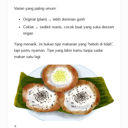
Varian yang paling umum:
Original (plain) → lebih dominan gurih
Coklat → sedikit manis, cocok buat yang suka dessert
ringan
Yang menarik, ini bukan tipe makanan yang “heboh di lidah”,
tapi justru nyaman. Tipe yang bikin kamu tanpa sadar
makan satu lagi.
S