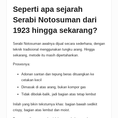
Seperti apa sejarah
Serabi Notosuman dari
1923 hingga sekarang?
Serabi Notosuman awalnya dijual secara sederhana, dengan
teknik tradisional menggunakan tungku arang. Hingga
sekarang, metode itu masih dipertahankan.
Prosesnya:
Adonan santan dan tepung beras dituangkan ke
cetakan kecil
Dimasak di atas arang, bukan kompor gas
Tidak dibolak-balik, jadi bagian atas tetap lembut
Inilah yang bikin teksturnya khas: bagian bawah sedikit
crispy, bagian atas lembut dan moist.