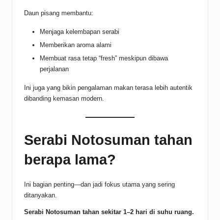
Daun pisang membantu:
Menjaga kelembapan serabi
Memberikan aroma alami
Membuat rasa tetap “fresh” meskipun dibawa
perjalanan
Ini juga yang bikin pengalaman makan terasa lebih autentik
dibanding kemasan modern.
Serabi Notosuman tahan
berapa lama?
Ini bagian penting—dan jadi fokus utama yang sering
ditanyakan.
Serabi Notosuman tahan sekitar 1–2 hari di suhu ruang.