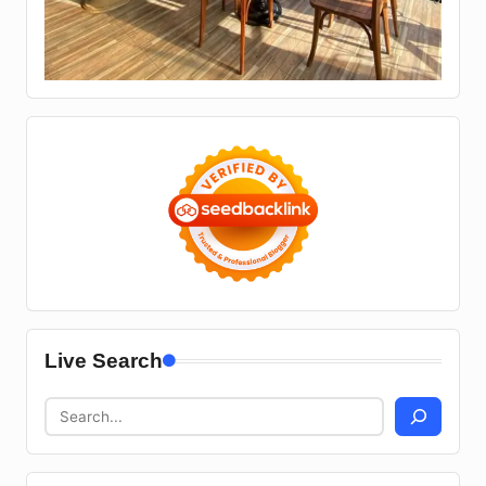
Live Search