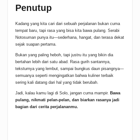
Penutup
Kadang yang kita cari dari sebuah perjalanan bukan cuma
tempat baru, tapi rasa yang bisa kita bawa pulang. Serabi
Notosuman punya itu—sederhana, hangat, dan terasa dekat
sejak suapan pertama.
Bukan yang paling heboh, tapi justru itu yang bikin dia
bertahan lebih dari satu abad. Rasa gurih santannya,
teksturnya yang lembut, sampai bungkus daun pisangnya—
semuanya seperti mengingatkan bahwa kuliner terbaik
sering kali datang dari hal yang tidak berubah.
Jadi, kalau kamu lagi di Solo, jangan cuma mampir.
Bawa
pulang, nikmati pelan-pelan, dan biarkan rasanya jadi
bagian dari cerita perjalananmu.