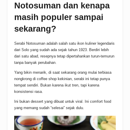
Notosuman dan kenapa
masih populer sampai
sekarang?
Serabi Notosuman adalah salah satu ikon kuliner legendaris
dari Solo yang sudah ada sejak tahun 1923. Berdiri lebih
dari satu abad, resepnya tetap dipertahankan turun-temurun
tanpa banyak perubahan.
Yang bikin menarik, di saat sekarang orang mulai terbiasa
nongkrong di coffee shop kekinian, serabi ini tetap punya
tempat sendiri. Bukan karena ikut tren, tapi karena
konsistensi rasa.
Ini bukan dessert yang dibuat untuk viral. Ini comfort food
yang memang sudah “selesai” sejak dulu.