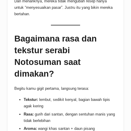
Dan menariknya, mereka tidak mengubah resep hanya
untuk “menyesuaikan pasar”. Justru itu yang bikin mereka
bertahan.
Bagaimana rasa dan
tekstur serabi
Notosuman saat
dimakan?
Begitu kamu gigit pertama, langsung terasa:
Tekstur:
lembut, sedikit kenyal, bagian bawah tipis
agak kering
Rasa:
gurih dari santan, dengan sentuhan manis yang
tidak berlebihan
Aroma:
wangi khas santan + daun pisang