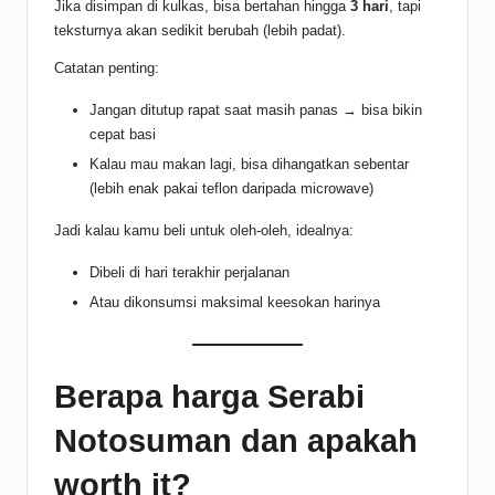
Jika disimpan di kulkas, bisa bertahan hingga
3 hari
, tapi
teksturnya akan sedikit berubah (lebih padat).
Catatan penting:
Jangan ditutup rapat saat masih panas → bisa bikin
cepat basi
Kalau mau makan lagi, bisa dihangatkan sebentar
(lebih enak pakai teflon daripada microwave)
Jadi kalau kamu beli untuk oleh-oleh, idealnya:
Dibeli di hari terakhir perjalanan
Atau dikonsumsi maksimal keesokan harinya
Berapa harga Serabi
Notosuman dan apakah
worth it?