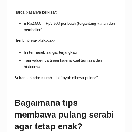
Harga biasanya berkisar:
± Rp2.500 – Rp3.500 per buah (tergantung varian dan
pembelian)
Untuk ukuran oleh-oleh:
Ini termasuk sangat terjangkau
Tapi value-nya tinggi karena kualitas rasa dan
historinya
Bukan sekadar murah—ini “layak dibawa pulang”.
Bagaimana tips
membawa pulang serabi
agar tetap enak?