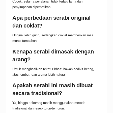
Cocok, selama perjalanan tidak terlalu lama dan
penyimpanan diperhatikan.
Apa perbedaan serabi original
dan coklat?
Original lebih gurih, sedangkan coklat memberikan rasa
manis tambahan.
Kenapa serabi dimasak dengan
arang?
Untuk menghasilkan tekstur khas: bawah sedikit kering,
atas lembut, dan aroma lebih natural.
Apakah serabi ini masih dibuat
secara tradisional?
Ya, hingga sekarang masih menggunakan metode
tradisional dan resep turun-temurun.