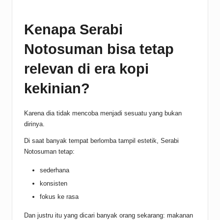
Kenapa Serabi
Notosuman bisa tetap
relevan di era kopi
kekinian?
Karena dia tidak mencoba menjadi sesuatu yang bukan
dirinya.
Di saat banyak tempat berlomba tampil estetik, Serabi
Notosuman tetap:
sederhana
konsisten
fokus ke rasa
Dan justru itu yang dicari banyak orang sekarang: makanan