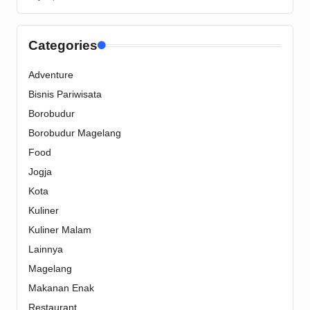
Categories
Adventure
Bisnis Pariwisata
Borobudur
Borobudur Magelang
Food
Jogja
Kota
Kuliner
Kuliner Malam
Lainnya
Magelang
Makanan Enak
Restaurant