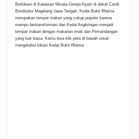
Berlokasi di Kawasan Wisata Gereja Ayam di dekat Candi
Borobudur Magelang Jawa Tengah. Kedai Bukit Rhema
merupakan tempat makan yang cukup populer karena
mampu bertransformasi dari Kedai Angkringan menjadi
tempat makan dengan makanan enak dan Pemandangan
yang luar biasa. Kamu bisa klik peta di bawah untuk
mengetahui lokasi Kedai Bukit Rhema