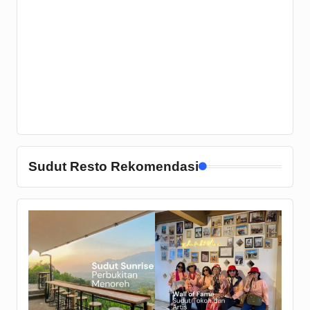
Sudut Resto Rekomendasi