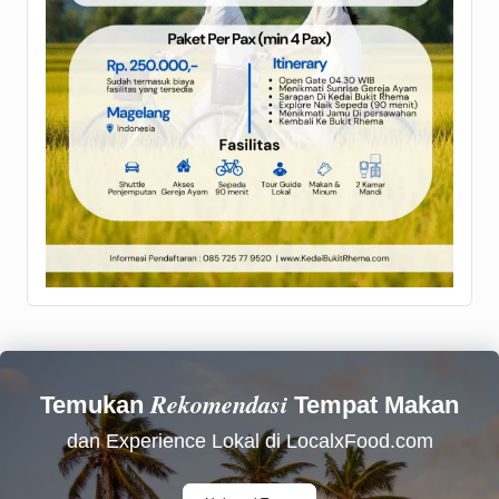
Rekomendasi
Temukan
Tempat Makan
dan Experience Lokal di LocalxFood.com