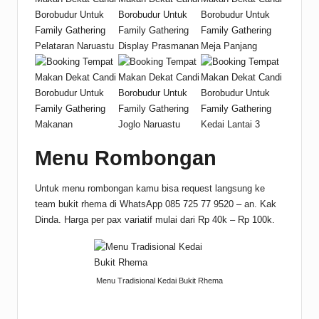
Pelataran Naruastu
Display Prasmanan
Meja Panjang
Makanan
Joglo Naruastu
Kedai Lantai 3
Menu Rombongan
Untuk menu rombongan kamu bisa request langsung ke
team bukit rhema di WhatsApp 085 725 77 9520 – an. Kak
Dinda. Harga per pax variatif mulai dari Rp 40k – Rp 100k.
Menu Tradisional Kedai Bukit Rhema