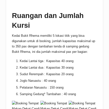
Ruangan dan Jumlah
Kursi
Kedai Bukit Rhema memiliki 5 lokasi titik yang bisa
digunakan untuk di booking, jumlah kapasitas maksimal up
to 350 pax dengan tambahan tenda di samping gedung
Bukit Rhema, ini dia jumlah maksimal pax per bagian:
Kedai Lantai tiga : Kapasitas 40 orang
Kedai Lantai dua : Kapasitas 30 orang
Sudut Rerempah : Kapasitas 20 orang
Joglo Naruastu : 40 orang
Pelataran Naruastu : 150 orang
Samping Gedung* Tambahan : 40 orang