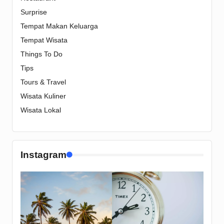
Surprise
Tempat Makan Keluarga
Tempat Wisata
Things To Do
Tips
Tours & Travel
Wisata Kuliner
Wisata Lokal
Instagram