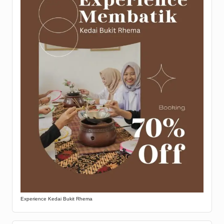
Experience Kedai Bukit Rhema