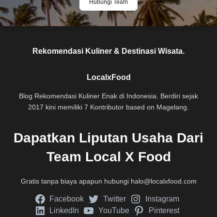
Hubungi Team
Rekomendasi Kuliner & Destinasi Wisata.
LocalxFood
Blog Rekomendasi Kuliner Enak di Indonesia. Berdiri sejak
2017 kini memiliki 7 Kontributor based on Magelang.
Dapatkan Liputan Usaha Dari
Team Local X Food
Gratis tanpa biaya apapun hubungi
halo@localxfood.com
Facebook
Twitter
Instagram
LinkedIn
YouTube
Pinterest