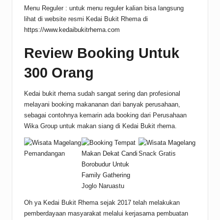
Menu Reguler : untuk menu reguler kalian bisa langsung
lihat di website resmi Kedai Bukit Rhema di
https://www.kedaibukitrhema.com
Review Booking Untuk
300 Orang
Kedai bukit rhema sudah sangat sering dan profesional
melayani booking makananan dari banyak perusahaan,
sebagai contohnya kemarin ada booking dari Perusahaan
Wika Group untuk makan siang di Kedai Bukit rhema.
Pemandangan
Snack Gratis
Joglo Naruastu
Oh ya Kedai Bukit Rhema sejak 2017 telah melakukan
pemberdayaan masyarakat melalui kerjasama pembuatan