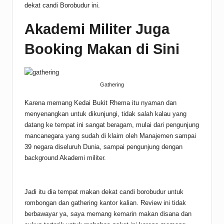
dekat candi Borobudur
ini.
Akademi Militer Juga
Booking Makan di Sini
Gathering
Karena memang Kedai Bukit Rhema itu nyaman dan
menyenangkan untuk dikunjungi, tidak salah kalau yang
datang ke tempat ini sangat beragam, mulai dari pengunjung
mancanegara yang sudah di klaim oleh Manajemen sampai
39 negara diseluruh Dunia, sampai pengunjung dengan
background Akademi militer.
Jadi itu dia tempat makan dekat candi borobudur untuk
rombongan dan gathering kantor kalian. Review ini tidak
berbawayar ya, saya memang kemarin makan disana dan