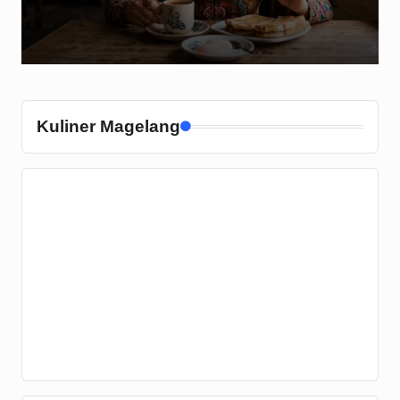
Kuliner Magelang