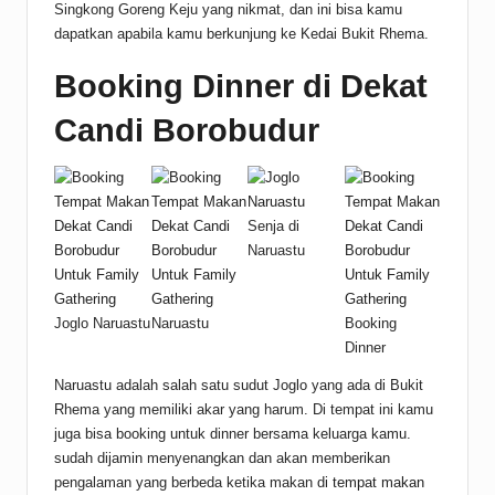
Singkong Goreng Keju yang nikmat, dan ini bisa kamu
dapatkan apabila kamu berkunjung ke Kedai Bukit Rhema.
Booking Dinner di Dekat
Candi Borobudur
Senja di
Naruastu
Joglo Naruastu
Naruastu
Booking
Dinner
Naruastu adalah salah satu sudut Joglo yang ada di Bukit
Rhema yang memiliki akar yang harum. Di tempat ini kamu
juga bisa booking untuk dinner bersama keluarga kamu.
sudah dijamin menyenangkan dan akan memberikan
pengalaman yang berbeda ketika makan di
tempat makan