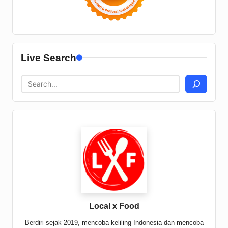
Live Search
Local x Food
Berdiri sejak 2019, mencoba keliling Indonesia dan mencoba