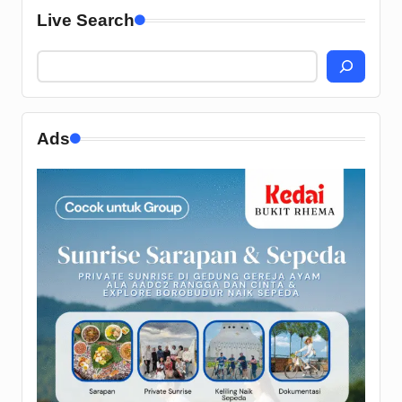
Live Search
Ads