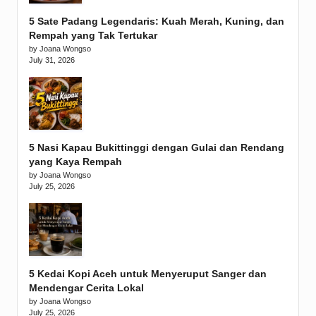
5 Sate Padang Legendaris: Kuah Merah, Kuning, dan
Rempah yang Tak Tertukar
by Joana Wongso
July 31, 2026
5 Nasi Kapau Bukittinggi dengan Gulai dan Rendang
yang Kaya Rempah
by Joana Wongso
July 25, 2026
5 Kedai Kopi Aceh untuk Menyeruput Sanger dan
Mendengar Cerita Lokal
by Joana Wongso
July 25, 2026