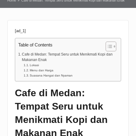
Home
»
Cafe di Medan: Tempat Seru untuk Menikmati Kopi dan Makanan Enak
[ad_1]
Table of Contents
Cafe di Medan: Tempat Seru untuk Menikmati Kopi dan
Makanan Enak
Lokasi
Menu dan Harga
Suasana Hangat dan Nyaman
Cafe di Medan:
Tempat Seru untuk
Menikmati Kopi dan
Makanan Enak