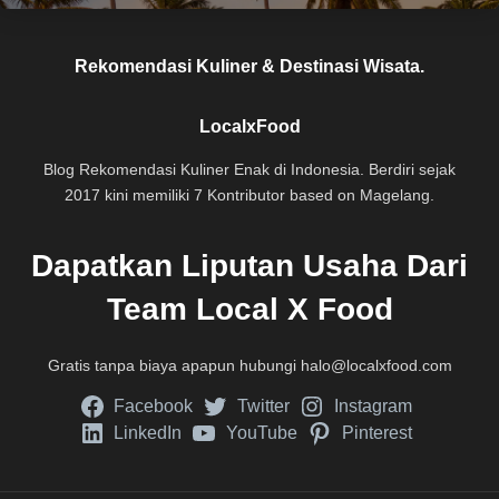
Rekomendasi Kuliner & Destinasi Wisata.
LocalxFood
Blog Rekomendasi Kuliner Enak di Indonesia. Berdiri sejak
2017 kini memiliki 7 Kontributor based on Magelang.
Dapatkan Liputan Usaha Dari
Team Local X Food
Gratis tanpa biaya apapun hubungi
halo@localxfood.com
Facebook
Twitter
Instagram
LinkedIn
YouTube
Pinterest