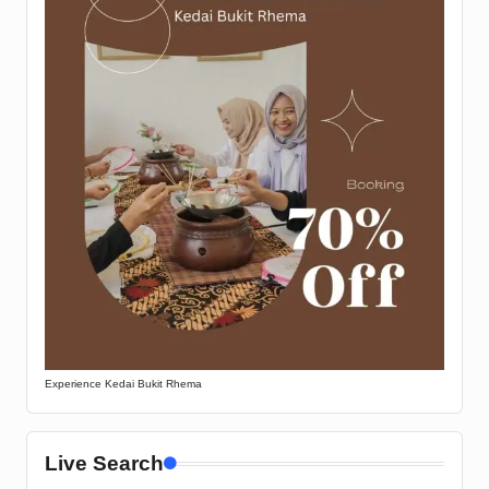
Experience Kedai Bukit Rhema
Live Search