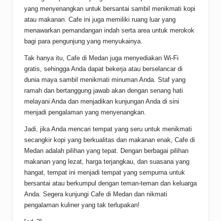
yang menyenangkan untuk bersantai sambil menikmati kopi
atau makanan. Cafe ini juga memiliki ruang luar yang
menawarkan pemandangan indah serta area untuk merokok
bagi para pengunjung yang menyukainya.
Tak hanya itu, Cafe di Medan juga menyediakan Wi-Fi
gratis, sehingga Anda dapat bekerja atau berselancar di
dunia maya sambil menikmati minuman Anda. Staf yang
ramah dan bertanggung jawab akan dengan senang hati
melayani Anda dan menjadikan kunjungan Anda di sini
menjadi pengalaman yang menyenangkan.
Jadi, jika Anda mencari tempat yang seru untuk menikmati
secangkir kopi yang berkualitas dan makanan enak, Cafe di
Medan adalah pilihan yang tepat. Dengan berbagai pilihan
makanan yang lezat, harga terjangkau, dan suasana yang
hangat, tempat ini menjadi tempat yang sempurna untuk
bersantai atau berkumpul dengan teman-teman dan keluarga
Anda. Segera kunjungi Cafe di Medan dan nikmati
pengalaman kuliner yang tak terlupakan!