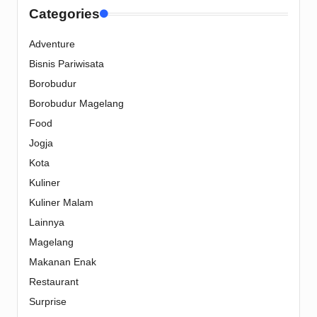
Categories
Adventure
Bisnis Pariwisata
Borobudur
Borobudur Magelang
Food
Jogja
Kota
Kuliner
Kuliner Malam
Lainnya
Magelang
Makanan Enak
Restaurant
Surprise