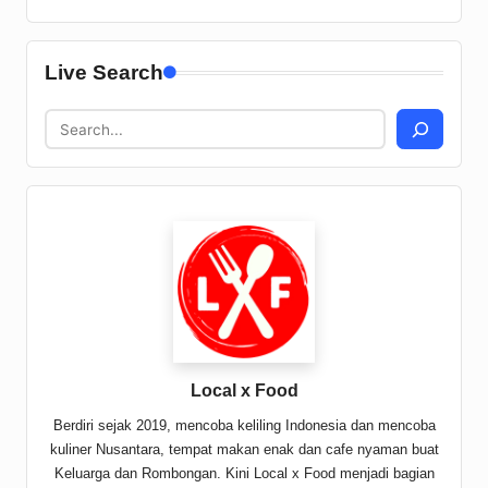
Live Search
Local x Food
Berdiri sejak 2019, mencoba keliling Indonesia dan mencoba
kuliner Nusantara, tempat makan enak dan cafe nyaman buat
Keluarga dan Rombongan. Kini Local x Food menjadi bagian