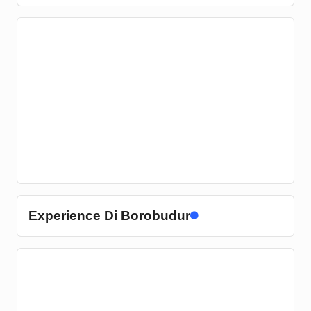
Experience Di Borobudur