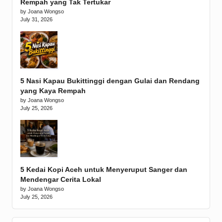
Rempah yang Tak Tertukar
by Joana Wongso
July 31, 2026
5 Nasi Kapau Bukittinggi dengan Gulai dan Rendang
yang Kaya Rempah
by Joana Wongso
July 25, 2026
5 Kedai Kopi Aceh untuk Menyeruput Sanger dan
Mendengar Cerita Lokal
by Joana Wongso
July 25, 2026