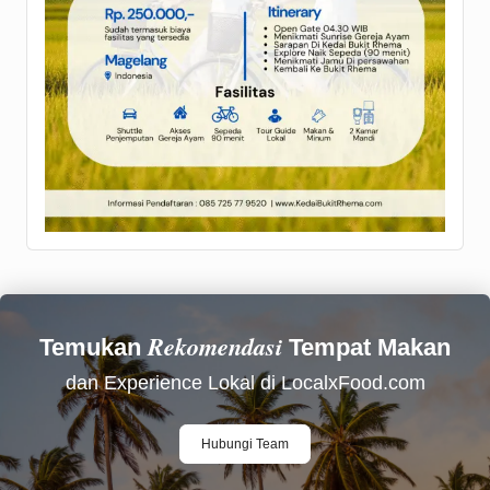
Rekomendasi
Temukan
Tempat Makan
dan Experience Lokal di LocalxFood.com
Hubungi Team