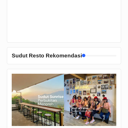
Sudut Resto Rekomendasi