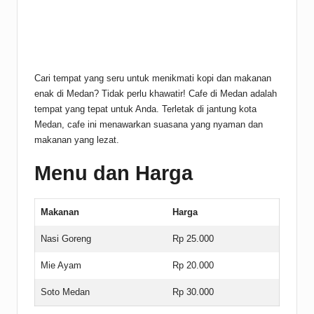
Cari tempat yang seru untuk menikmati kopi dan makanan
enak di Medan? Tidak perlu khawatir! Cafe di Medan adalah
tempat yang tepat untuk Anda. Terletak di jantung kota
Medan, cafe ini menawarkan suasana yang nyaman dan
makanan yang lezat.
Menu dan Harga
Makanan
Harga
Nasi Goreng
Rp 25.000
Mie Ayam
Rp 20.000
Soto Medan
Rp 30.000