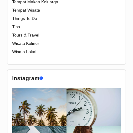
Tempat Makan Keluarga
Tempat Wisata
Things To Do
Tips
Tours & Travel
Wisata Kuliner
Wisata Lokal
Instagram