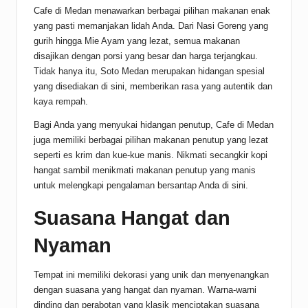
Cafe di Medan menawarkan berbagai pilihan makanan enak
yang pasti memanjakan lidah Anda. Dari Nasi Goreng yang
gurih hingga Mie Ayam yang lezat, semua makanan
disajikan dengan porsi yang besar dan harga terjangkau.
Tidak hanya itu, Soto Medan merupakan hidangan spesial
yang disediakan di sini, memberikan rasa yang autentik dan
kaya rempah.
Bagi Anda yang menyukai hidangan penutup, Cafe di Medan
juga memiliki berbagai pilihan makanan penutup yang lezat
seperti es krim dan kue-kue manis. Nikmati secangkir kopi
hangat sambil menikmati makanan penutup yang manis
untuk melengkapi pengalaman bersantap Anda di sini.
Suasana Hangat dan
Nyaman
Tempat ini memiliki dekorasi yang unik dan menyenangkan
dengan suasana yang hangat dan nyaman. Warna-warni
dinding dan perabotan yang klasik menciptakan suasana