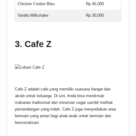
Chicken Cordon Bleu
Rp 45,000
Vanilla Milkshake
Rp 30,000
3. Cafe Z
Cafe Z adalah cafe yang memiliki suasana hangat dan
akrab untuk keluarga. Di sini, Anda bisa menikmati
makanan tradisional dan minuman segar sambil melihat
pemandangan yang indah. Cafe Z juga menyediakan area
bermain yang aman bagi anak-anak untuk bermain dan
bersosialisasi.