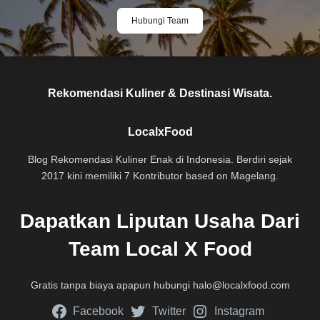
Hubungi Team
Rekomendasi Kuliner & Destinasi Wisata.
LocalxFood
Blog Rekomendasi Kuliner Enak di Indonesia. Berdiri sejak
2017 kini memiliki 7 Kontributor based on Magelang.
Dapatkan Liputan Usaha Dari
Team Local X Food
Gratis tanpa biaya apapun hubungi
halo@localxfood.com
Facebook
Twitter
Instagram