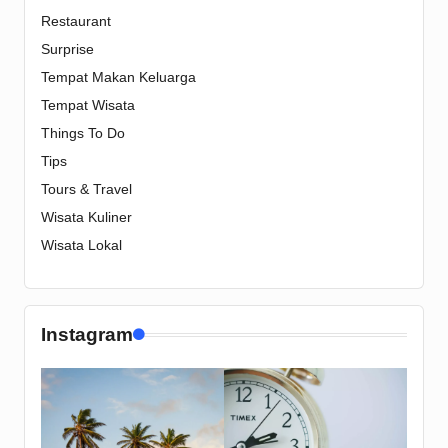
Restaurant
Surprise
Tempat Makan Keluarga
Tempat Wisata
Things To Do
Tips
Tours & Travel
Wisata Kuliner
Wisata Lokal
Instagram