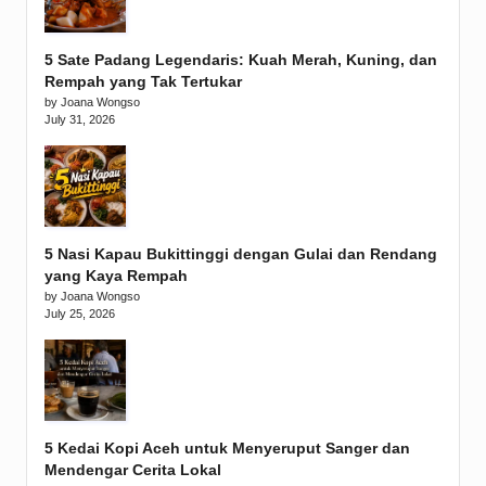
5 Sate Padang Legendaris: Kuah Merah, Kuning, dan
Rempah yang Tak Tertukar
by Joana Wongso
July 31, 2026
5 Nasi Kapau Bukittinggi dengan Gulai dan Rendang
yang Kaya Rempah
by Joana Wongso
July 25, 2026
5 Kedai Kopi Aceh untuk Menyeruput Sanger dan
Mendengar Cerita Lokal