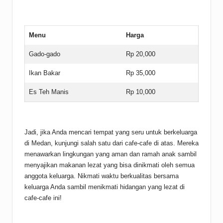
Menu
Harga
Gado-gado
Rp 20,000
Ikan Bakar
Rp 35,000
Es Teh Manis
Rp 10,000
Jadi, jika Anda mencari tempat yang seru untuk berkeluarga
di Medan, kunjungi salah satu dari cafe-cafe di atas. Mereka
menawarkan lingkungan yang aman dan ramah anak sambil
menyajikan makanan lezat yang bisa dinikmati oleh semua
anggota keluarga. Nikmati waktu berkualitas bersama
keluarga Anda sambil menikmati hidangan yang lezat di
cafe-cafe ini!