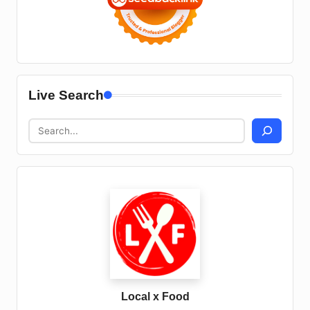
Live Search
Local x Food