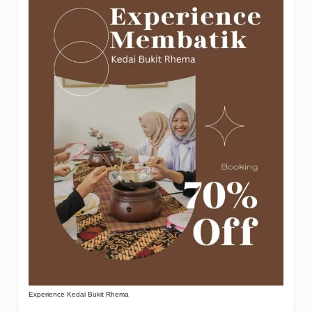
Experience Kedai Bukit Rhema