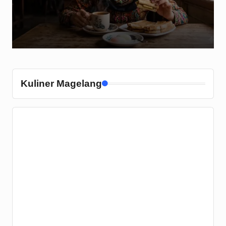
Kuliner Magelang