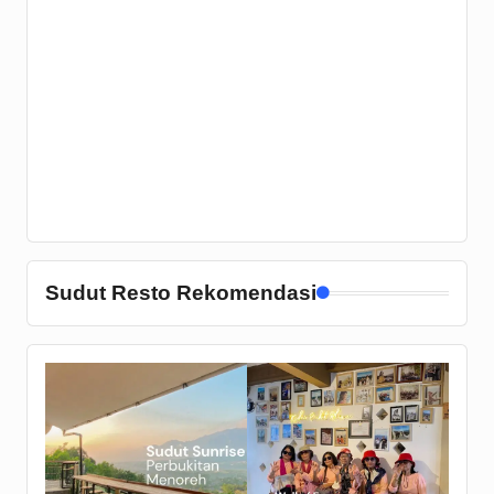
Sudut Resto Rekomendasi