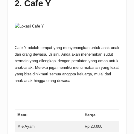
2. Cafe Y
Cafe Y adalah tempat yang menyenangkan untuk anak-anak
dan orang dewasa. Di sini, Anda akan menemukan sudut
bermain yang dilengkapi dengan peralatan yang aman untuk
anak-anak. Mereka juga memiliki menu makanan yang lezat
yang bisa dinikmati semua anggota keluarga, mulai dari
anak-anak hingga orang dewasa.
Menu
Harga
Mie Ayam
Rp 20,000