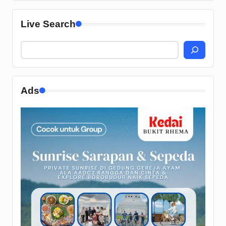
Live Search
Ads