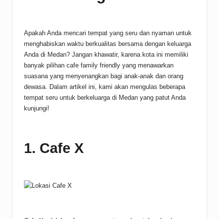
Apakah Anda mencari tempat yang seru dan nyaman untuk
menghabiskan waktu berkualitas bersama dengan keluarga
Anda di Medan? Jangan khawatir, karena kota ini memiliki
banyak pilihan cafe family friendly yang menawarkan
suasana yang menyenangkan bagi anak-anak dan orang
dewasa. Dalam artikel ini, kami akan mengulas beberapa
tempat seru untuk berkeluarga di Medan yang patut Anda
kunjungi!
1. Cafe X