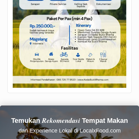
Rekomendasi
Temukan
Tempat Makan
dan Experience Lokal di LocalxFood.com