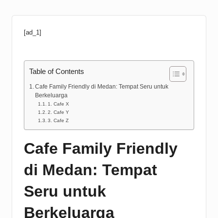
[ad_1]
Table of Contents
Cafe Family Friendly di Medan: Tempat Seru untuk
Berkeluarga
1. Cafe X
2. Cafe Y
3. Cafe Z
Cafe Family Friendly
di Medan: Tempat
Seru untuk
Berkeluarga