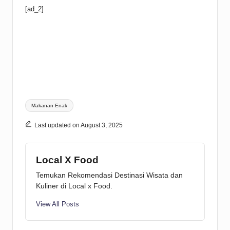
[ad_2]
Tags:
Makanan Enak
Last updated on August 3, 2025
Local X Food
Temukan Rekomendasi Destinasi Wisata dan
Kuliner di Local x Food.
View All Posts