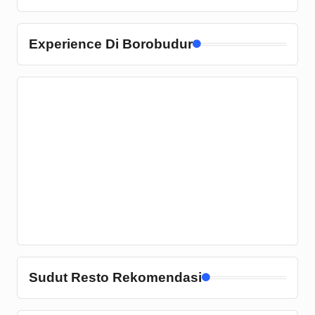
Experience Di Borobudur
Sudut Resto Rekomendasi