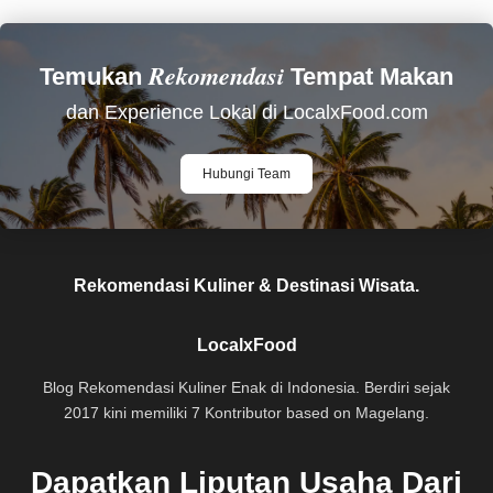
Rekomendasi
Temukan
Tempat Makan
dan Experience Lokal di LocalxFood.com
Hubungi Team
Rekomendasi Kuliner & Destinasi Wisata.
LocalxFood
Blog Rekomendasi Kuliner Enak di Indonesia. Berdiri sejak
2017 kini memiliki 7 Kontributor based on Magelang.
Dapatkan Liputan Usaha Dari