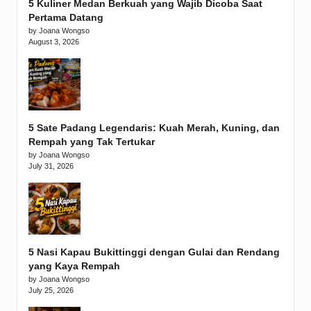
5 Kuliner Medan Berkuah yang Wajib Dicoba Saat
Pertama Datang
by Joana Wongso
August 3, 2026
5 Sate Padang Legendaris: Kuah Merah, Kuning, dan
Rempah yang Tak Tertukar
by Joana Wongso
July 31, 2026
5 Nasi Kapau Bukittinggi dengan Gulai dan Rendang
yang Kaya Rempah
by Joana Wongso
July 25, 2026