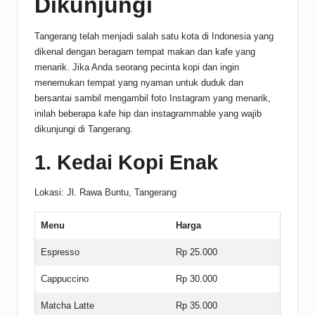
Dikunjungi
Tangerang telah menjadi salah satu kota di Indonesia yang
dikenal dengan beragam tempat makan dan kafe yang
menarik. Jika Anda seorang pecinta kopi dan ingin
menemukan tempat yang nyaman untuk duduk dan
bersantai sambil mengambil foto Instagram yang menarik,
inilah beberapa kafe hip dan instagrammable yang wajib
dikunjungi di Tangerang.
1. Kedai Kopi Enak
Lokasi: Jl. Rawa Buntu, Tangerang
Menu
Harga
Espresso
Rp 25.000
Cappuccino
Rp 30.000
Matcha Latte
Rp 35.000