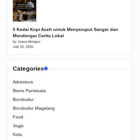
5 Kedai Kopi Aceh untuk Menyeruput Sanger dan
Mendengar Cerita Lokal
by Joana Wongso
July 25, 2026
Categories
Adventure
Bisnis Pariwisata
Borobudur
Borobudur Magelang
Food
Jogja
Kota