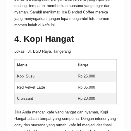
rindang, tempat ini memberikan suasana yang segar dan
nyaman. Sambil menikmati Ice Blended Coffee mereka
yang menyegarkan, jangan lupa mengambil foto momen-
momen indah di kafe ini.
4. Kopi Hangat
Lokasi: Jl. BSD Raya, Tangerang
Menu
Harga
Kopi Susu
Rp 25.000
Red Velvet Latte
Rp 35.000
Croissant
Rp 20.000
Jika Anda mencari kafe yang hangat dan nyaman, Kopi
Hangat adalah tempat yang sempurna. Dengan interior yang
cozy dan suasana yang ramah, kafe ini menjadi destinasi