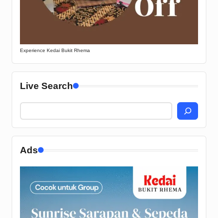
Experience Kedai Bukit Rhema
Live Search
Ads