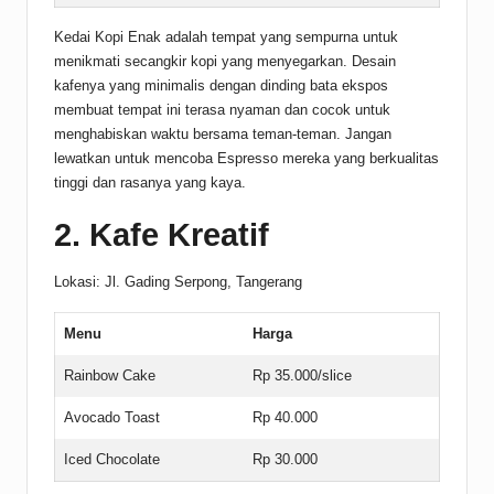
Kedai Kopi Enak adalah tempat yang sempurna untuk
menikmati secangkir kopi yang menyegarkan. Desain
kafenya yang minimalis dengan dinding bata ekspos
membuat tempat ini terasa nyaman dan cocok untuk
menghabiskan waktu bersama teman-teman. Jangan
lewatkan untuk mencoba Espresso mereka yang berkualitas
tinggi dan rasanya yang kaya.
2. Kafe Kreatif
Lokasi: Jl. Gading Serpong, Tangerang
Menu
Harga
Rainbow Cake
Rp 35.000/slice
Avocado Toast
Rp 40.000
Iced Chocolate
Rp 30.000