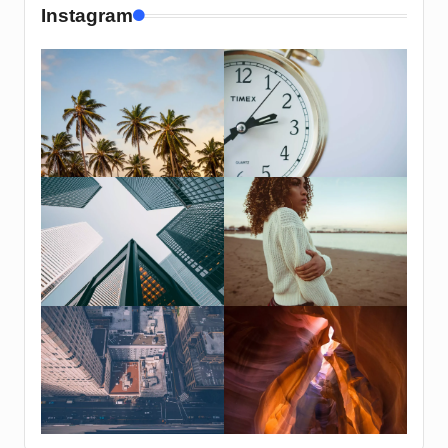
Instagram