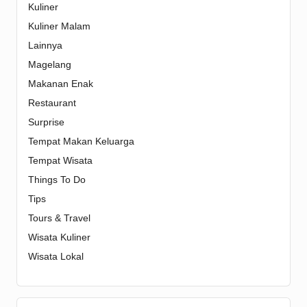
Kuliner
Kuliner Malam
Lainnya
Magelang
Makanan Enak
Restaurant
Surprise
Tempat Makan Keluarga
Tempat Wisata
Things To Do
Tips
Tours & Travel
Wisata Kuliner
Wisata Lokal