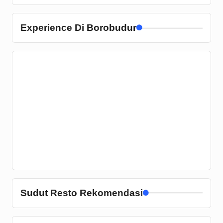
Experience Di Borobudur
Sudut Resto Rekomendasi