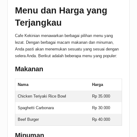
Menu dan Harga yang
Terjangkau
Cafe Kekinian menawarkan berbagai pilihan menu yang
lezat. Dengan berbagai macam makanan dan minuman,
Anda pasti akan menemukan sesuatu yang sesuai dengan
selera Anda. Berikut adalah beberapa menu yang populer:
Makanan
Nama
Harga
Chicken Teriyaki Rice Bowl
Rp 35.000
Spaghetti Carbonara
Rp 30.000
Beef Burger
Rp 40.000
Minuman