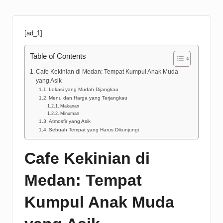
[ad_1]
Table of Contents
Cafe Kekinian di Medan: Tempat Kumpul Anak Muda
yang Asik
Lokasi yang Mudah Dijangkau
Menu dan Harga yang Terjangkau
Makanan
Minuman
Atmosfir yang Asik
Sebuah Tempat yang Harus Dikunjungi
Cafe Kekinian di
Medan: Tempat
Kumpul Anak Muda