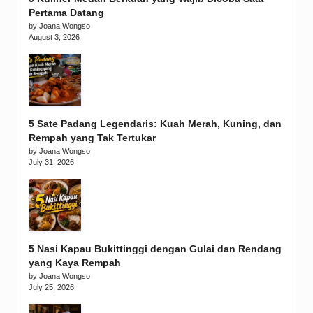
Pertama Datang
by Joana Wongso
August 3, 2026
5 Sate Padang Legendaris: Kuah Merah, Kuning, dan
Rempah yang Tak Tertukar
by Joana Wongso
July 31, 2026
5 Nasi Kapau Bukittinggi dengan Gulai dan Rendang
yang Kaya Rempah
by Joana Wongso
July 25, 2026