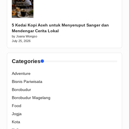
5 Kedai Kopi Aceh untuk Menyeruput Sanger dan
Mendengar Cerita Lokal
by Joana Wongso
July 25, 2026
Categories
Adventure
Bisnis Pariwisata
Borobudur
Borobudur Magelang
Food
Jogja
Kota