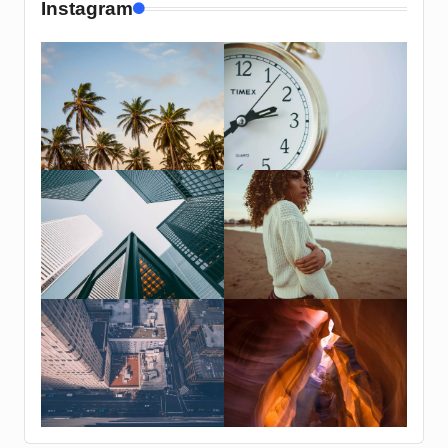
Instagram