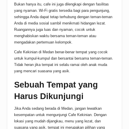
Bukan hanya itu, cafe ini juga dilengkapi dengan fasilitas
yang nyaman. Wi-Fi gratis tersedia bagi para pengunjung,
sehingga Anda dapat tetap terhubung dengan teman-teman
Anda di media sosial sambil menikmati hidangan lezat.
Ruangannya juga luas dan nyaman, cocok untuk
menghabiskan waktu bersama teman-teman atau
mengadakan pertemuan kelompok.
Cafe Kekinian di Medan benar-benar tempat yang cocok
untuk kumpul-kumpul dan bersantai bersama teman-teman.
Tidak heran jika tempat ini selalu ramai oleh anak muda
yang mencari suasana yang asik.
Sebuah Tempat yang
Harus Dikunjungi
Jika Anda sedang berada di Medan, jangan lewatkan
kesempatan untuk mengunjungi Cafe Kekinian. Dengan
lokasi yang mudah dijangkau, menu yang lezat, dan
suasana yang asik, tempat ini merupakan pilihan yang