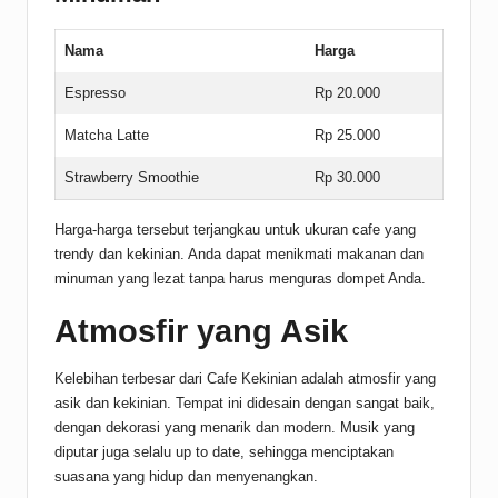
Nama
Harga
Espresso
Rp 20.000
Matcha Latte
Rp 25.000
Strawberry Smoothie
Rp 30.000
Harga-harga tersebut terjangkau untuk ukuran cafe yang
trendy dan kekinian. Anda dapat menikmati makanan dan
minuman yang lezat tanpa harus menguras dompet Anda.
Atmosfir yang Asik
Kelebihan terbesar dari Cafe Kekinian adalah atmosfir yang
asik dan kekinian. Tempat ini didesain dengan sangat baik,
dengan dekorasi yang menarik dan modern. Musik yang
diputar juga selalu up to date, sehingga menciptakan
suasana yang hidup dan menyenangkan.