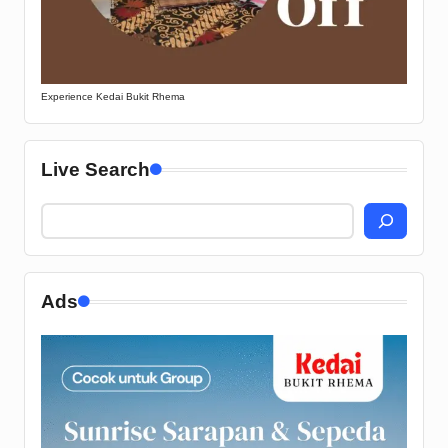
Experience Kedai Bukit Rhema
Live Search
Ads