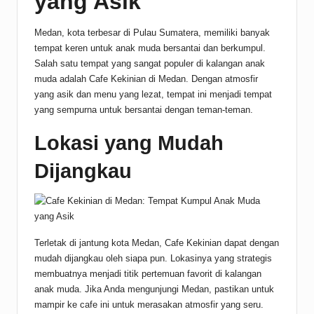
yang Asik
Medan, kota terbesar di Pulau Sumatera, memiliki banyak
tempat keren untuk anak muda bersantai dan berkumpul.
Salah satu tempat yang sangat populer di kalangan anak
muda adalah Cafe Kekinian di Medan. Dengan atmosfir
yang asik dan menu yang lezat, tempat ini menjadi tempat
yang sempurna untuk bersantai dengan teman-teman.
Lokasi yang Mudah
Dijangkau
Terletak di jantung kota Medan, Cafe Kekinian dapat dengan
mudah dijangkau oleh siapa pun. Lokasinya yang strategis
membuatnya menjadi titik pertemuan favorit di kalangan
anak muda. Jika Anda mengunjungi Medan, pastikan untuk
mampir ke cafe ini untuk merasakan atmosfir yang seru.