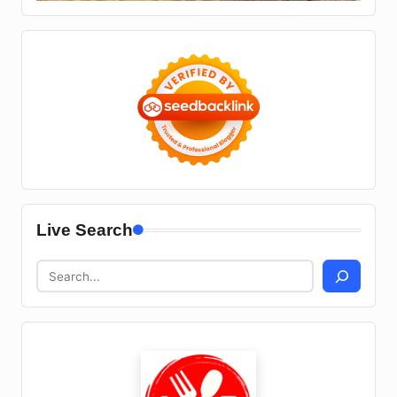
Live Search