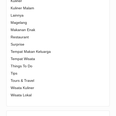
Kuliner
Kuliner Malam
Lainnya
Magelang
Makanan Enak
Restaurant
Surprise
Tempat Makan Keluarga
Tempat Wisata
Things To Do
Tips
Tours & Travel
Wisata Kuliner
Wisata Lokal