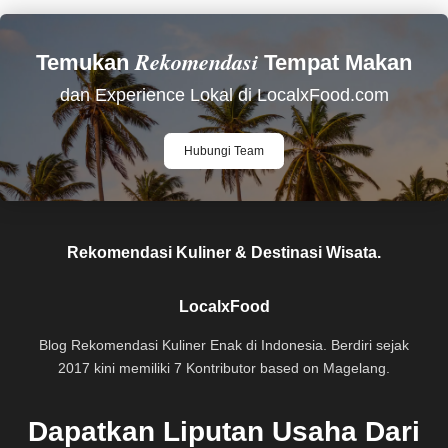
Rekomendasi
Temukan
Tempat Makan
dan Experience Lokal di LocalxFood.com
Hubungi Team
Rekomendasi Kuliner & Destinasi Wisata.
LocalxFood
Blog Rekomendasi Kuliner Enak di Indonesia. Berdiri sejak
2017 kini memiliki 7 Kontributor based on Magelang.
Dapatkan Liputan Usaha Dari