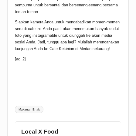
sempurna untuk bersantai dan bersenang-senang bersama
teman-teman.
Siapkan kamera Anda untuk mengabadikan momen-momen
seru di cafe ini. Anda pasti akan menemukan banyak sudut
foto yang instagramable untuk diunggah ke akun media
sosial Anda. Jadi, tunggu apa lagi? Mulailah merencanakan
kunjungan Anda ke Cafe Kekinian di Medan sekarang!
[ad_2]
Tags:
Makanan Enak
Local X Food