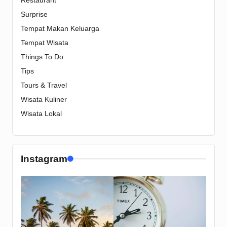
Restaurant
Surprise
Tempat Makan Keluarga
Tempat Wisata
Things To Do
Tips
Tours & Travel
Wisata Kuliner
Wisata Lokal
Instagram