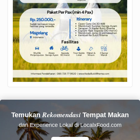
Rekomendasi
Temukan
Tempat Makan
dan Experience Lokal di LocalxFood.com