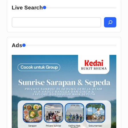
Live Search
Ads