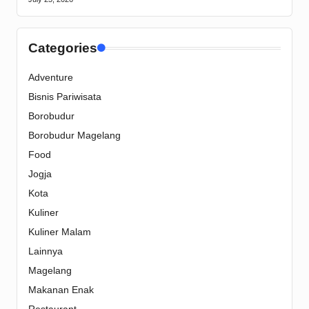
Categories
Adventure
Bisnis Pariwisata
Borobudur
Borobudur Magelang
Food
Jogja
Kota
Kuliner
Kuliner Malam
Lainnya
Magelang
Makanan Enak