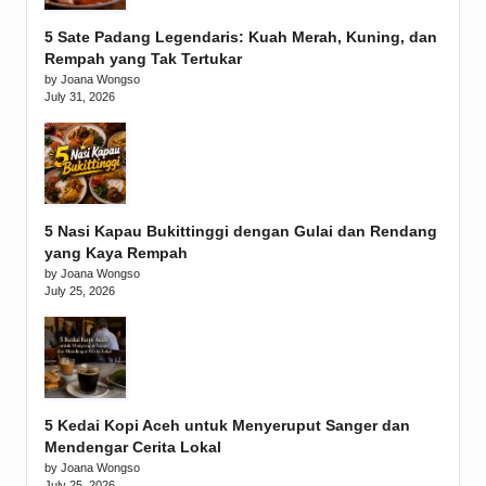
5 Sate Padang Legendaris: Kuah Merah, Kuning, dan
Rempah yang Tak Tertukar
by Joana Wongso
July 31, 2026
5 Nasi Kapau Bukittinggi dengan Gulai dan Rendang
yang Kaya Rempah
by Joana Wongso
July 25, 2026
5 Kedai Kopi Aceh untuk Menyeruput Sanger dan
Mendengar Cerita Lokal
by Joana Wongso
July 25, 2026