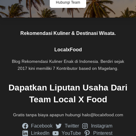
Hubungi Team
Rekomendasi Kuliner & Destinasi Wisata.
LocalxFood
Blog Rekomendasi Kuliner Enak di Indonesia. Berdiri sejak
2017 kini memiliki 7 Kontributor based on Magelang.
Dapatkan Liputan Usaha Dari
Team Local X Food
Gratis tanpa biaya apapun hubungi
halo@localxfood.com
Facebook
Twitter
Instagram
LinkedIn
YouTube
Pinterest