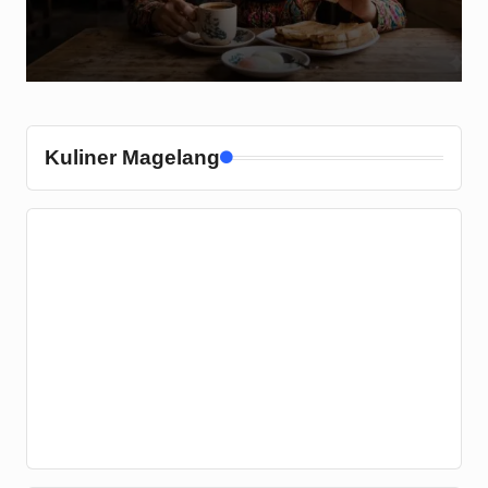
Kuliner Magelang