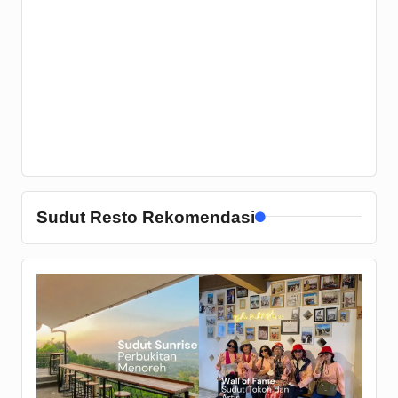
Sudut Resto Rekomendasi