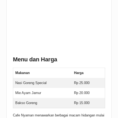
Menu dan Harga
Makanan
Harga
Nasi Goreng Special
Rp 25.000
Mie Ayam Jamur
Rp 20.000
Bakso Goreng
Rp 15.000
Cafe Nyaman menawarkan berbagai macam hidangan mulai