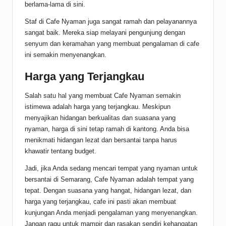
berlama-lama di sini.
Staf di Cafe Nyaman juga sangat ramah dan pelayanannya
sangat baik. Mereka siap melayani pengunjung dengan
senyum dan keramahan yang membuat pengalaman di cafe
ini semakin menyenangkan.
Harga yang Terjangkau
Salah satu hal yang membuat Cafe Nyaman semakin
istimewa adalah harga yang terjangkau. Meskipun
menyajikan hidangan berkualitas dan suasana yang
nyaman, harga di sini tetap ramah di kantong. Anda bisa
menikmati hidangan lezat dan bersantai tanpa harus
khawatir tentang budget.
Jadi, jika Anda sedang mencari tempat yang nyaman untuk
bersantai di Semarang, Cafe Nyaman adalah tempat yang
tepat. Dengan suasana yang hangat, hidangan lezat, dan
harga yang terjangkau, cafe ini pasti akan membuat
kunjungan Anda menjadi pengalaman yang menyenangkan.
Jangan ragu untuk mampir dan rasakan sendiri kehangatan