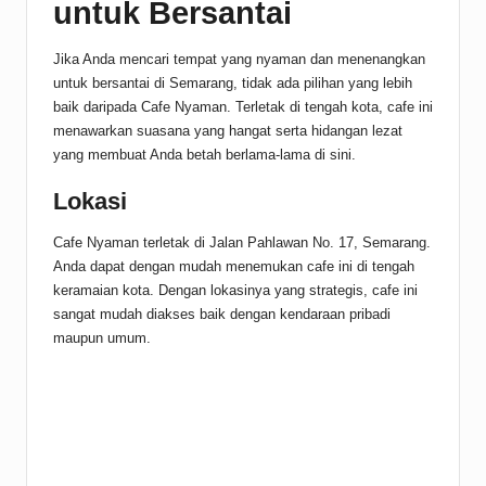
untuk Bersantai
Jika Anda mencari tempat yang nyaman dan menenangkan
untuk bersantai di Semarang, tidak ada pilihan yang lebih
baik daripada Cafe Nyaman. Terletak di tengah kota, cafe ini
menawarkan suasana yang hangat serta hidangan lezat
yang membuat Anda betah berlama-lama di sini.
Lokasi
Cafe Nyaman terletak di Jalan Pahlawan No. 17, Semarang.
Anda dapat dengan mudah menemukan cafe ini di tengah
keramaian kota. Dengan lokasinya yang strategis, cafe ini
sangat mudah diakses baik dengan kendaraan pribadi
maupun umum.