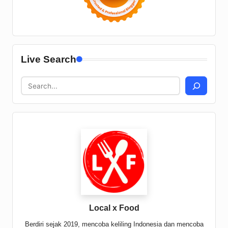
Live Search
Local x Food
Berdiri sejak 2019, mencoba keliling Indonesia dan mencoba