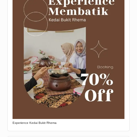
Experience Kedai Bukit Rhema