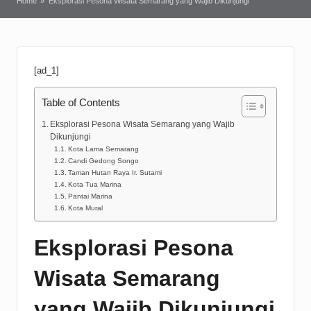
Home
»
Eksplorasi Pesona Wisata Semarang yang Wajib Dikunjungi
[ad_1]
Table of Contents
Eksplorasi Pesona Wisata Semarang yang Wajib
Dikunjungi
Kota Lama Semarang
Candi Gedong Songo
Taman Hutan Raya Ir. Sutami
Kota Tua Marina
Pantai Marina
Kota Mural
Eksplorasi Pesona
Wisata Semarang
yang Wajib Dikunjungi