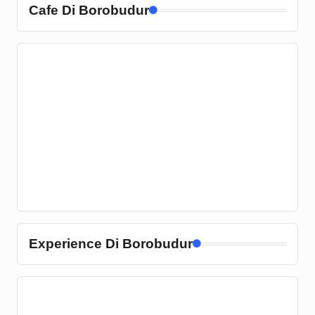
Cafe Di Borobudur
Experience Di Borobudur