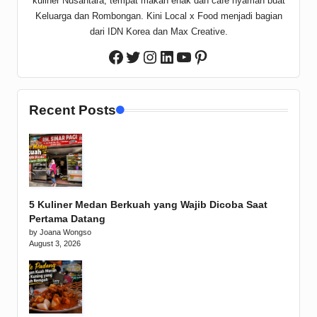
kuliner Nusantara, tempat makan enak dan cafe nyaman buat
Keluarga dan Rombongan. Kini Local x Food menjadi bagian
dari IDN Korea dan Max Creative.
Twitter
Instagram
LinkedIn
YouTube
Pinterest
Facebook
Recent Posts
5 Kuliner Medan Berkuah yang Wajib Dicoba Saat
Pertama Datang
by Joana Wongso
August 3, 2026