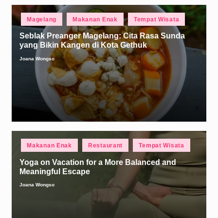
Posted
Magelang
Makanan Enak
Tempat Wisata
in
Seblak Preanger Magelang: Cita Rasa Sunda
yang Bikin Kangen di Kota Gethuk
Joana Wongso
Posted
by
Posted
Makanan Enak
Restaurant
Tempat Wisata
in
Yoga on Vacation for a More Balanced and
Meaningful Escape
Joana Wongso
Posted
by