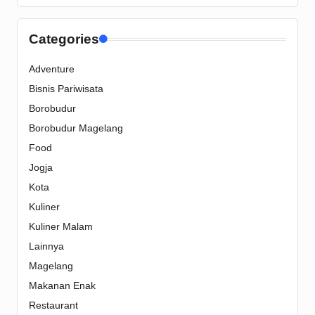
Categories
Adventure
Bisnis Pariwisata
Borobudur
Borobudur Magelang
Food
Jogja
Kota
Kuliner
Kuliner Malam
Lainnya
Magelang
Makanan Enak
Restaurant