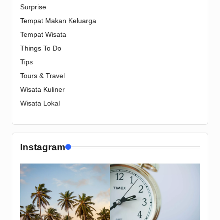
Surprise
Tempat Makan Keluarga
Tempat Wisata
Things To Do
Tips
Tours & Travel
Wisata Kuliner
Wisata Lokal
Instagram