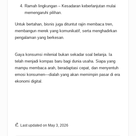
Ramah lingkungan – Kesadaran keberlanjutan mulai
memengaruhi pilihan.
Untuk bertahan, bisnis juga dituntut rajin membaca tren,
membangun merek yang komunikatif, serta menghadirkan
pengalaman yang berkesan.
Gaya konsumsi milenial bukan sekadar soal belanja. Ia
telah menjadi kompas baru bagi dunia usaha. Siapa yang
mampu membaca arah, beradaptasi cepat, dan menyentuh
emosi konsumen—dialah yang akan memimpin pasar di era
ekonomi digital.
Last updated on May 3, 2026