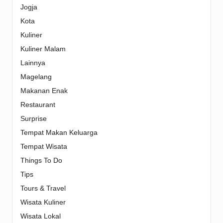
Jogja
Kota
Kuliner
Kuliner Malam
Lainnya
Magelang
Makanan Enak
Restaurant
Surprise
Tempat Makan Keluarga
Tempat Wisata
Things To Do
Tips
Tours & Travel
Wisata Kuliner
Wisata Lokal