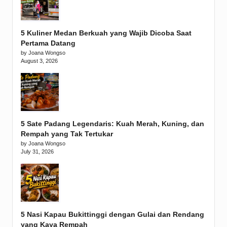
5 Kuliner Medan Berkuah yang Wajib Dicoba Saat
Pertama Datang
by Joana Wongso
August 3, 2026
5 Sate Padang Legendaris: Kuah Merah, Kuning, dan
Rempah yang Tak Tertukar
by Joana Wongso
July 31, 2026
5 Nasi Kapau Bukittinggi dengan Gulai dan Rendang
yang Kaya Rempah