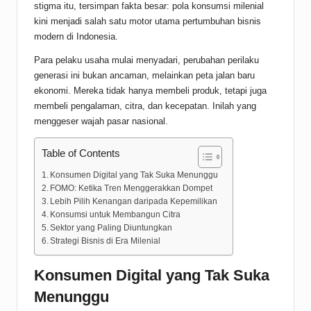
stigma itu, tersimpan fakta besar: pola konsumsi milenial
kini menjadi salah satu motor utama pertumbuhan bisnis
modern di Indonesia.
Para pelaku usaha mulai menyadari, perubahan perilaku
generasi ini bukan ancaman, melainkan peta jalan baru
ekonomi. Mereka tidak hanya membeli produk, tetapi juga
membeli pengalaman, citra, dan kecepatan. Inilah yang
menggeser wajah pasar nasional.
Table of Contents
Konsumen Digital yang Tak Suka Menunggu
FOMO: Ketika Tren Menggerakkan Dompet
Lebih Pilih Kenangan daripada Kepemilikan
Konsumsi untuk Membangun Citra
Sektor yang Paling Diuntungkan
Strategi Bisnis di Era Milenial
Konsumen Digital yang Tak Suka
Menunggu