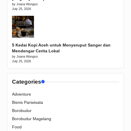
by Joana Wongso
July 25, 2026
5 Kedai Kopi Aceh untuk Menyeruput Sanger dan
Mendengar Cerita Lokal
by Joana Wongso
July 25, 2026
Categories
Adventure
Bisnis Pariwisata
Borobudur
Borobudur Magelang
Food