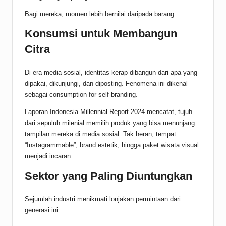
Bagi mereka, momen lebih bernilai daripada barang.
Konsumsi untuk Membangun
Citra
Di era media sosial, identitas kerap dibangun dari apa yang
dipakai, dikunjungi, dan diposting. Fenomena ini dikenal
sebagai consumption for self-branding.
Laporan Indonesia
Millennial
Report 2024 mencatat, tujuh
dari sepuluh milenial memilih produk yang bisa menunjang
tampilan mereka di media sosial. Tak heran, tempat
“Instagrammable”, brand estetik, hingga paket wisata visual
menjadi incaran.
Sektor yang Paling Diuntungkan
Sejumlah industri menikmati lonjakan permintaan dari
generasi ini: