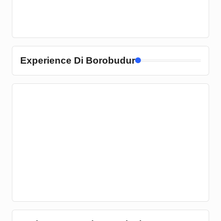
Experience Di Borobudur