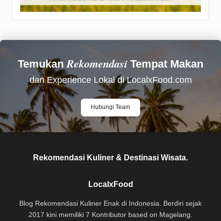
Rekomendasi
Temukan
Tempat Makan
dan Experience Lokal di LocalxFood.com
Hubungi Team
Rekomendasi Kuliner & Destinasi Wisata.
LocalxFood
Blog Rekomendasi Kuliner Enak di Indonesia. Berdiri sejak
2017 kini memiliki 7 Kontributor based on Magelang.