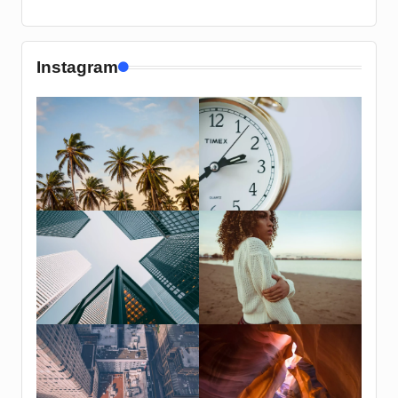
Instagram