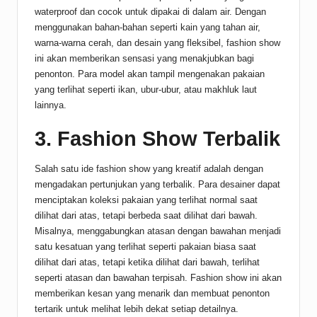
waterproof dan cocok untuk dipakai di dalam air. Dengan
menggunakan bahan-bahan seperti kain yang tahan air,
warna-warna cerah, dan desain yang fleksibel, fashion show
ini akan memberikan sensasi yang menakjubkan bagi
penonton. Para model akan tampil mengenakan pakaian
yang terlihat seperti ikan, ubur-ubur, atau makhluk laut
lainnya.
3. Fashion Show Terbalik
Salah satu ide fashion show yang kreatif adalah dengan
mengadakan pertunjukan yang terbalik. Para desainer dapat
menciptakan koleksi pakaian yang terlihat normal saat
dilihat dari atas, tetapi berbeda saat dilihat dari bawah.
Misalnya, menggabungkan atasan dengan bawahan menjadi
satu kesatuan yang terlihat seperti pakaian biasa saat
dilihat dari atas, tetapi ketika dilihat dari bawah, terlihat
seperti atasan dan bawahan terpisah. Fashion show ini akan
memberikan kesan yang menarik dan membuat penonton
tertarik untuk melihat lebih dekat setiap detailnya.