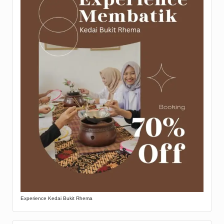
Experience Kedai Bukit Rhema