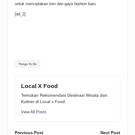
untuk menciptakan tren dan gaya fashion baru.
[ad_2]
Tags:
Things To Do
Local X Food
Temukan Rekomendasi Destinasi Wisata dan
Kuliner di Local x Food.
View All Posts
Post
Previous Post
Next Post