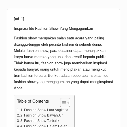
[ad_1]
Inspirasi Ide Fashion Show Yang Mengagumkan
Fashion show merupakan salah satu acara yang paling
ditunggu-tunggu oleh pecinta fashion di seluruh dunia.
Melalui fashion show, para desainer dapat menunjukkan
karya-karya mereka yang unik dan kreatif kepada publik.
Tidak hanya itu, fashion show juga memberikan inspirasi
kepada banyak orang untuk menciptakan atau mengikuti
tren fashion terbaru. Berikut adalah beberapa inspirasi ide
fashion show yang mengagumkan yang dapat menginspirasi
Anda.
Table of Contents
1. Fashion Show Luar Angkasa
2. Fashion Show Bawah Air
3. Fashion Show Terbalik
4. Fashion Show Dalam Gelap