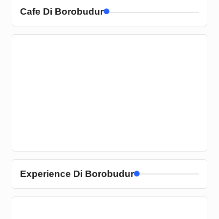
Cafe Di Borobudur
Experience Di Borobudur