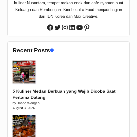
kuliner Nusantara, tempat makan enak dan cafe nyaman buat
Keluarga dan Rombongan. Kini Local x Food menjadi bagian
dari IDN Korea dan Max Creative.
Twitter
Instagram
LinkedIn
YouTube
Pinterest
Facebook
Recent Posts
5 Kuliner Medan Berkuah yang Wajib Dicoba Saat
Pertama Datang
by Joana Wongso
August 3, 2026