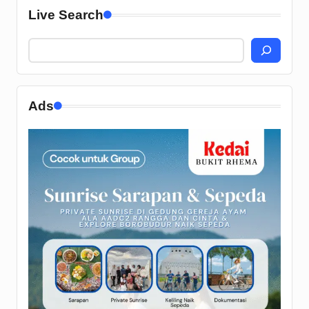
Live Search
Ads