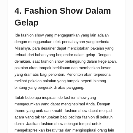
4. Fashion Show Dalam
Gelap
Ide fashion show yang mengagumkan yang lain adalah
dengan menggunakan efek pencahayaan yang berbeda.
Misalnya, para desainer dapat menciptakan pakaian yang
terbuat dari bahan yang berpendar dalam gelap. Dengan
demikian, saat fashion show berlangsung dalam kegelapan,
pakaian akan tampak berkilauan dan memberikan kesan
yang dramatis bagi penonton. Penonton akan terpesona
melihat pakaian-pakaian yang tampak seperti bintang-
bintang yang bergerak di atas panggung.
Itulah beberapa inspirasi ide fashion show yang
mengagumkan yang dapat menginspirasi Anda. Dengan
theme yang unik dan kreatif, fashion show dapat menjadi
acara yang tak terlupakan bagi pecinta fashion di seluruh
dunia. Jadikan fashion show sebagai tempat untuk
mengekspresikan kreativitas dan menginspirasi orang lain