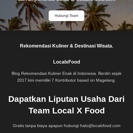
Hubungi Team
Rekomendasi Kuliner & Destinasi Wisata.
LocalxFood
Blog Rekomendasi Kuliner Enak di Indonesia. Berdiri sejak
2017 kini memiliki 7 Kontributor based on Magelang.
Dapatkan Liputan Usaha Dari
Team Local X Food
Gratis tanpa biaya apapun hubungi
halo@localxfood.com