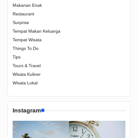
Makanan Enak
Restaurant
Surprise
Tempat Makan Keluarga
Tempat Wisata
Things To Do
Tips
Tours & Travel
Wisata Kuliner
Wisata Lokal
Instagram