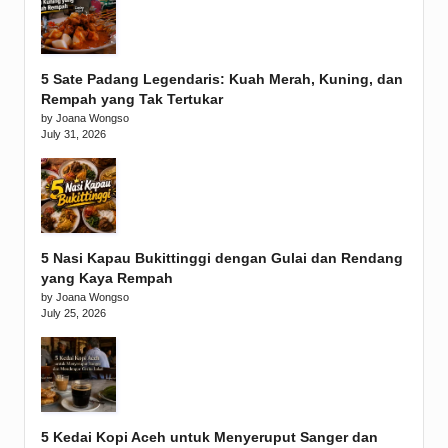
5 Sate Padang Legendaris: Kuah Merah, Kuning, dan
Rempah yang Tak Tertukar
by Joana Wongso
July 31, 2026
5 Nasi Kapau Bukittinggi dengan Gulai dan Rendang
yang Kaya Rempah
by Joana Wongso
July 25, 2026
5 Kedai Kopi Aceh untuk Menyeruput Sanger dan