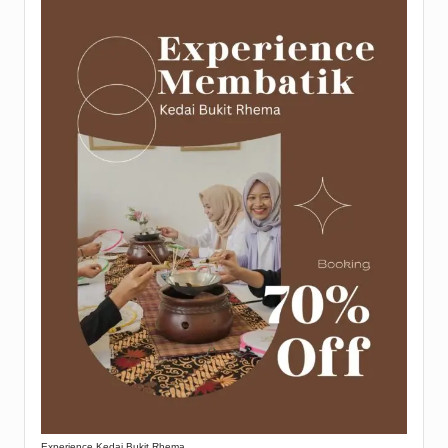
Experience Kedai Bukit Rhema