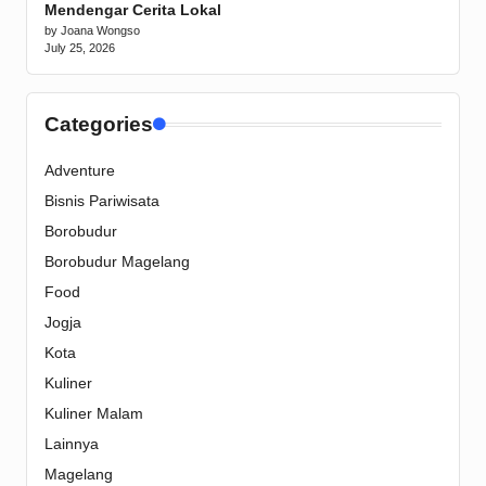
Mendengar Cerita Lokal
by Joana Wongso
July 25, 2026
Categories
Adventure
Bisnis Pariwisata
Borobudur
Borobudur Magelang
Food
Jogja
Kota
Kuliner
Kuliner Malam
Lainnya
Magelang