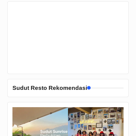
Sudut Resto Rekomendasi