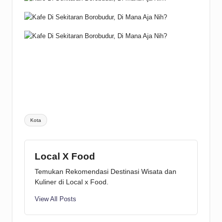
Tags:
Kota
Local X Food
Temukan Rekomendasi Destinasi Wisata dan
Kuliner di Local x Food.
View All Posts