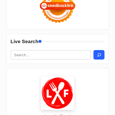
Live Search