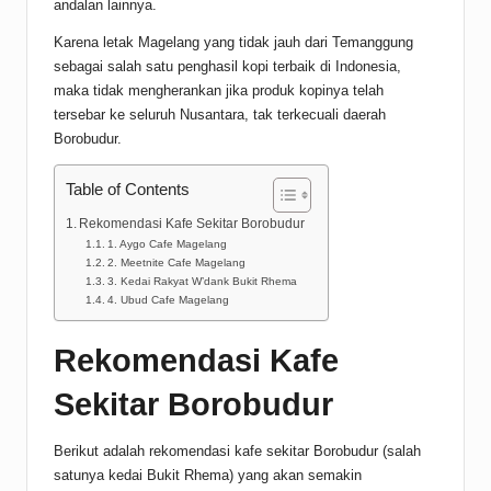
andalan lainnya.
Karena letak Magelang yang tidak jauh dari Temanggung
sebagai salah satu penghasil kopi terbaik di Indonesia,
maka tidak mengherankan jika produk kopinya telah
tersebar ke seluruh Nusantara, tak terkecuali daerah
Borobudur.
Table of Contents
Rekomendasi Kafe Sekitar Borobudur
1. Aygo Cafe Magelang
2. Meetnite Cafe Magelang
3. Kedai Rakyat W’dank Bukit Rhema
4. Ubud Cafe Magelang
Rekomendasi Kafe
Sekitar Borobudur
Berikut adalah rekomendasi kafe sekitar Borobudur (salah
satunya kedai Bukit Rhema) yang akan semakin