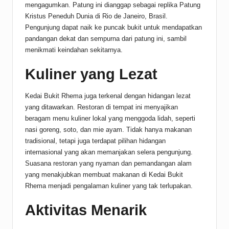
mengagumkan. Patung ini dianggap sebagai replika Patung
Kristus Peneduh Dunia di Rio de Janeiro, Brasil.
Pengunjung dapat naik ke puncak bukit untuk mendapatkan
pandangan dekat dan sempurna dari patung ini, sambil
menikmati keindahan sekitarnya.
Kuliner yang Lezat
Kedai Bukit Rhema juga terkenal dengan hidangan lezat
yang ditawarkan. Restoran di tempat ini menyajikan
beragam menu kuliner lokal yang menggoda lidah, seperti
nasi goreng, soto, dan mie ayam. Tidak hanya makanan
tradisional, tetapi juga terdapat pilihan hidangan
internasional yang akan memanjakan selera pengunjung.
Suasana restoran yang nyaman dan pemandangan alam
yang menakjubkan membuat makanan di Kedai Bukit
Rhema menjadi pengalaman kuliner yang tak terlupakan.
Aktivitas Menarik