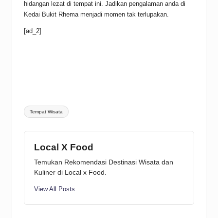
hidangan lezat di tempat ini. Jadikan pengalaman anda di
Kedai Bukit Rhema menjadi momen tak terlupakan.
[ad_2]
Tags:
Tempat Wisata
Local X Food
Temukan Rekomendasi Destinasi Wisata dan
Kuliner di Local x Food.
View All Posts