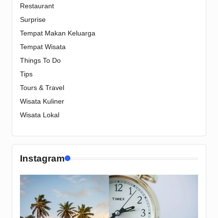
Restaurant
Surprise
Tempat Makan Keluarga
Tempat Wisata
Things To Do
Tips
Tours & Travel
Wisata Kuliner
Wisata Lokal
Instagram