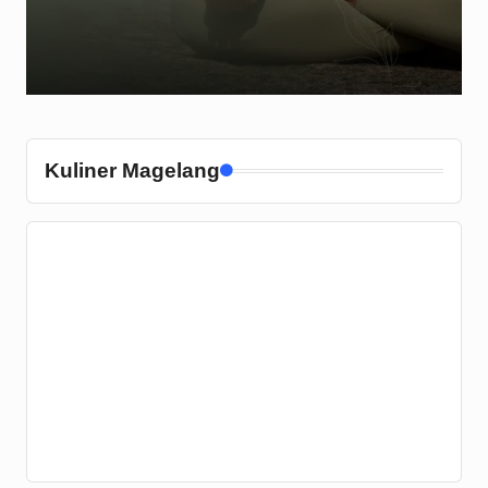
Kuliner Magelang