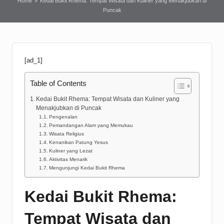
Home
»
Kedai Bukit Rhema: Tempat Wisata dan Kuliner yang Menakjubkan di
Puncak
[ad_1]
Table of Contents
Kedai Bukit Rhema: Tempat Wisata dan Kuliner yang
Menakjubkan di Puncak
Pengenalan
Pemandangan Alam yang Memukau
Wisata Religius
Kenanikan Patung Yesus
Kuliner yang Lezat
Aktivitas Menarik
Mengunjungi Kedai Bukit Rhema
Kedai Bukit Rhema:
Tempat Wisata dan