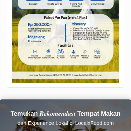
Rekomendasi
Temukan
Tempat Makan
dan Experience Lokal di LocalxFood.com