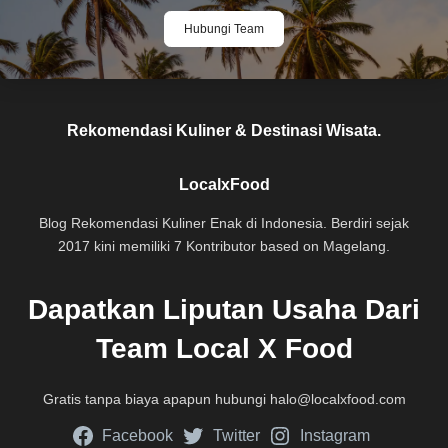
Hubungi Team
Rekomendasi Kuliner & Destinasi Wisata.
LocalxFood
Blog Rekomendasi Kuliner Enak di Indonesia. Berdiri sejak
2017 kini memiliki 7 Kontributor based on Magelang.
Dapatkan Liputan Usaha Dari
Team Local X Food
Gratis tanpa biaya apapun hubungi
halo@localxfood.com
Facebook
Twitter
Instagram