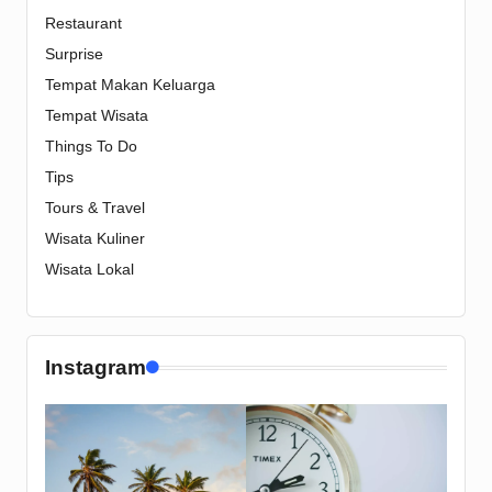
Restaurant
Surprise
Tempat Makan Keluarga
Tempat Wisata
Things To Do
Tips
Tours & Travel
Wisata Kuliner
Wisata Lokal
Instagram