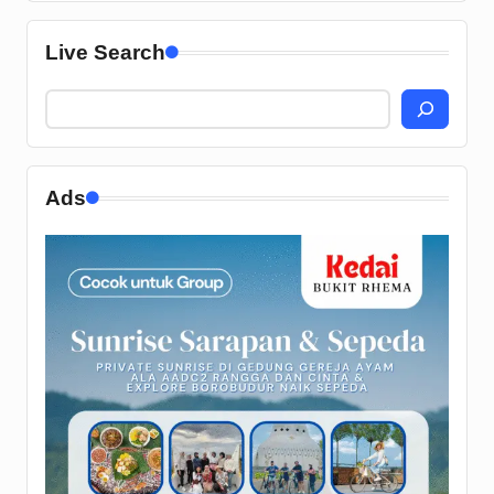
Live Search
Ads