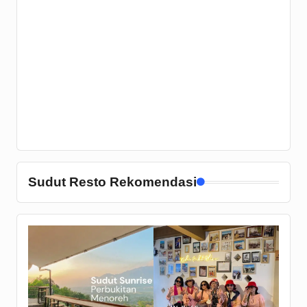
Sudut Resto Rekomendasi