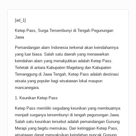
[ad_1]
Ketep Pass, Surga Tersembunyi di Tengah Pegunungan
Jawa
Pemandangan alam Indonesia terkenal akan keindahannya
yang luar biasa. Salah satu daerah yang menawarkan
keindahan alam yang menakjubkan adalah Ketep Pass.
Terletak di antara Kabupaten Magelang dan Kabupaten
Temanggung di Jawa Tengah, Ketep Pass adalah destinasi
wisata yang populer bagi wisatawan lokal maupun
mancanegara.
1. Keunikan Ketep Pass
Ketep Pass memiliki segudang keunikan yang membuatnya
menjadi surganya tersembunyi di tengah pegunungan Jawa.
Salah satu keunikan tersebut adalah pemandangan Gunung
Merapi yang begitu memukau. Dari ketinggian Ketep Pass,
wisatawan dapat menyaksikan keindahan puncak Gunung