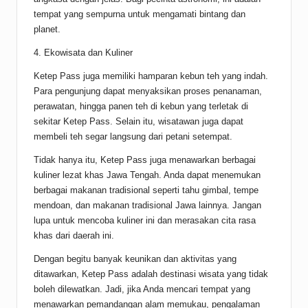
tempat yang sempurna untuk mengamati bintang dan
planet.
4. Ekowisata dan Kuliner
Ketep Pass juga memiliki hamparan kebun teh yang indah.
Para pengunjung dapat menyaksikan proses penanaman,
perawatan, hingga panen teh di kebun yang terletak di
sekitar Ketep Pass. Selain itu, wisatawan juga dapat
membeli teh segar langsung dari petani setempat.
Tidak hanya itu, Ketep Pass juga menawarkan berbagai
kuliner lezat khas Jawa Tengah. Anda dapat menemukan
berbagai makanan tradisional seperti tahu gimbal, tempe
mendoan, dan makanan tradisional Jawa lainnya. Jangan
lupa untuk mencoba kuliner ini dan merasakan cita rasa
khas dari daerah ini.
Dengan begitu banyak keunikan dan aktivitas yang
ditawarkan, Ketep Pass adalah destinasi wisata yang tidak
boleh dilewatkan. Jadi, jika Anda mencari tempat yang
menawarkan pemandangan alam memukau, pengalaman