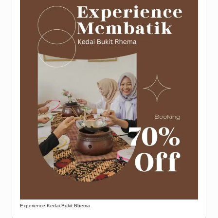
Experience Kedai Bukit Rhema