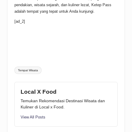
pendakian, wisata sejarah, dan kuliner lezat, Ketep Pass
adalah tempat yang tepat untuk Anda kunjungi.
[ad_2]
Tags:
Tempat Wisata
Local X Food
Temukan Rekomendasi Destinasi Wisata dan
Kuliner di Local x Food.
View All Posts