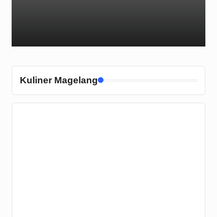
Kuliner Magelang