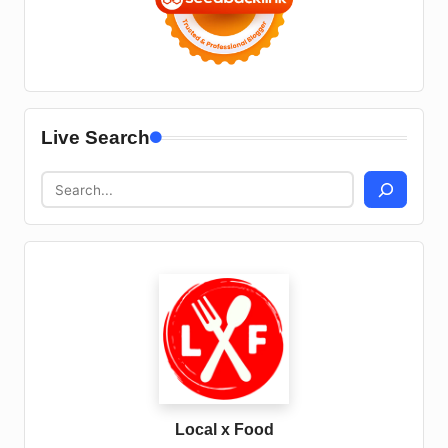
Live Search
Local x Food