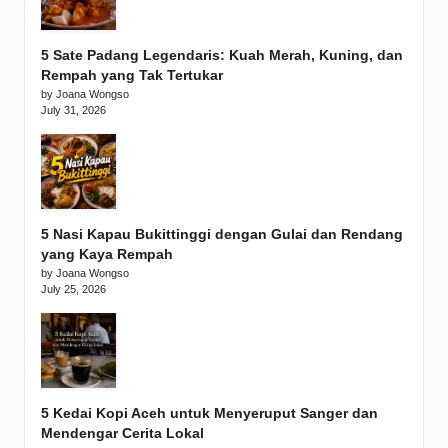
5 Sate Padang Legendaris: Kuah Merah, Kuning, dan
Rempah yang Tak Tertukar
by Joana Wongso
July 31, 2026
5 Nasi Kapau Bukittinggi dengan Gulai dan Rendang
yang Kaya Rempah
by Joana Wongso
July 25, 2026
5 Kedai Kopi Aceh untuk Menyeruput Sanger dan
Mendengar Cerita Lokal