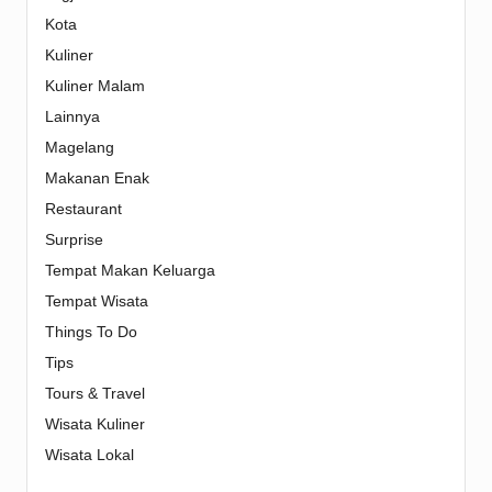
Kota
Kuliner
Kuliner Malam
Lainnya
Magelang
Makanan Enak
Restaurant
Surprise
Tempat Makan Keluarga
Tempat Wisata
Things To Do
Tips
Tours & Travel
Wisata Kuliner
Wisata Lokal