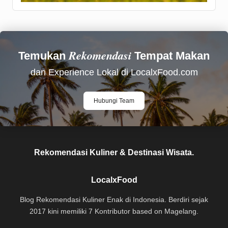
Rekomendasi
Temukan
Tempat Makan
dan Experience Lokal di LocalxFood.com
Hubungi Team
Rekomendasi Kuliner & Destinasi Wisata.
LocalxFood
Blog Rekomendasi Kuliner Enak di Indonesia. Berdiri sejak
2017 kini memiliki 7 Kontributor based on Magelang.