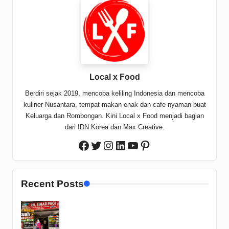
Local x Food
Berdiri sejak 2019, mencoba keliling Indonesia dan mencoba
kuliner Nusantara, tempat makan enak dan cafe nyaman buat
Keluarga dan Rombongan. Kini Local x Food menjadi bagian
dari IDN Korea dan Max Creative.
Twitter
Instagram
LinkedIn
YouTube
Pinterest
Facebook
Recent Posts