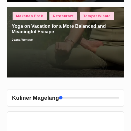
Posted
Makanan Enak
Restaurant
Tempat Wisata
in
Yoga on Vacation for a More Balanced and
Meaningful Escape
Joana Wongso
Posted
by
Kuliner Magelang