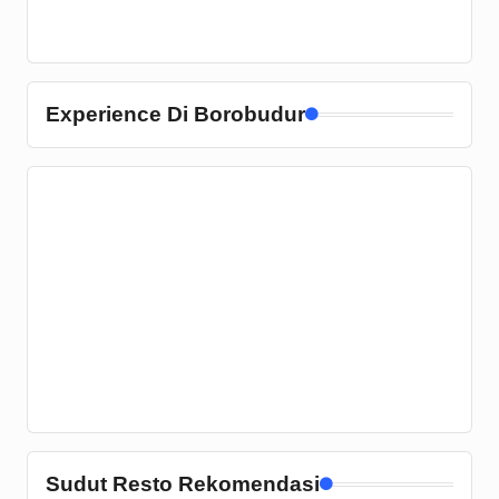
Experience Di Borobudur
Sudut Resto Rekomendasi