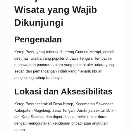
Wisata yang Wajib
Dikunjungi
Pengenalan
Ketep Pass, yang terletak di lereng Gunung Merapi, adalah
destinasi wisata yang populer di Jawa Tengah. Tempat ini
menawarkan panorama alam yang spektakuler, udara yang
segar, dan pemandangan indah yang menarik ribuan
pengunjung setiap tahunnya.
Lokasi dan Aksesibilitas
Ketep Pass terletak di Desa Ketep, Kecamatan Sawangan,
Kabupaten Magelang, Jawa Tengah. Jaraknya sekitar 30 km
dari Kota Salatiga dan dapat dicapai melalui jalur darat
dengan menggunakan kendaraan pribadi atau angkutan
umum.