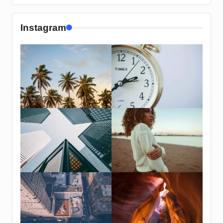
Instagram