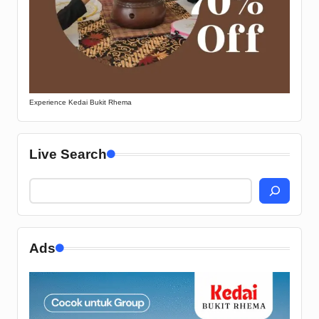
Experience Kedai Bukit Rhema
Live Search
Ads