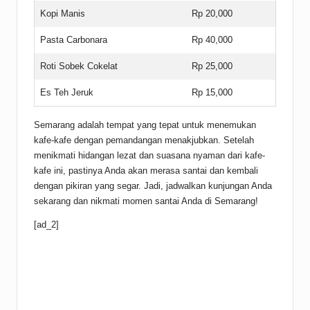
Kopi Manis
Rp 20,000
Pasta Carbonara
Rp 40,000
Roti Sobek Cokelat
Rp 25,000
Es Teh Jeruk
Rp 15,000
Semarang adalah tempat yang tepat untuk menemukan
kafe-kafe dengan pemandangan menakjubkan. Setelah
menikmati hidangan lezat dan suasana nyaman dari kafe-
kafe ini, pastinya Anda akan merasa santai dan kembali
dengan pikiran yang segar. Jadi, jadwalkan kunjungan Anda
sekarang dan nikmati momen santai Anda di Semarang!
[ad_2]