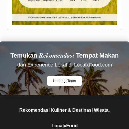
Rekomendasi
Temukan
Tempat Makan
dan Experience Lokal di LocalxFood.com
Hubungi Team
Rekomendasi Kuliner & Destinasi Wisata.
LocalxFood