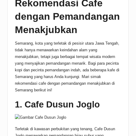
Rekomendasi Cafe
dengan Pemandangan
Menakjubkan
Semarang, kota yang terletak di pesisir utara Jawa Tengah,
tidak hanya menawarkan keindahan alam yang
menakjubkan, tetapi juga berbagai tempat wisata modern
yang menyajikan pemandangan menarik. Bagi para pecinta
kopi dan pecinta pemandangan indah, ada beberapa kafe di
Semarang yang harus Anda kunjungi. Mari simak
rekomendasi cafe dengan pemandangan menakjubkan di
Semarang berikut ini!
1. Cafe Dusun Joglo
Terletak di kawasan perbukitan yang tenang, Cafe Dusun
Joglo menawarkan pemandangan hijau subur yang