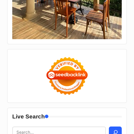
Live Search