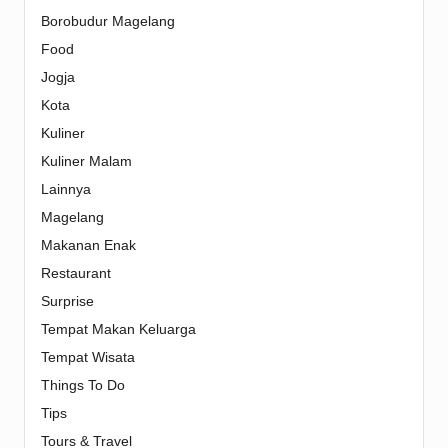
Borobudur Magelang
Food
Jogja
Kota
Kuliner
Kuliner Malam
Lainnya
Magelang
Makanan Enak
Restaurant
Surprise
Tempat Makan Keluarga
Tempat Wisata
Things To Do
Tips
Tours & Travel