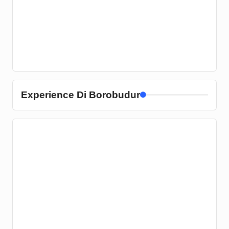
Experience Di Borobudur