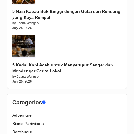
5 Nasi Kapau Bukittinggi dengan Gulai dan Rendang
yang Kaya Rempah
by Joana Wongso
July 25, 2026
5 Kedai Kopi Aceh untuk Menyeruput Sanger dan
Mendengar Cerita Lokal
by Joana Wongso
July 25, 2026
Categories
Adventure
Bisnis Pariwisata
Borobudur