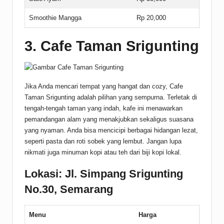
Smoothie Mangga
Rp 20,000
3. Cafe Taman Srigunting
Jika Anda mencari tempat yang hangat dan cozy, Cafe
Taman Srigunting adalah pilihan yang sempurna. Terletak di
tengah-tengah taman yang indah, kafe ini menawarkan
pemandangan alam yang menakjubkan sekaligus suasana
yang nyaman. Anda bisa mencicipi berbagai hidangan lezat,
seperti pasta dan roti sobek yang lembut. Jangan lupa
nikmati juga minuman kopi atau teh dari biji kopi lokal.
Lokasi: Jl. Simpang Srigunting
No.30, Semarang
Menu
Harga