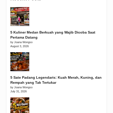
5 Kuliner Medan Berkuah yang Wajib Dicoba Saat
Pertama Datang
by Joana Wongso
August 3, 2026
5 Sate Padang Legendaris: Kuah Merah, Kuning, dan
Rempah yang Tak Tertukar
by Joana Wongso
July 31, 2026