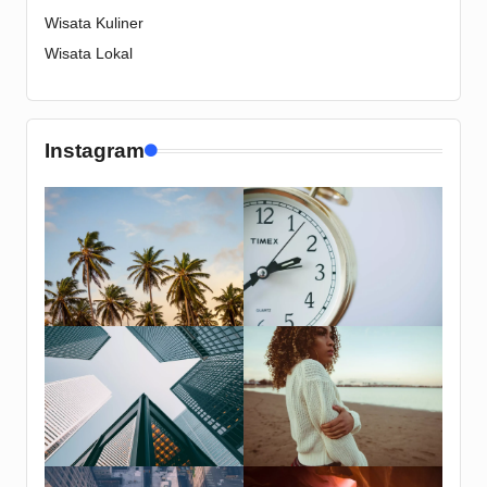
Wisata Kuliner
Wisata Lokal
Instagram