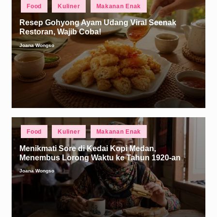
Posted
Food
Kuliner
Makanan Enak
in
Resep Gohyong Ayam Udang Viral Seenak
Restoran, Wajib Coba!
Joana Wongso
Posted
by
Posted
Food
Kuliner
Makanan Enak
in
Menikmati Sore di Kedai Kopi Medan,
Menembus Lorong Waktu ke Tahun 1920-an
Joana Wongso
Posted
by