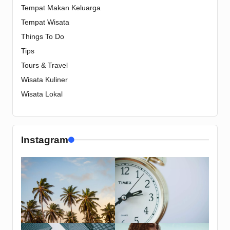
Tempat Makan Keluarga
Tempat Wisata
Things To Do
Tips
Tours & Travel
Wisata Kuliner
Wisata Lokal
Instagram