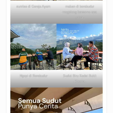
sunrise di Gereja Ayam
makan di borobudur
magelang bersama opa
oma
Ngopi di Borobudur
Sudut Biru Kedai Bukit
Rhema