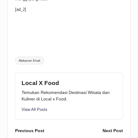
[ad_2]
Tags:
Makanan Enak
Local X Food
Temukan Rekomendasi Destinasi Wisata dan
Kuliner di Local x Food.
View All Posts
Post
Previous Post
Next Post