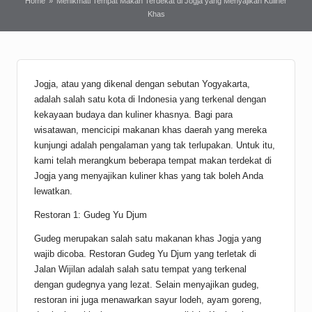
Home
»
Menikmati Tempat Makan Terdekat di Jogja yang Menyajikan Kuliner
Khas
Jogja, atau yang dikenal dengan sebutan Yogyakarta,
adalah salah satu kota di Indonesia yang terkenal dengan
kekayaan budaya dan kuliner khasnya. Bagi para
wisatawan, mencicipi makanan khas daerah yang mereka
kunjungi adalah pengalaman yang tak terlupakan. Untuk itu,
kami telah merangkum beberapa tempat makan terdekat di
Jogja yang menyajikan kuliner khas yang tak boleh Anda
lewatkan.
Restoran 1: Gudeg Yu Djum
Gudeg merupakan salah satu makanan khas Jogja yang
wajib dicoba. Restoran Gudeg Yu Djum yang terletak di
Jalan Wijilan adalah salah satu tempat yang terkenal
dengan gudegnya yang lezat. Selain menyajikan gudeg,
restoran ini juga menawarkan sayur lodeh, ayam goreng,