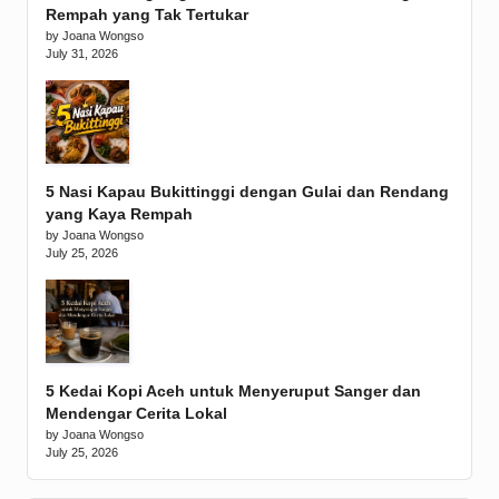
Rempah yang Tak Tertukar
by Joana Wongso
July 31, 2026
5 Nasi Kapau Bukittinggi dengan Gulai dan Rendang
yang Kaya Rempah
by Joana Wongso
July 25, 2026
5 Kedai Kopi Aceh untuk Menyeruput Sanger dan
Mendengar Cerita Lokal
by Joana Wongso
July 25, 2026