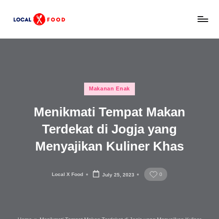
Skip
L
to
Rekomendasi
content
tempat
o
makan,
c
kuliner
lokal,
a
Posted
dan
Makanan Enak
l
in
wisata
Menikmati Tempat Makan
x
keluarga
Indonesia.
Terdekat di Jogja yang
F
Menyajikan Kuliner Khas
o
o
Local X Food
0
July 25, 2023
d
Posted
by