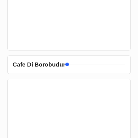
Cafe Di Borobudur