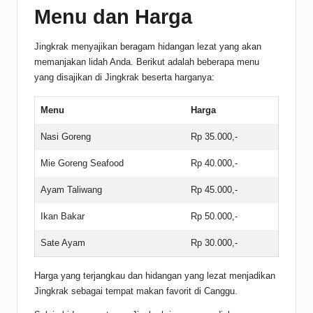
Menu dan Harga
Jingkrak menyajikan beragam hidangan lezat yang akan
memanjakan lidah Anda. Berikut adalah beberapa menu
yang disajikan di Jingkrak beserta harganya:
Menu
Harga
Nasi Goreng
Rp 35.000,-
Mie Goreng Seafood
Rp 40.000,-
Ayam Taliwang
Rp 45.000,-
Ikan Bakar
Rp 50.000,-
Sate Ayam
Rp 30.000,-
Harga yang terjangkau dan hidangan yang lezat menjadikan
Jingkrak sebagai tempat makan favorit di Canggu.