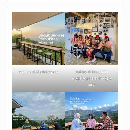
sunrise di Gereja Ayam
makan di borobudur
magelang bersama opa
oma