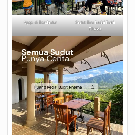
Ngopi di Borobudur
Sudut Biru Kedai Bukit
Rhema