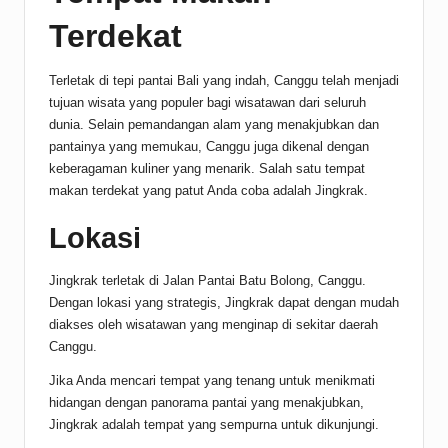
Terdekat
Terletak di tepi pantai Bali yang indah, Canggu telah menjadi
tujuan wisata yang populer bagi wisatawan dari seluruh
dunia. Selain pemandangan alam yang menakjubkan dan
pantainya yang memukau, Canggu juga dikenal dengan
keberagaman kuliner yang menarik. Salah satu tempat
makan terdekat yang patut Anda coba adalah Jingkrak.
Lokasi
Jingkrak terletak di Jalan Pantai Batu Bolong, Canggu.
Dengan lokasi yang strategis, Jingkrak dapat dengan mudah
diakses oleh wisatawan yang menginap di sekitar daerah
Canggu.
Jika Anda mencari tempat yang tenang untuk menikmati
hidangan dengan panorama pantai yang menakjubkan,
Jingkrak adalah tempat yang sempurna untuk dikunjungi.