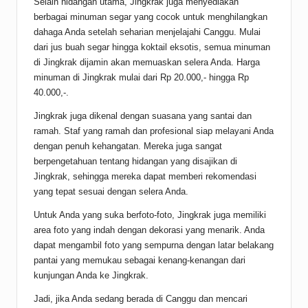
Selain hidangan utama, Jingkrak juga menyediakan
berbagai minuman segar yang cocok untuk menghilangkan
dahaga Anda setelah seharian menjelajahi Canggu. Mulai
dari jus buah segar hingga koktail eksotis, semua minuman
di Jingkrak dijamin akan memuaskan selera Anda. Harga
minuman di Jingkrak mulai dari Rp 20.000,- hingga Rp
40.000,-.
Jingkrak juga dikenal dengan suasana yang santai dan
ramah. Staf yang ramah dan profesional siap melayani Anda
dengan penuh kehangatan. Mereka juga sangat
berpengetahuan tentang hidangan yang disajikan di
Jingkrak, sehingga mereka dapat memberi rekomendasi
yang tepat sesuai dengan selera Anda.
Untuk Anda yang suka berfoto-foto, Jingkrak juga memiliki
area foto yang indah dengan dekorasi yang menarik. Anda
dapat mengambil foto yang sempurna dengan latar belakang
pantai yang memukau sebagai kenang-kenangan dari
kunjungan Anda ke Jingkrak.
Jadi, jika Anda sedang berada di Canggu dan mencari