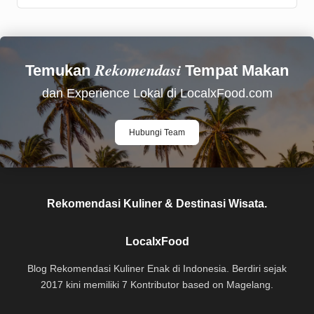
Rekomendasi
Temukan
Tempat Makan
dan Experience Lokal di LocalxFood.com
Hubungi Team
Rekomendasi Kuliner & Destinasi Wisata.
LocalxFood
Blog Rekomendasi Kuliner Enak di Indonesia. Berdiri sejak
2017 kini memiliki 7 Kontributor based on Magelang.