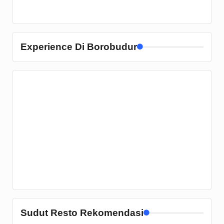
Experience Di Borobudur
Sudut Resto Rekomendasi