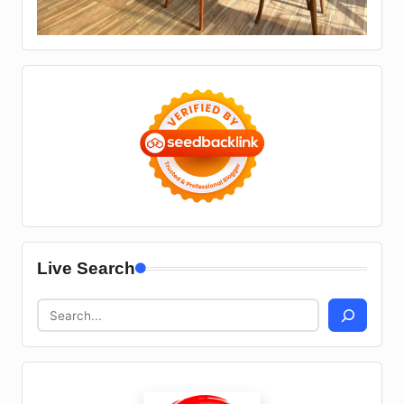
Live Search