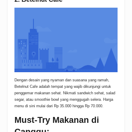
Dengan desain yang nyaman dan suasana yang ramah,
Betelnut Cafe adalah tempat yang wajib dikunjungi untuk
penggemar makanan sehat. Nikmati sandwich sehat, salad
segar, atau smoothie bowl yang menggugah selera. Harga
menu di sini mulai dari Rp 35.000 hingga Rp 70.000.
Must-Try Makanan di
Canggu: