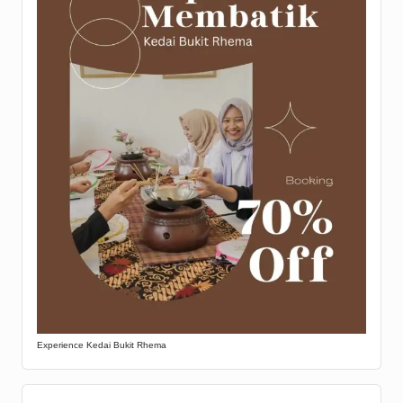
Experience Kedai Bukit Rhema