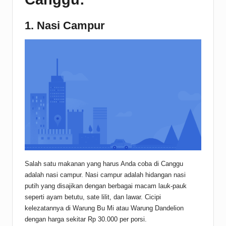
1. Nasi Campur
Salah satu makanan yang harus Anda coba di Canggu
adalah nasi campur. Nasi campur adalah hidangan nasi
putih yang disajikan dengan berbagai macam lauk-pauk
seperti ayam betutu, sate lilit, dan lawar. Cicipi
kelezatannya di Warung Bu Mi atau Warung Dandelion
dengan harga sekitar Rp 30.000 per porsi.