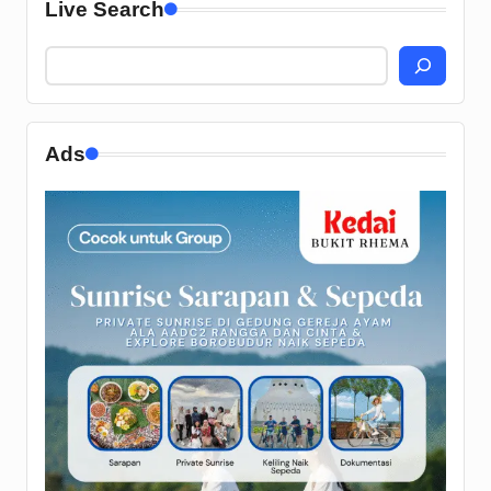
Live Search
Ads