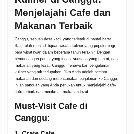
Menjelajahi Cafe dan
Makanan Terbaik
Canggu, sebuah desa kecil yang terletak di pantai barat
Bali, telah menjadi tujuan wisata kuliner yang populer bagi
para wisatawan dalam beberapa tahun terakhir. Dengan
pemandangan pantai yang indah, suasana yang santai, dan
makanan yang lezat, Canggu menawarkan pengalaman
kuliner yang tak terlupakan. Jika Anda adalah pecinta
makanan dan sedang merencanakan perjalanan ke Canggu,
inilah panduan yang Anda perlukan untuk menjelajahi cafe-
cafe terbaik dan menikmati makanan lezat.
Must-Visit Cafe di
Canggu:
1. Crate Cafe