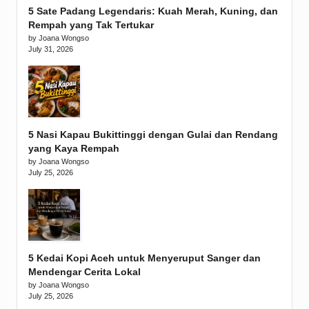
5 Sate Padang Legendaris: Kuah Merah, Kuning, dan
Rempah yang Tak Tertukar
by Joana Wongso
July 31, 2026
5 Nasi Kapau Bukittinggi dengan Gulai dan Rendang
yang Kaya Rempah
by Joana Wongso
July 25, 2026
5 Kedai Kopi Aceh untuk Menyeruput Sanger dan
Mendengar Cerita Lokal
by Joana Wongso
July 25, 2026