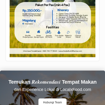
Rekomendasi
Temukan
Tempat Makan
dan Experience Lokal di LocalxFood.com
Hubungi Team