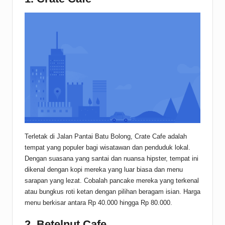
Terletak di Jalan Pantai Batu Bolong, Crate Cafe adalah
tempat yang populer bagi wisatawan dan penduduk lokal.
Dengan suasana yang santai dan nuansa hipster, tempat ini
dikenal dengan kopi mereka yang luar biasa dan menu
sarapan yang lezat. Cobalah pancake mereka yang terkenal
atau bungkus roti ketan dengan pilihan beragam isian. Harga
menu berkisar antara Rp 40.000 hingga Rp 80.000.
2. Betelnut Cafe