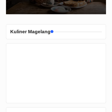
Kuliner Magelang