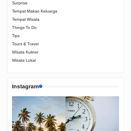
Surprise
Tempat Makan Keluarga
Tempat Wisata
Things To Do
Tips
Tours & Travel
Wisata Kuliner
Wisata Lokal
Instagram