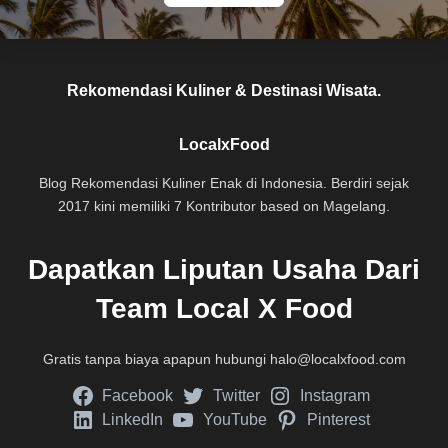
Rekomendasi Kuliner & Destinasi Wisata.
LocalxFood
Blog Rekomendasi Kuliner Enak di Indonesia. Berdiri sejak
2017 kini memiliki 7 Kontributor based on Magelang.
Dapatkan Liputan Usaha Dari
Team Local X Food
Gratis tanpa biaya apapun hubungi
halo@localxfood.com
Facebook
Twitter
Instagram
LinkedIn
YouTube
Pinterest