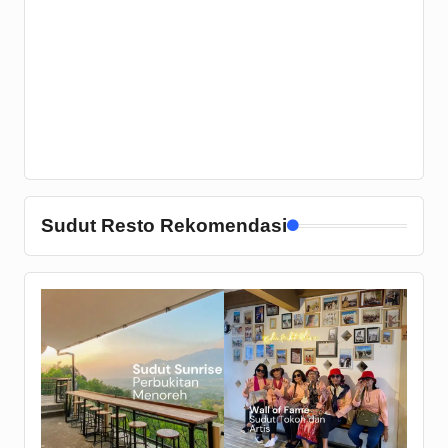
Sudut Resto Rekomendasi