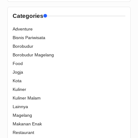
Categories
Adventure
Bisnis Pariwisata
Borobudur
Borobudur Magelang
Food
Jogja
Kota
Kuliner
Kuliner Malam
Lainnya
Magelang
Makanan Enak
Restaurant