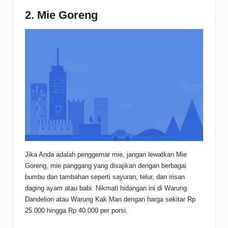
2. Mie Goreng
Jika Anda adalah penggemar mie, jangan lewatkan Mie
Goreng, mie panggang yang disajikan dengan berbagai
bumbu dan tambahan seperti sayuran, telur, dan irisan
daging ayam atau babi. Nikmati hidangan ini di Warung
Dandelion atau Warung Kak Man dengan harga sekitar Rp
25.000 hingga Rp 40.000 per porsi.