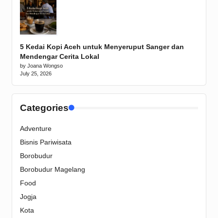
5 Kedai Kopi Aceh untuk Menyeruput Sanger dan
Mendengar Cerita Lokal
by Joana Wongso
July 25, 2026
Categories
Adventure
Bisnis Pariwisata
Borobudur
Borobudur Magelang
Food
Jogja
Kota