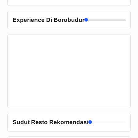
Experience Di Borobudur
Sudut Resto Rekomendasi