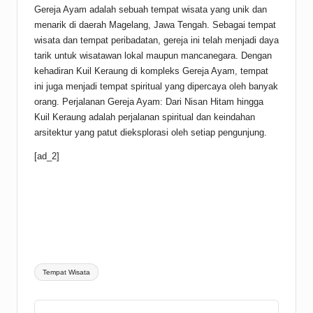
Gereja Ayam adalah sebuah tempat wisata yang unik dan
menarik di daerah Magelang, Jawa Tengah. Sebagai tempat
wisata dan tempat peribadatan, gereja ini telah menjadi daya
tarik untuk wisatawan lokal maupun mancanegara. Dengan
kehadiran Kuil Keraung di kompleks Gereja Ayam, tempat
ini juga menjadi tempat spiritual yang dipercaya oleh banyak
orang. Perjalanan Gereja Ayam: Dari Nisan Hitam hingga
Kuil Keraung adalah perjalanan spiritual dan keindahan
arsitektur yang patut dieksplorasi oleh setiap pengunjung.
[ad_2]
Tags:
Tempat Wisata