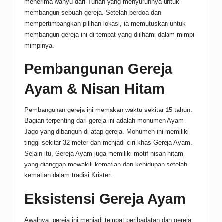
menerima wahyu dari Tuhan yang menyuruhnya untuk
membangun sebuah gereja. Setelah berdoa dan
mempertimbangkan pilihan lokasi, ia memutuskan untuk
membangun gereja ini di tempat yang diilhami dalam mimpi-
mimpinya.
Pembangunan Gereja
Ayam & Nisan Hitam
Pembangunan gereja ini memakan waktu sekitar 15 tahun.
Bagian terpenting dari gereja ini adalah monumen Ayam
Jago yang dibangun di atap gereja. Monumen ini memiliki
tinggi sekitar 32 meter dan menjadi ciri khas Gereja Ayam.
Selain itu, Gereja Ayam juga memiliki motif nisan hitam
yang dianggap mewakili kematian dan kehidupan setelah
kematian dalam tradisi Kristen.
Eksistensi Gereja Ayam
Awalnya, gereja ini menjadi tempat peribadatan dan gereja