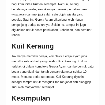
bagi komunitas Kristen setempat. Namun, seiring
berjalannya waktu, keunikannya menarik perhatian para
wisatawan dan menjadi salah satu objek wisata yang
popular. Saat ini, Gereja Ayam dikunjungi oleh ribuan
pengunjung setiap tahunnya. Selain itu, tempat ini juga
digunakan untuk acara pernikahan, kebaktian, dan seminar
rohani.
Kuil Keraung
Tak hanya memiliki gereja, kompleks Gereja Ayam juga
memiliki sebuah kuil yang disebut Kuil Keraung. Kuil ini
terletak di dalam kompleks Gereja Ayam dan berbentuk batu
besar yang digali dari tanah dengan diameter sekitar 10
meter. Menurut cerita setempat, Kuil Keraung diyakini
sebagai tempat untuk mengusir roh-roh jahat dan dianggap
suci oleh masyarakat setempat.
Kesimpulan