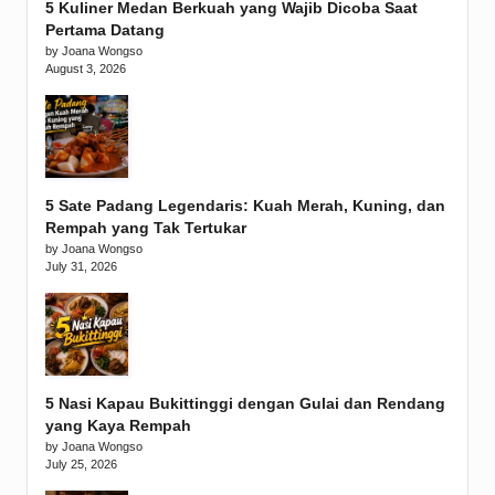
5 Kuliner Medan Berkuah yang Wajib Dicoba Saat
Pertama Datang
by Joana Wongso
August 3, 2026
5 Sate Padang Legendaris: Kuah Merah, Kuning, dan
Rempah yang Tak Tertukar
by Joana Wongso
July 31, 2026
5 Nasi Kapau Bukittinggi dengan Gulai dan Rendang
yang Kaya Rempah
by Joana Wongso
July 25, 2026