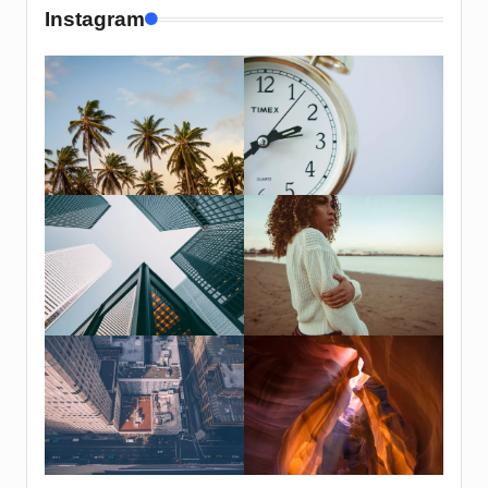
Instagram