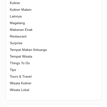
Kuliner
Kuliner Malam
Lainnya
Magelang
Makanan Enak
Restaurant
Surprise
Tempat Makan Keluarga
Tempat Wisata
Things To Do
Tips
Tours & Travel
Wisata Kuliner
Wisata Lokal