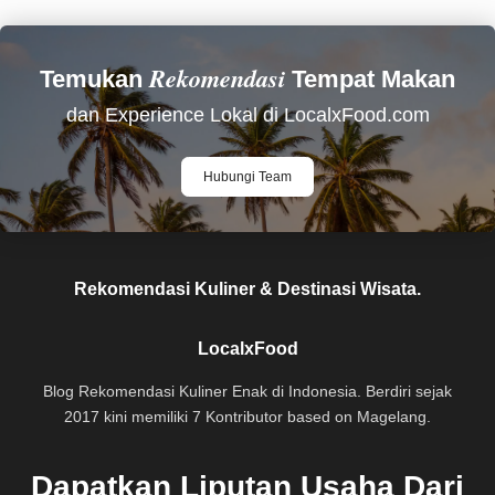
Rekomendasi
Temukan
Tempat Makan
dan Experience Lokal di LocalxFood.com
Hubungi Team
Rekomendasi Kuliner & Destinasi Wisata.
LocalxFood
Blog Rekomendasi Kuliner Enak di Indonesia. Berdiri sejak
2017 kini memiliki 7 Kontributor based on Magelang.
Dapatkan Liputan Usaha Dari