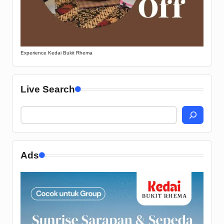
Experience Kedai Bukit Rhema
Live Search
Ads