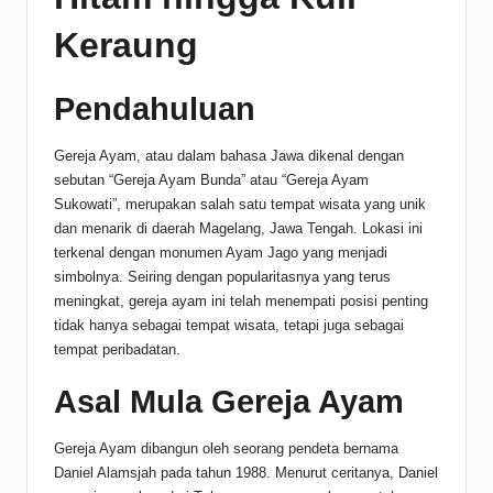
Keraung
Pendahuluan
Gereja Ayam, atau dalam bahasa Jawa dikenal dengan
sebutan “Gereja Ayam Bunda” atau “Gereja Ayam
Sukowati”, merupakan salah satu tempat wisata yang unik
dan menarik di daerah Magelang, Jawa Tengah. Lokasi ini
terkenal dengan monumen Ayam Jago yang menjadi
simbolnya. Seiring dengan popularitasnya yang terus
meningkat, gereja ayam ini telah menempati posisi penting
tidak hanya sebagai tempat wisata, tetapi juga sebagai
tempat peribadatan.
Asal Mula Gereja Ayam
Gereja Ayam dibangun oleh seorang pendeta bernama
Daniel Alamsjah pada tahun 1988. Menurut ceritanya, Daniel