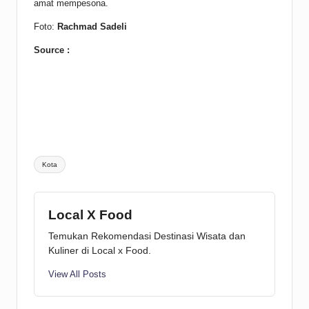
amat mempesona.
Foto:
Rachmad Sadeli
Source :
Tags:
Kota
Local X Food
Temukan Rekomendasi Destinasi Wisata dan
Kuliner di Local x Food.
View All Posts