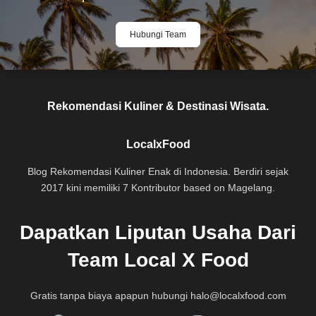
Hubungi Team
Rekomendasi Kuliner & Destinasi Wisata.
LocalxFood
Blog Rekomendasi Kuliner Enak di Indonesia. Berdiri sejak
2017 kini memiliki 7 Kontributor based on Magelang.
Dapatkan Liputan Usaha Dari
Team Local X Food
Gratis tanpa biaya apapun hubungi
halo@localxfood.com