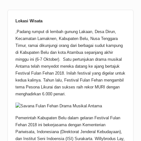
Lokasi Wisata
,Padang rumput di lembah gunung Lakaan, Desa Dirun,
Kecamatan Lamaknen, Kabupaten Belu, Nusa Tenggara
Timur, ramai dikunjungi orang dari berbagai sudut kampung
di Kabupaten Belu dan kota Atambua sepanjang akhir
minggu ini (6-7 Oktober). Satu pertunjukan drama musikal
Antama telah menyedot mereka datang ke ajang bertajuk
Festival Fulan Fehan 2018. Inilah festival yang digelar untuk
kedua kalinya. Tahun lalu, Festival Fulan Fehan mengambil
tema Pesona Likurai dan sukses raih rekor MURI dengan
menghadirkan 6.000 penari.
Pemerintah Kabupaten Belu dalam gelaran Festival Fulan
Fehan 2018 ini bekerjasama dengan Kementerian
Pariwisata, Indonesiana (Direktorat Jenderal Kebudayaan),
dan Institut Seni Indoensia (ISI) Surakarta. Willybrodus Lay,