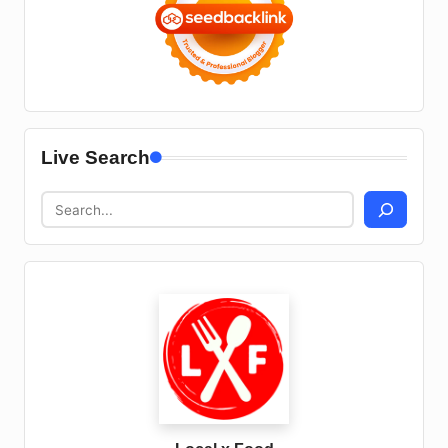
Live Search