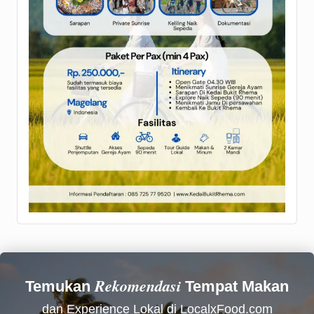
Rekomendasi
Temukan
Tempat Makan
dan Experience Lokal di LocalxFood.com