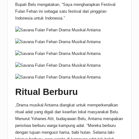
Bupati Belu mengatakan, “Saya mengharapkan Festival
Fulan Fehan ini sebagai satu festival dari pinggiran
Indonesia untuk Indonesia.”
Ritual Berburu
,Drama musikal Antama diangkat untuk memperkenalkan
ritual adat yang digali dari kearifan lokal masyarakat Belu.
Menurut Yohanes Atti, budayawan Belu, Antama merupakan
peristiwa berburu warga kampung adat. “Mereka berburu
dengan tujuan mengusir hama, babi hutan. Selama laki-