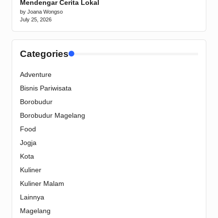
Mendengar Cerita Lokal
by Joana Wongso
July 25, 2026
Categories
Adventure
Bisnis Pariwisata
Borobudur
Borobudur Magelang
Food
Jogja
Kota
Kuliner
Kuliner Malam
Lainnya
Magelang