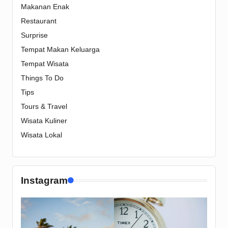
Makanan Enak
Restaurant
Surprise
Tempat Makan Keluarga
Tempat Wisata
Things To Do
Tips
Tours & Travel
Wisata Kuliner
Wisata Lokal
Instagram