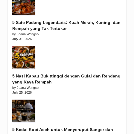
5 Sate Padang Legendaris: Kuah Merah, Kuning, dan
Rempah yang Tak Tertukar
by Joana Wongso
July 31, 2026
5 Nasi Kapau Bukittinggi dengan Gulai dan Rendang
yang Kaya Rempah
by Joana Wongso
July 25, 2026
5 Kedai Kopi Aceh untuk Menyeruput Sanger dan