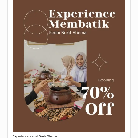
Experience Kedai Bukit Rhema