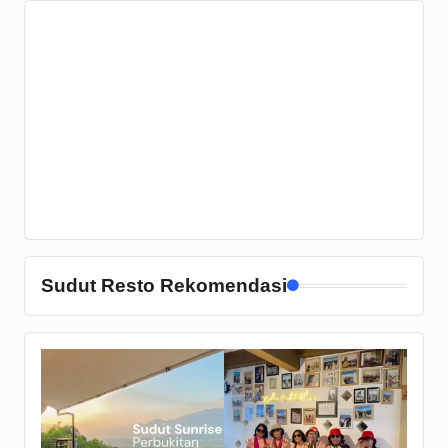
Sudut Resto Rekomendasi