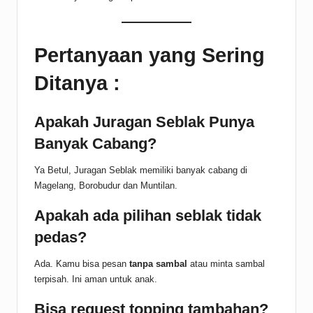
Pertanyaan yang Sering
Ditanya :
Apakah Juragan Seblak Punya
Banyak Cabang?
Ya Betul, Juragan Seblak memiliki banyak cabang di
Magelang, Borobudur dan Muntilan.
Apakah ada pilihan seblak tidak
pedas?
Ada. Kamu bisa pesan
tanpa sambal
atau minta sambal
terpisah. Ini aman untuk anak.
Bisa request topping tambahan?