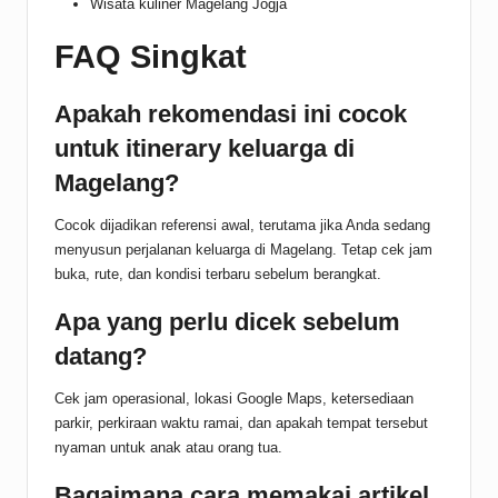
Wisata kuliner Magelang Jogja
FAQ Singkat
Apakah rekomendasi ini cocok
untuk itinerary keluarga di
Magelang?
Cocok dijadikan referensi awal, terutama jika Anda sedang
menyusun perjalanan keluarga di Magelang. Tetap cek jam
buka, rute, dan kondisi terbaru sebelum berangkat.
Apa yang perlu dicek sebelum
datang?
Cek jam operasional, lokasi Google Maps, ketersediaan
parkir, perkiraan waktu ramai, dan apakah tempat tersebut
nyaman untuk anak atau orang tua.
Bagaimana cara memakai artikel