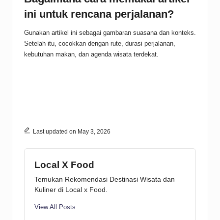
ini untuk rencana perjalanan?
Gunakan artikel ini sebagai gambaran suasana dan konteks.
Setelah itu, cocokkan dengan rute, durasi perjalanan,
kebutuhan makan, dan agenda wisata terdekat.
Last updated on May 3, 2026
Local X Food
Temukan Rekomendasi Destinasi Wisata dan
Kuliner di Local x Food.
View All Posts