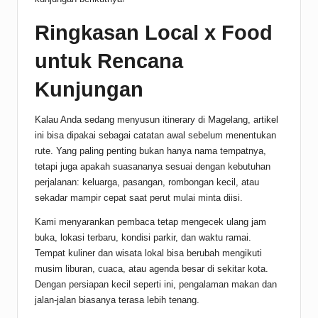
Ringkasan Local x Food
untuk Rencana
Kunjungan
Kalau Anda sedang menyusun itinerary di Magelang, artikel
ini bisa dipakai sebagai catatan awal sebelum menentukan
rute. Yang paling penting bukan hanya nama tempatnya,
tetapi juga apakah suasananya sesuai dengan kebutuhan
perjalanan: keluarga, pasangan, rombongan kecil, atau
sekadar mampir cepat saat perut mulai minta diisi.
Kami menyarankan pembaca tetap mengecek ulang jam
buka, lokasi terbaru, kondisi parkir, dan waktu ramai.
Tempat kuliner dan wisata lokal bisa berubah mengikuti
musim liburan, cuaca, atau agenda besar di sekitar kota.
Dengan persiapan kecil seperti ini, pengalaman makan dan
jalan-jalan biasanya terasa lebih tenang.