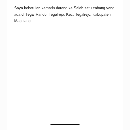
Saya kebetulan kemarin datang ke Salah satu cabang yang
ada di Tegal Randu, Tegalrejo, Kec. Tegalrejo, Kabupaten
Magelang,