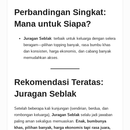
Perbandingan Singkat:
Mana untuk Siapa?
Juragan Seblak
: terbaik untuk keluarga dengan selera
beragam—pilihan topping banyak, rasa bumbu khas
dan konsisten, harga ekonomis, dan cabang banyak
memudahkan akses.
Rekomendasi Teratas:
Juragan Seblak
Setelah beberapa kali kunjungan (sendirian, berdua, dan
rombongan keluarga),
Juragan Seblak
selalu jadi jawaban
paling aman sekaligus memuaskan.
Enak, bumbunya
khas, pilihan banyak, harga ekonomis tapi rasa juara,