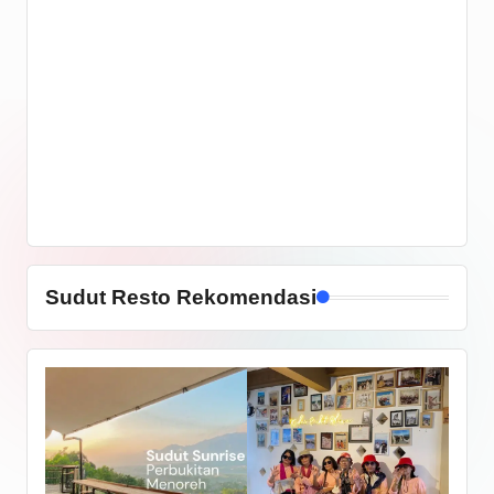
Sudut Resto Rekomendasi