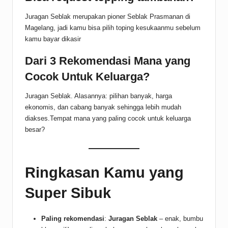
Juragan Seblak merupakan pioner Seblak Prasmanan di
Magelang, jadi kamu bisa pilih toping kesukaanmu sebelum
kamu bayar dikasir
Dari 3 Rekomendasi Mana yang
Cocok Untuk Keluarga?
Juragan Seblak. Alasannya: pilihan banyak, harga
ekonomis, dan cabang banyak sehingga lebih mudah
diakses.Tempat mana yang paling cocok untuk keluarga
besar?
Ringkasan Kamu yang
Super Sibuk
Paling rekomendasi
:
Juragan Seblak
– enak, bumbu