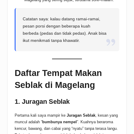
Catatan saya: kalau datang ramai-ramai,
pesan porsi dengan beberapa kuah
berbeda (pedas dan tidak pedas). Anak bisa
ikut menikmati tanpa khawatir.
Daftar Tempat Makan
Seblak di Magelang
1. Juragan Seblak
Pertama kali saya mampir ke
Juragan Seblak
, kesan yang
muncul adalah “
bumbunya nempel
”. Kuahnya beraroma
kencur, bawang, dan cabai yang “nyatu” tanpa terasa langu.