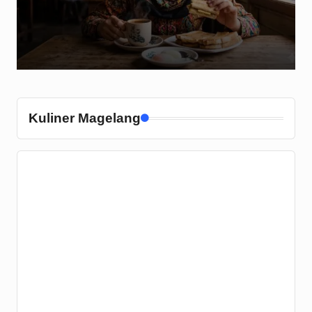
Kuliner Magelang