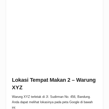
Lokasi Tempat Makan 2 – Warung
XYZ
Warung XYZ terletak di Jl. Sudirman No. 456, Bandung.
Anda dapat melihat lokasinya pada peta Google di bawah
ini: