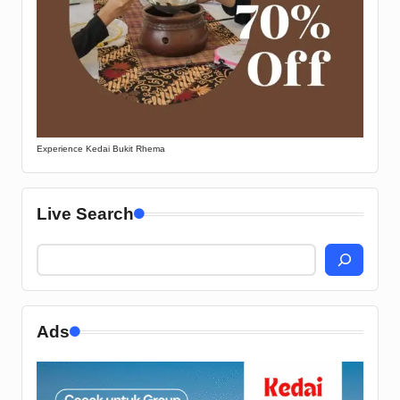
Experience Kedai Bukit Rhema
Live Search
Ads