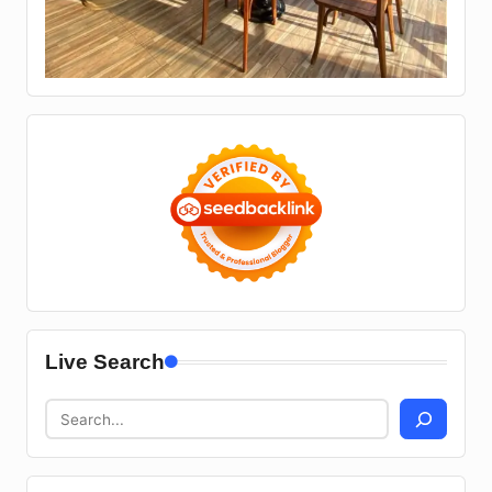
Live Search