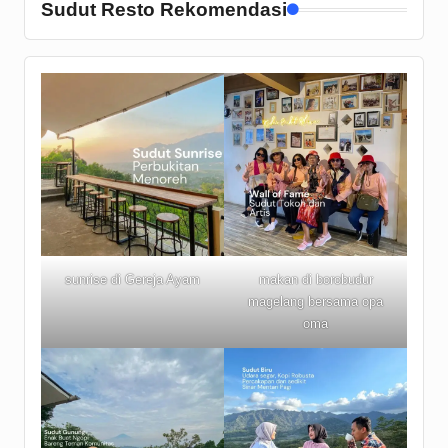
Sudut Resto Rekomendasi
sunrise di Gereja Ayam
makan di borobudur
magelang bersama opa
oma