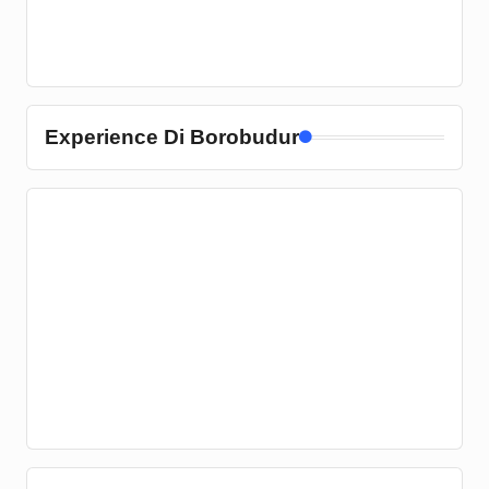
Experience Di Borobudur