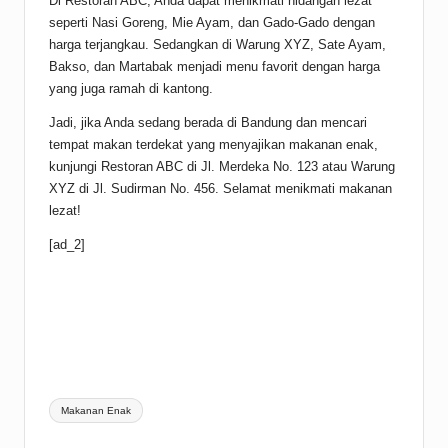
Di Restoran ABC, Anda dapat menikmati hidangan lezat
seperti Nasi Goreng, Mie Ayam, dan Gado-Gado dengan
harga terjangkau. Sedangkan di Warung XYZ, Sate Ayam,
Bakso, dan Martabak menjadi menu favorit dengan harga
yang juga ramah di kantong.
Jadi, jika Anda sedang berada di Bandung dan mencari
tempat makan terdekat yang menyajikan makanan enak,
kunjungi Restoran ABC di Jl. Merdeka No. 123 atau Warung
XYZ di Jl. Sudirman No. 456. Selamat menikmati makanan
lezat!
[ad_2]
Tags:
Makanan Enak