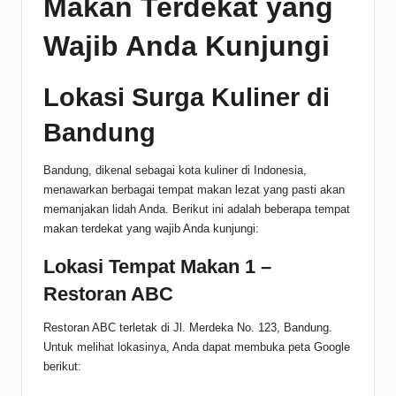
Makan Terdekat yang
Wajib Anda Kunjungi
Lokasi Surga Kuliner di
Bandung
Bandung, dikenal sebagai kota kuliner di Indonesia,
menawarkan berbagai tempat makan lezat yang pasti akan
memanjakan lidah Anda. Berikut ini adalah beberapa tempat
makan terdekat yang wajib Anda kunjungi:
Lokasi Tempat Makan 1 –
Restoran ABC
Restoran ABC terletak di Jl. Merdeka No. 123, Bandung.
Untuk melihat lokasinya, Anda dapat membuka peta Google
berikut: