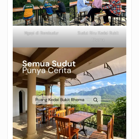
Ngopi di Borobudur
Sudut Biru Kedai Bukit
Rhema