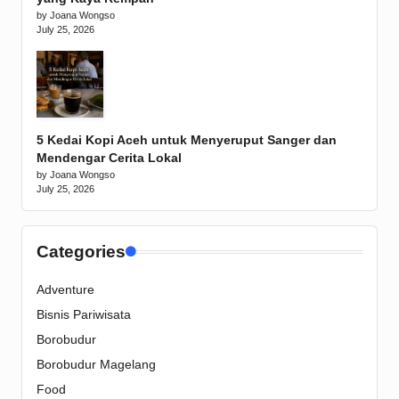
by Joana Wongso
July 25, 2026
5 Kedai Kopi Aceh untuk Menyeruput Sanger dan
Mendengar Cerita Lokal
by Joana Wongso
July 25, 2026
Categories
Adventure
Bisnis Pariwisata
Borobudur
Borobudur Magelang
Food