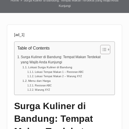
Home
»
Surga Kuliner di Bandung: Tempat Makan Terdekat yang Wajib Anda
Kunjungi
[ad_1]
Table of Contents
Surga Kuliner di Bandung: Tempat Makan Terdekat
yang Wajib Anda Kunjungi
Lokasi Surga Kuliner di Bandung
Lokasi Tempat Makan 1 – Restoran ABC
Lokasi Tempat Makan 2 – Warung XYZ
Menu dan Harga
Restoran ABC
Warung XYZ
Surga Kuliner di
Bandung: Tempat