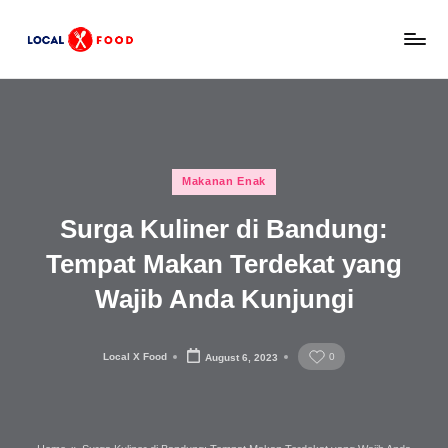
Skip
L
to
Rekomendasi
content
tempat
o
makan,
c
kuliner
lokal,
a
Posted
dan
Makanan Enak
l
in
wisata
Surga Kuliner di Bandung:
x
keluarga
Indonesia.
Tempat Makan Terdekat yang
F
Wajib Anda Kunjungi
o
o
Local X Food
0
August 6, 2023
d
Posted
by