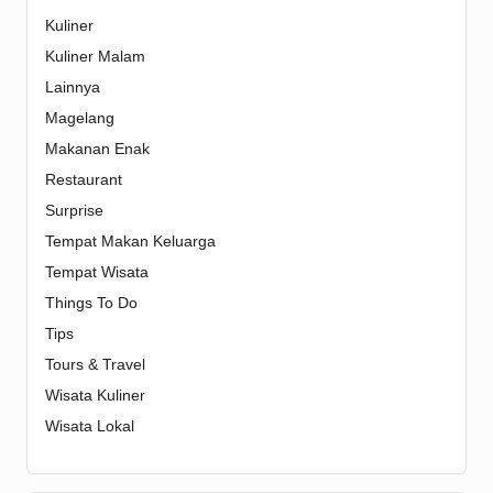
Kuliner
Kuliner Malam
Lainnya
Magelang
Makanan Enak
Restaurant
Surprise
Tempat Makan Keluarga
Tempat Wisata
Things To Do
Tips
Tours & Travel
Wisata Kuliner
Wisata Lokal