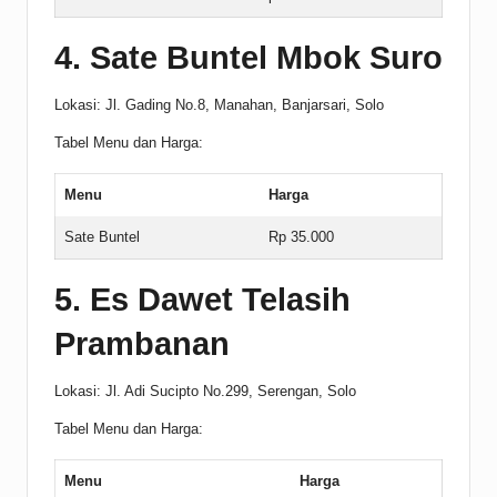
4. Sate Buntel Mbok Suro
Lokasi: Jl. Gading No.8, Manahan, Banjarsari, Solo
Tabel Menu dan Harga:
Menu
Harga
Sate Buntel
Rp 35.000
5. Es Dawet Telasih
Prambanan
Lokasi: Jl. Adi Sucipto No.299, Serengan, Solo
Tabel Menu dan Harga:
Menu
Harga