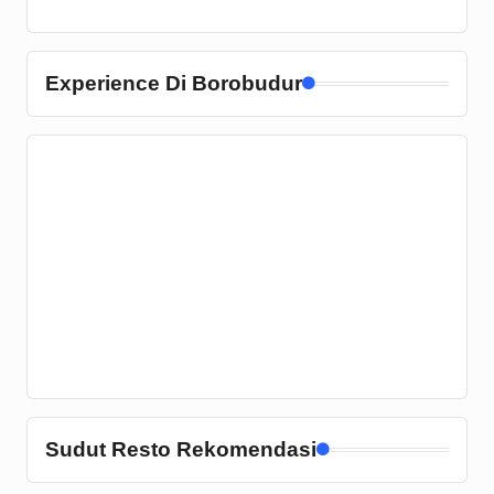
Experience Di Borobudur
Sudut Resto Rekomendasi