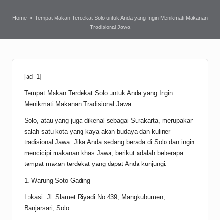
Home
»
Tempat Makan Terdekat Solo untuk Anda yang Ingin Menikmati Makanan
Tradisional Jawa
[ad_1]
Tempat Makan Terdekat Solo untuk Anda yang Ingin
Menikmati Makanan Tradisional Jawa
Solo, atau yang juga dikenal sebagai Surakarta, merupakan
salah satu kota yang kaya akan budaya dan kuliner
tradisional Jawa. Jika Anda sedang berada di Solo dan ingin
mencicipi makanan khas Jawa, berikut adalah beberapa
tempat makan terdekat yang dapat Anda kunjungi.
1. Warung Soto Gading
Lokasi: Jl. Slamet Riyadi No.439, Mangkubumen,
Banjarsari, Solo