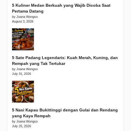
5 Kuliner Medan Berkuah yang Wajib Dicoba Saat
Pertama Datang
by Joana Wongso
August 3, 2026
5 Sate Padang Legendaris: Kuah Merah, Kuning, dan
Rempah yang Tak Tertukar
by Joana Wongso
July 31, 2026
5 Nasi Kapau Bukittinggi dengan Gulai dan Rendang
yang Kaya Rempah
by Joana Wongso
July 25, 2026