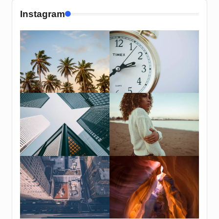
Instagram