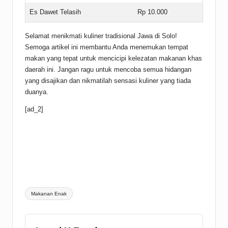
Es Dawet Telasih
Rp 10.000
Selamat menikmati kuliner tradisional Jawa di Solo!
Semoga artikel ini membantu Anda menemukan tempat
makan yang tepat untuk mencicipi kelezatan makanan khas
daerah ini. Jangan ragu untuk mencoba semua hidangan
yang disajikan dan nikmatilah sensasi kuliner yang tiada
duanya.
[ad_2]
Tags:
Makanan Enak