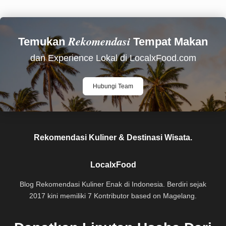
Rekomendasi
Temukan
Tempat Makan
dan Experience Lokal di LocalxFood.com
Hubungi Team
Rekomendasi Kuliner & Destinasi Wisata.
LocalxFood
Blog Rekomendasi Kuliner Enak di Indonesia. Berdiri sejak
2017 kini memiliki 7 Kontributor based on Magelang.