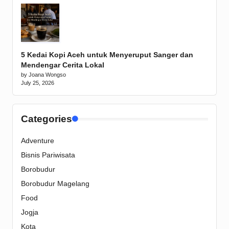
5 Kedai Kopi Aceh untuk Menyeruput Sanger dan
Mendengar Cerita Lokal
by Joana Wongso
July 25, 2026
Categories
Adventure
Bisnis Pariwisata
Borobudur
Borobudur Magelang
Food
Jogja
Kota