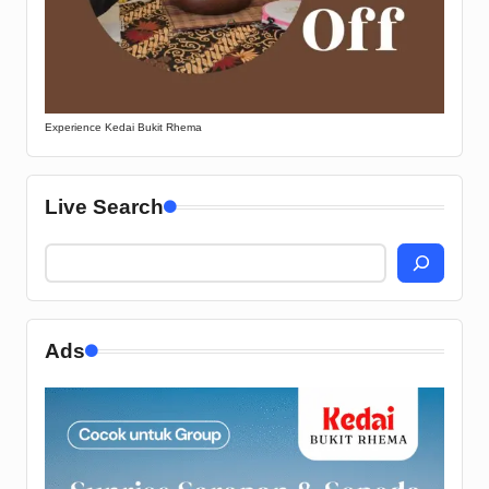
Experience Kedai Bukit Rhema
Live Search
Ads