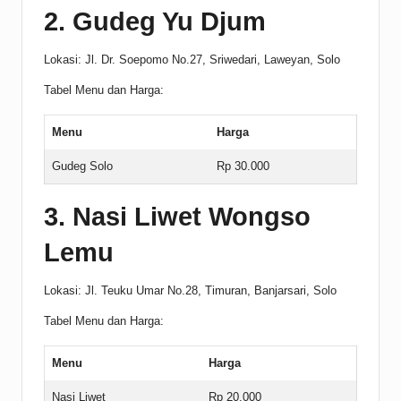
2. Gudeg Yu Djum
Lokasi: Jl. Dr. Soepomo No.27, Sriwedari, Laweyan, Solo
Tabel Menu dan Harga:
Menu
Harga
Gudeg Solo
Rp 30.000
3. Nasi Liwet Wongso
Lemu
Lokasi: Jl. Teuku Umar No.28, Timuran, Banjarsari, Solo
Tabel Menu dan Harga:
Menu
Harga
Nasi Liwet
Rp 20.000