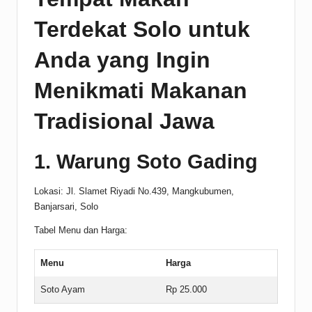
Terdekat Solo untuk
Anda yang Ingin
Menikmati Makanan
Tradisional Jawa
1. Warung Soto Gading
Lokasi: Jl. Slamet Riyadi No.439, Mangkubumen,
Banjarsari, Solo
Tabel Menu dan Harga:
Menu
Harga
Soto Ayam
Rp 25.000