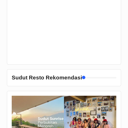
Sudut Resto Rekomendasi