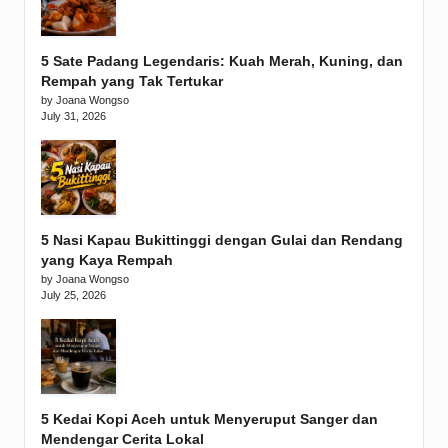
5 Sate Padang Legendaris: Kuah Merah, Kuning, dan
Rempah yang Tak Tertukar
by Joana Wongso
July 31, 2026
5 Nasi Kapau Bukittinggi dengan Gulai dan Rendang
yang Kaya Rempah
by Joana Wongso
July 25, 2026
5 Kedai Kopi Aceh untuk Menyeruput Sanger dan
Mendengar Cerita Lokal