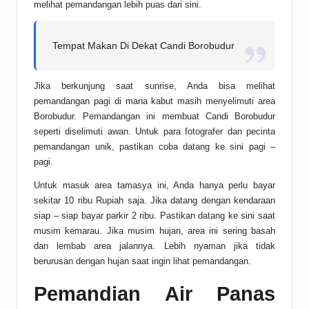
melihat pemandangan lebih puas dari sini.
Tempat Makan Di Dekat Candi Borobudur
Jika berkunjung saat sunrise, Anda bisa melihat
pemandangan pagi di mana kabut masih menyelimuti area
Borobudur. Pemandangan ini membuat Candi Borobudur
seperti diselimuti awan. Untuk para fotografer dan pecinta
pemandangan unik, pastikan coba datang ke sini pagi –
pagi.
Untuk masuk area tamasya ini, Anda hanya perlu bayar
sekitar 10 ribu Rupiah saja. Jika datang dengan kendaraan
siap – siap bayar parkir 2 ribu. Pastikan datang ke sini saat
musim kemarau. Jika musim hujan, area ini sering basah
dan lembab area jalannya. Lebih nyaman jika tidak
berurusan dengan hujan saat ingin lihat pemandangan.
Pemandian Air Panas