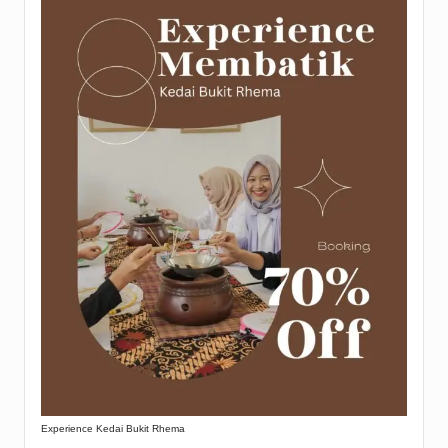
Experience Kedai Bukit Rhema