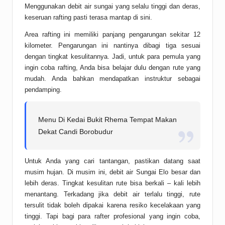
Menggunakan debit air sungai yang selalu tinggi dan deras,
keseruan rafting pasti terasa mantap di sini.
Area rafting ini memiliki panjang pengarungan sekitar 12
kilometer. Pengarungan ini nantinya dibagi tiga sesuai
dengan tingkat kesulitannya. Jadi, untuk para pemula yang
ingin coba rafting, Anda bisa belajar dulu dengan rute yang
mudah. Anda bahkan mendapatkan instruktur sebagai
pendamping.
Menu Di Kedai Bukit Rhema Tempat Makan
Dekat Candi Borobudur
Untuk Anda yang cari tantangan, pastikan datang saat
musim hujan. Di musim ini, debit air Sungai Elo besar dan
lebih deras. Tingkat kesulitan rute bisa berkali – kali lebih
menantang. Terkadang jika debit air terlalu tinggi, rute
tersulit tidak boleh dipakai karena resiko kecelakaan yang
tinggi. Tapi bagi para rafter profesional yang ingin coba,