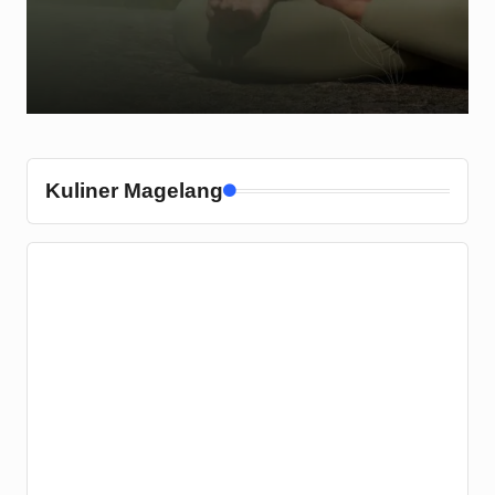
Kuliner Magelang