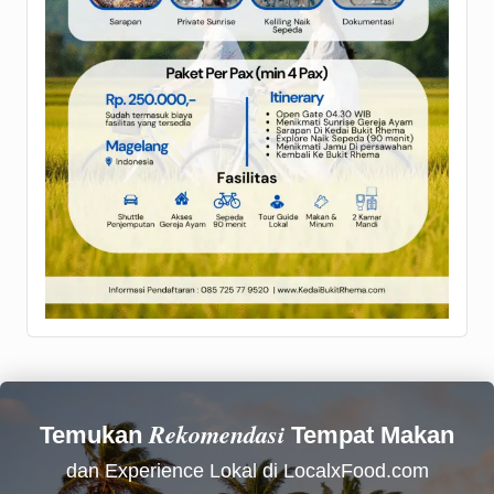
Rekomendasi
Temukan
Tempat Makan
dan Experience Lokal di LocalxFood.com