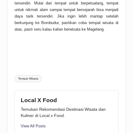
tersendiri. Mulai dari tempat untuk berpetualang, tempat
untuk nikmati alam sampai tempat bersejarah bisa menjadi
daya tarik tersendiri. Jika ingin lebih mantap setelah
berkunjung ke Borobudur, pastikan coba tempat wisata di
atas, pasti seru kalau kalian berwisata ke Magelang.
Tags:
Tempat Wisata
Local X Food
Temukan Rekomendasi Destinasi Wisata dan
Kuliner di Local x Food.
View All Posts