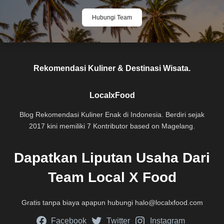
Hubungi Team
Rekomendasi Kuliner & Destinasi Wisata.
LocalxFood
Blog Rekomendasi Kuliner Enak di Indonesia. Berdiri sejak
2017 kini memiliki 7 Kontributor based on Magelang.
Dapatkan Liputan Usaha Dari
Team Local X Food
Gratis tanpa biaya apapun hubungi
halo@localxfood.com
Facebook
Twitter
Instagram