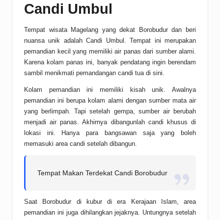
Candi Umbul
Tempat wisata Magelang yang dekat Borobudur dan beri
nuansa unik adalah Candi Umbul. Tempat ini merupakan
pemandian kecil yang memiliki air panas dari sumber alami.
Karena kolam panas ini, banyak pendatang ingin berendam
sambil menikmati pemandangan candi tua di sini.
Kolam pemandian ini memiliki kisah unik. Awalnya
pemandian ini berupa kolam alami dengan sumber mata air
yang berlimpah. Tapi setelah gempa, sumber air berubah
menjadi air panas. Akhirnya dibangunlah candi khusus di
lokasi ini. Hanya para bangsawan saja yang boleh
memasuki area candi setelah dibangun.
Tempat Makan Terdekat Candi Borobudur
Saat Borobudur di kubur di era Kerajaan Islam, area
pemandian ini juga dihilangkan jejaknya. Untungnya setelah