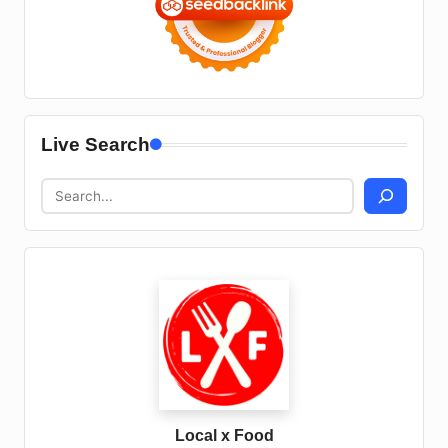
Live Search
Local x Food