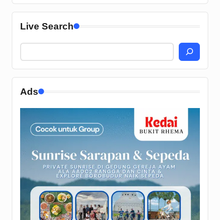
Live Search
Ads