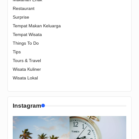
Restaurant
Surprise
Tempat Makan Keluarga
Tempat Wisata
Things To Do
Tips
Tours & Travel
Wisata Kuliner
Wisata Lokal
Instagram