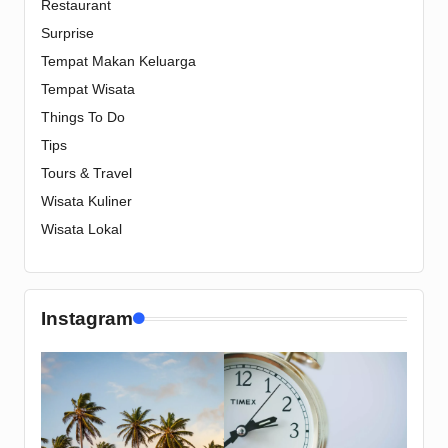
Restaurant
Surprise
Tempat Makan Keluarga
Tempat Wisata
Things To Do
Tips
Tours & Travel
Wisata Kuliner
Wisata Lokal
Instagram