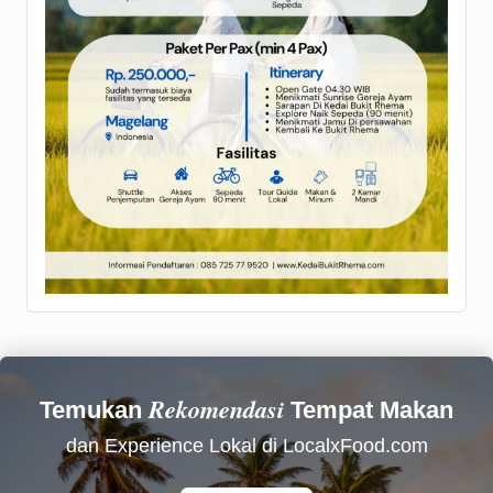
Rekomendasi
Temukan
Tempat Makan
dan Experience Lokal di LocalxFood.com