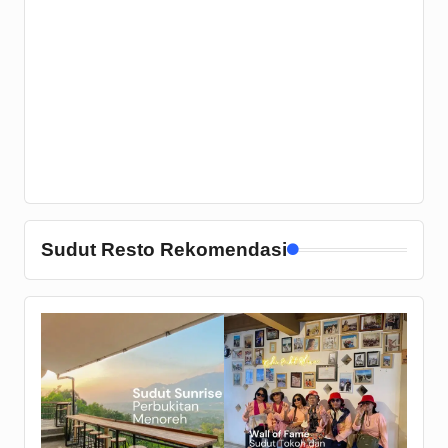
Sudut Resto Rekomendasi