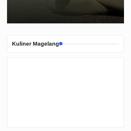
Kuliner Magelang