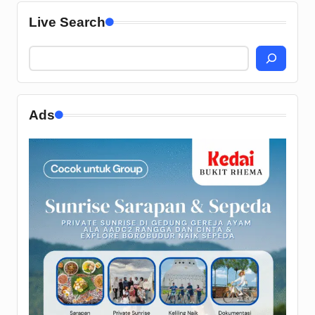
Live Search
Ads