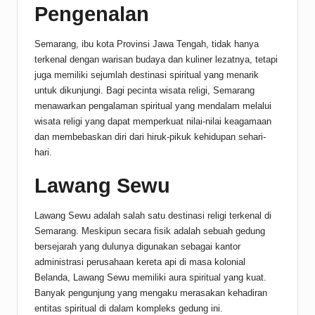
Pengenalan
Semarang, ibu kota Provinsi Jawa Tengah, tidak hanya
terkenal dengan warisan budaya dan kuliner lezatnya, tetapi
juga memiliki sejumlah destinasi spiritual yang menarik
untuk dikunjungi. Bagi pecinta wisata religi, Semarang
menawarkan pengalaman spiritual yang mendalam melalui
wisata religi yang dapat memperkuat nilai-nilai keagamaan
dan membebaskan diri dari hiruk-pikuk kehidupan sehari-
hari.
Lawang Sewu
Lawang Sewu adalah salah satu destinasi religi terkenal di
Semarang. Meskipun secara fisik adalah sebuah gedung
bersejarah yang dulunya digunakan sebagai kantor
administrasi perusahaan kereta api di masa kolonial
Belanda, Lawang Sewu memiliki aura spiritual yang kuat.
Banyak pengunjung yang mengaku merasakan kehadiran
entitas spiritual di dalam kompleks gedung ini.