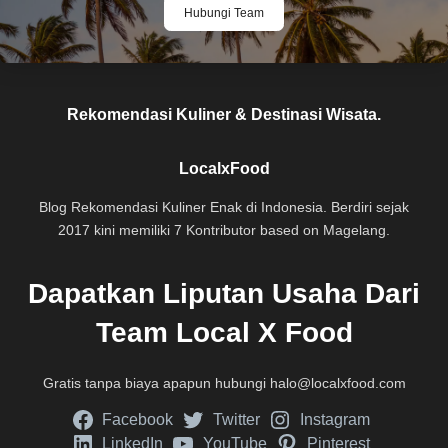
Hubungi Team
Rekomendasi Kuliner & Destinasi Wisata.
LocalxFood
Blog Rekomendasi Kuliner Enak di Indonesia. Berdiri sejak
2017 kini memiliki 7 Kontributor based on Magelang.
Dapatkan Liputan Usaha Dari
Team Local X Food
Gratis tanpa biaya apapun hubungi
halo@localxfood.com
Facebook
Twitter
Instagram
LinkedIn
YouTube
Pinterest