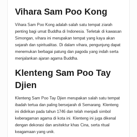
Vihara Sam Poo Kong
Vihara Sam Poo Kong adalah salah satu tempat ziarah
penting bagi umat Buddha di Indonesia. Terletak di kawasan
Simongan, vihara ini merupakan tempat yang kaya akan
sejarah dan spiritualitas. Di dalam vihara, pengunjung dapat
menemukan berbagai patung dan pagoda yang indah serta
menjalankan ajaran agama Buddha.
Klenteng Sam Poo Tay
Djien
Klenteng Sam Poo Tay Djien merupakan salah satu tempat
ibadah tertua dan paling bersejarah di Semarang. Klenteng
ini didirikan pada tahun 1746 dan telah menjadi simbol
keberagaman agama di kota ini. Klenteng ini juga dikenal
dengan dekorasi dan arsitektur khas Cina, serta ritual
keagamaan yang unik.