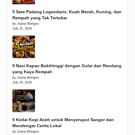
5 Sate Padang Legendaris: Kuah Merah, Kuning, dan
Rempah yang Tak Tertukar
by Joana Wongso
July 31, 2026
5 Nasi Kapau Bukittinggi dengan Gulai dan Rendang
yang Kaya Rempah
by Joana Wongso
July 25, 2026
5 Kedai Kopi Aceh untuk Menyeruput Sanger dan
Mendengar Cerita Lokal
by Joana Wongso