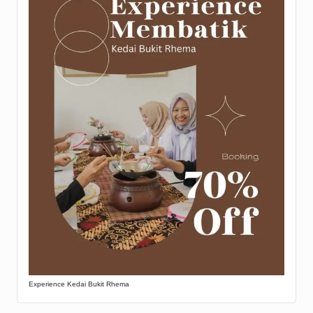
Experience Kedai Bukit Rhema