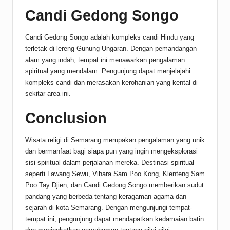
Candi Gedong Songo
Candi Gedong Songo adalah kompleks candi Hindu yang
terletak di lereng Gunung Ungaran. Dengan pemandangan
alam yang indah, tempat ini menawarkan pengalaman
spiritual yang mendalam. Pengunjung dapat menjelajahi
kompleks candi dan merasakan kerohanian yang kental di
sekitar area ini.
Conclusion
Wisata religi di Semarang merupakan pengalaman yang unik
dan bermanfaat bagi siapa pun yang ingin mengeksplorasi
sisi spiritual dalam perjalanan mereka. Destinasi spiritual
seperti Lawang Sewu, Vihara Sam Poo Kong, Klenteng Sam
Poo Tay Djien, dan Candi Gedong Songo memberikan sudut
pandang yang berbeda tentang keragaman agama dan
sejarah di kota Semarang. Dengan mengunjungi tempat-
tempat ini, pengunjung dapat mendapatkan kedamaian batin