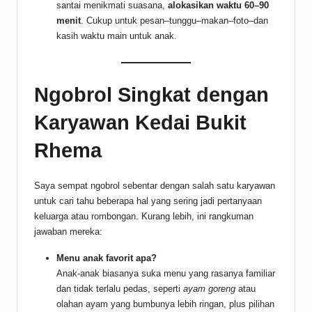
santai menikmati suasana,
alokasikan waktu 60–90
menit
. Cukup untuk pesan–tunggu–makan–foto–dan
kasih waktu main untuk anak.
Ngobrol Singkat dengan
Karyawan Kedai Bukit
Rhema
Saya sempat ngobrol sebentar dengan salah satu karyawan
untuk cari tahu beberapa hal yang sering jadi pertanyaan
keluarga atau rombongan. Kurang lebih, ini rangkuman
jawaban mereka:
Menu anak favorit apa?
Anak-anak biasanya suka menu yang rasanya familiar
dan tidak terlalu pedas, seperti
ayam goreng
atau
olahan ayam yang bumbunya lebih ringan, plus pilihan