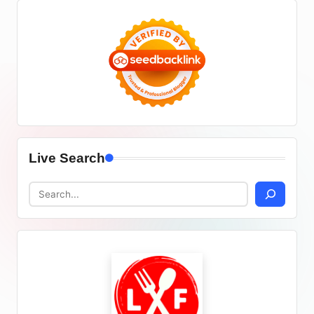
Live Search