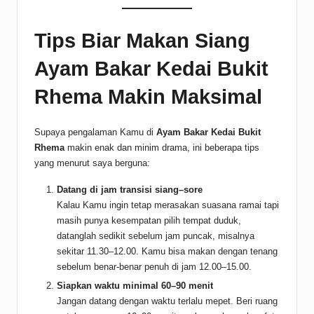
Tips Biar Makan Siang
Ayam Bakar Kedai Bukit
Rhema Makin Maksimal
Supaya pengalaman Kamu di
Ayam Bakar Kedai Bukit
Rhema
makin enak dan minim drama, ini beberapa tips
yang menurut saya berguna:
Datang di jam transisi siang–sore
Kalau Kamu ingin tetap merasakan suasana ramai tapi
masih punya kesempatan pilih tempat duduk,
datanglah sedikit sebelum jam puncak, misalnya
sekitar 11.30–12.00. Kamu bisa makan dengan tenang
sebelum benar-benar penuh di jam 12.00–15.00.
Siapkan waktu minimal 60–90 menit
Jangan datang dengan waktu terlalu mepet. Beri ruang