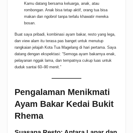
Kamu datang bersama keluarga, anak, atau
rombongan. Anak bisa tetap aktif, orang tua bisa
makan dan ngobrol tanpa terlalu khawatir mereka
bosan.
Buat saya pribadi, kombinasi ayam bakar, resto yang lega,
dan view alam itu terasa pas banget untuk menutup
rangkaian jelajah Kota Tua Magelang di hari pertama. Saya
datang dengan ekspektasi: “Semoga ayam bakarnya enak,
pelayanan nggak lama, dan tempatnya cukup luas untuk
duduk santai 60–90 menit.”
Pengalaman Menikmati
Ayam Bakar Kedai Bukit
Rhema
Suasana Resto: Antara Lapar dan