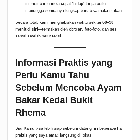
ini membantu meja cepat “hidup” tanpa perlu
menunggu semuanya lengkap baru bisa mulai makan.
Secara total, kami menghabiskan waktu sekitar
60–90
menit
di sini—termakan oleh obrolan, foto-foto, dan sesi
santai setelah perut terisi.
Informasi Praktis yang
Perlu Kamu Tahu
Sebelum Mencoba Ayam
Bakar Kedai Bukit
Rhema
Biar Kamu bisa lebih siap sebelum datang, ini beberapa hal
praktis yang saya amati langsung di lokasi: