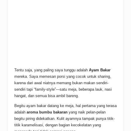
Tentu saja, yang paling saya tunggu adalah
Ayam Bakar
mereka. Saya memesan porsi yang cocok untuk sharing,
karena dari awal niatnya memang bukan makan sendiri-
sendiri tapi “family-style”—satu meja, beberapa lauk, nasi
hangat, dan semua bisa ambil bareng.
Begitu ayam bakar datang ke meja, hal pertama yang terasa
adalah
aroma bumbu bakaran
yang naik pelan-pelan
begitu piring didekatkan. Kulit ayamnya tampak punya titik-
titik karamelisasi, dengan bagian kecokelatan yang