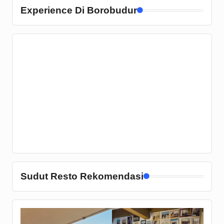
Experience Di Borobudur
Sudut Resto Rekomendasi