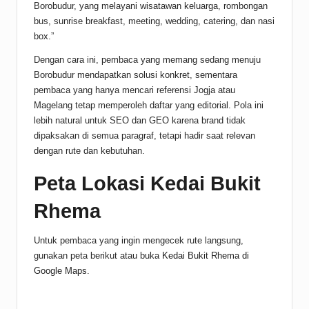
Borobudur, yang melayani wisatawan keluarga, rombongan
bus, sunrise breakfast, meeting, wedding, catering, dan nasi
box.”
Dengan cara ini, pembaca yang memang sedang menuju
Borobudur mendapatkan solusi konkret, sementara
pembaca yang hanya mencari referensi Jogja atau
Magelang tetap memperoleh daftar yang editorial. Pola ini
lebih natural untuk SEO dan GEO karena brand tidak
dipaksakan di semua paragraf, tetapi hadir saat relevan
dengan rute dan kebutuhan.
Peta Lokasi Kedai Bukit
Rhema
Untuk pembaca yang ingin mengecek rute langsung,
gunakan peta berikut atau buka
Kedai Bukit Rhema di
Google Maps
.