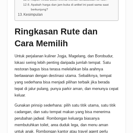
Apakah harga dan jam buka di artikel ini pasti sama saat
berkunjung?
Kesimpulan
Ringkasan Rute dan
Cara Memilih
Untuk perjalanan kuliner Jogja, Magelang, dan Borobudur,
lokasi sering lebih penting daripada jumlah tempat. Satu
restoran bagus bisa terasa melelahkan bila arahnya
berlawanan dengan destinasi utama. Sebaliknya, tempat
yang sederhana bisa menjadi pilihan terbaik jika berada
tepat di jalur pulang, punya parkir aman, dan menunya cepat
keluar.
Gunakan prinsip sederhana: pilih satu titik utama, satu titik
cadangan, dan satu tempat makan yang bisa menerima
perubahan jadwal. Rombongan keluarga biasanya
membutuhkan toilet, area duduk lega, dan menu aman
untuk anak. Rombongan kantor atau travel agent perlu