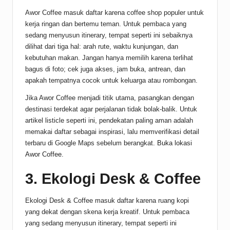
Awor Coffee masuk daftar karena coffee shop populer untuk
kerja ringan dan bertemu teman. Untuk pembaca yang
sedang menyusun itinerary, tempat seperti ini sebaiknya
dilihat dari tiga hal: arah rute, waktu kunjungan, dan
kebutuhan makan. Jangan hanya memilih karena terlihat
bagus di foto; cek juga akses, jam buka, antrean, dan
apakah tempatnya cocok untuk keluarga atau rombongan.
Jika Awor Coffee menjadi titik utama, pasangkan dengan
destinasi terdekat agar perjalanan tidak bolak-balik. Untuk
artikel listicle seperti ini, pendekatan paling aman adalah
memakai daftar sebagai inspirasi, lalu memverifikasi detail
terbaru di Google Maps sebelum berangkat.
Buka lokasi
Awor Coffee
.
3. Ekologi Desk & Coffee
Ekologi Desk & Coffee masuk daftar karena ruang kopi
yang dekat dengan skena kerja kreatif. Untuk pembaca
yang sedang menyusun itinerary, tempat seperti ini