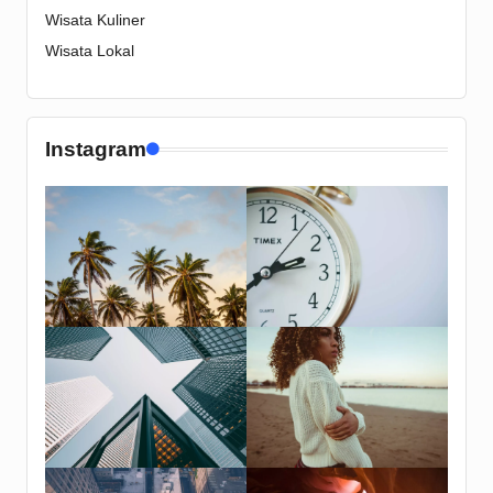
Wisata Kuliner
Wisata Lokal
Instagram