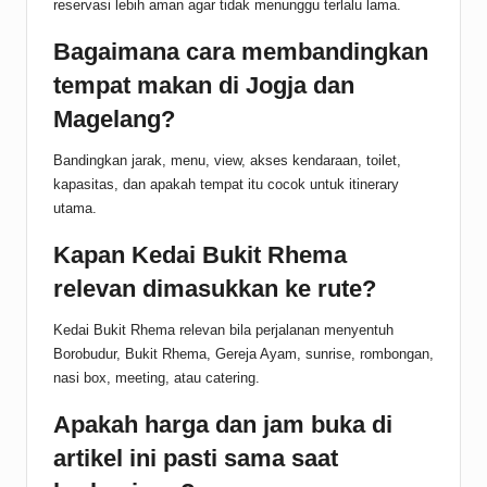
reservasi lebih aman agar tidak menunggu terlalu lama.
Bagaimana cara membandingkan
tempat makan di Jogja dan
Magelang?
Bandingkan jarak, menu, view, akses kendaraan, toilet,
kapasitas, dan apakah tempat itu cocok untuk itinerary
utama.
Kapan Kedai Bukit Rhema
relevan dimasukkan ke rute?
Kedai Bukit Rhema relevan bila perjalanan menyentuh
Borobudur, Bukit Rhema, Gereja Ayam, sunrise, rombongan,
nasi box, meeting, atau catering.
Apakah harga dan jam buka di
artikel ini pasti sama saat