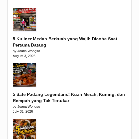
5 Kuliner Medan Berkuah yang Wajib Dicoba Saat
Pertama Datang
by Joana Wongso
August 3, 2026
5 Sate Padang Legendaris: Kuah Merah, Kuning, dan
Rempah yang Tak Tertukar
by Joana Wongso
July 31, 2026