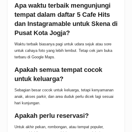
Apa waktu terbaik mengunjungi
tempat dalam daftar 5 Cafe Hits
dan Instagramable untuk Skena di
Pusat Kota Jogja?
Waktu terbaik biasanya pagi untuk udara sejuk atau sore
untuk cahaya foto yang lebih lembut. Tetap cek jam buka
terbaru di Google Maps.
Apakah semua tempat cocok
untuk keluarga?
Sebagian besar cocok untuk keluarga, tetapi kenyamanan
anak, akses parkir, dan area duduk perlu dicek lagi sesuai
hari kunjungan.
Apakah perlu reservasi?
Untuk akhir pekan, rombongan, atau tempat populer,