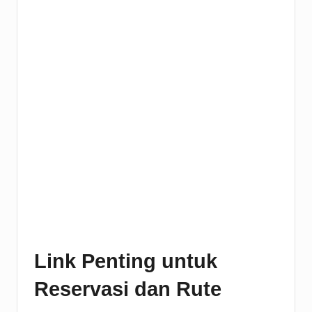
Link Penting untuk
Reservasi dan Rute