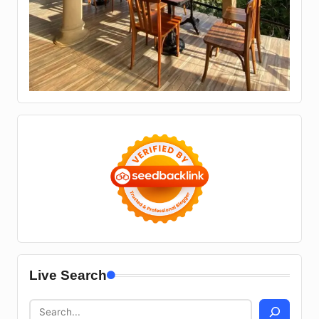
Live Search