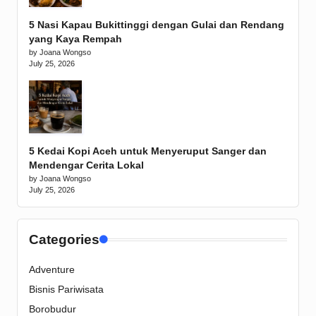
5 Nasi Kapau Bukittinggi dengan Gulai dan Rendang
yang Kaya Rempah
by Joana Wongso
July 25, 2026
5 Kedai Kopi Aceh untuk Menyeruput Sanger dan
Mendengar Cerita Lokal
by Joana Wongso
July 25, 2026
Categories
Adventure
Bisnis Pariwisata
Borobudur