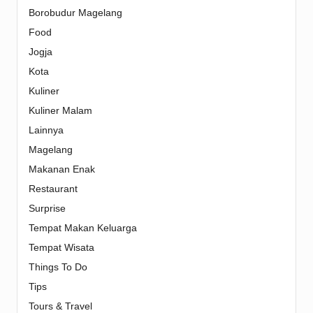
Borobudur Magelang
Food
Jogja
Kota
Kuliner
Kuliner Malam
Lainnya
Magelang
Makanan Enak
Restaurant
Surprise
Tempat Makan Keluarga
Tempat Wisata
Things To Do
Tips
Tours & Travel