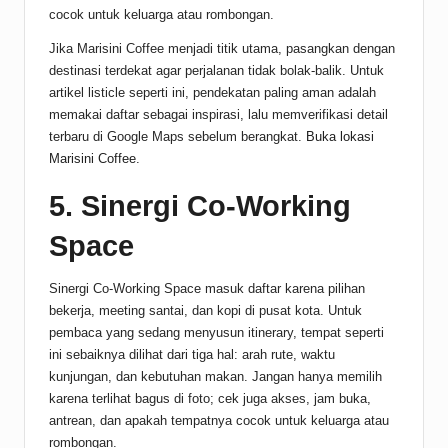
cocok untuk keluarga atau rombongan.
Jika Marisini Coffee menjadi titik utama, pasangkan dengan
destinasi terdekat agar perjalanan tidak bolak-balik. Untuk
artikel listicle seperti ini, pendekatan paling aman adalah
memakai daftar sebagai inspirasi, lalu memverifikasi detail
terbaru di Google Maps sebelum berangkat.
Buka lokasi
Marisini Coffee
.
5. Sinergi Co-Working
Space
Sinergi Co-Working Space masuk daftar karena pilihan
bekerja, meeting santai, dan kopi di pusat kota. Untuk
pembaca yang sedang menyusun itinerary, tempat seperti
ini sebaiknya dilihat dari tiga hal: arah rute, waktu
kunjungan, dan kebutuhan makan. Jangan hanya memilih
karena terlihat bagus di foto; cek juga akses, jam buka,
antrean, dan apakah tempatnya cocok untuk keluarga atau
rombongan.