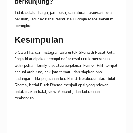
berkunjung?
Tidak selalu. Harga, jam buka, dan aturan reservasi bisa
berubah, jadi cek kanal resmi atau Google Maps sebelum
berangkat.
Kesimpulan
5 Cafe Hits dan Instagramable untuk Skena di Pusat Kota
Jogja bisa dipakai sebagai daftar awal untuk menyusun
akhir pekan, family trip, atau perjalanan kuliner. Pilih tempat
sesuai arah rute, cek jam terbaru, dan siapkan opsi
cadangan. Bila perjalanan berakhir di Borobudur atau Bukit
Rhema, Kedai Bukit Rhema menjadi opsi yang relevan
untuk makan halal, view Menoreh, dan kebutuhan
rombongan.