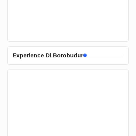
Experience Di Borobudur