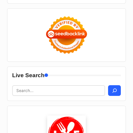
Live Search