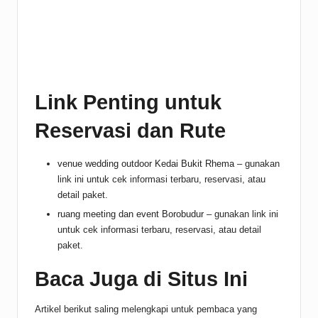
Link Penting untuk
Reservasi dan Rute
venue wedding outdoor Kedai Bukit Rhema
– gunakan
link ini untuk cek informasi terbaru, reservasi, atau
detail paket.
ruang meeting dan event Borobudur
– gunakan link ini
untuk cek informasi terbaru, reservasi, atau detail
paket.
Baca Juga di Situs Ini
Artikel berikut saling melengkapi untuk pembaca yang