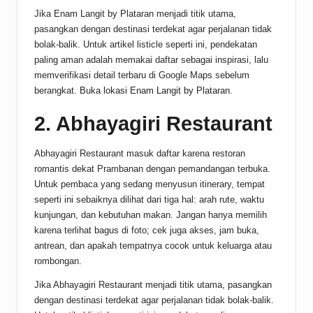
Jika Enam Langit by Plataran menjadi titik utama,
pasangkan dengan destinasi terdekat agar perjalanan tidak
bolak-balik. Untuk artikel listicle seperti ini, pendekatan
paling aman adalah memakai daftar sebagai inspirasi, lalu
memverifikasi detail terbaru di Google Maps sebelum
berangkat.
Buka lokasi Enam Langit by Plataran
.
2. Abhayagiri Restaurant
Abhayagiri Restaurant masuk daftar karena restoran
romantis dekat Prambanan dengan pemandangan terbuka.
Untuk pembaca yang sedang menyusun itinerary, tempat
seperti ini sebaiknya dilihat dari tiga hal: arah rute, waktu
kunjungan, dan kebutuhan makan. Jangan hanya memilih
karena terlihat bagus di foto; cek juga akses, jam buka,
antrean, dan apakah tempatnya cocok untuk keluarga atau
rombongan.
Jika Abhayagiri Restaurant menjadi titik utama, pasangkan
dengan destinasi terdekat agar perjalanan tidak bolak-balik.