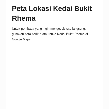
Peta Lokasi Kedai Bukit
Rhema
Untuk pembaca yang ingin mengecek rute langsung,
gunakan peta berikut atau buka
Kedai Bukit Rhema di
Google Maps
.