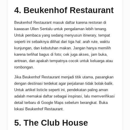
4. Beukenhof Restaurant
Beukenhof Restaurant masuk daftar karena restoran di
kawasan Ullen Sentalu untuk pengalaman lebih tenang.
Untuk pembaca yang sedang menyusun itinerary, tempat
seperti ini sebaiknya dilihat dari tiga hal: arah rute, waktu
kunjungan, dan kebutuhan makan. Jangan hanya memilih
karena terlihat bagus di foto; cek juga akses, jam buka,
antrean, dan apakah tempatnya cocok untuk keluarga atau
rombongan.
Jika Beukenhof Restaurant menjadi titik utama, pasangkan
dengan destinasi terdekat agar perjalanan tidak bolak-balik.
Untuk artikel listicle seperti ini, pendekatan paling aman
adalah memakai daftar sebagai inspirasi, lalu memverifikasi
detail terbaru di Google Maps sebelum berangkat.
Buka
lokasi Beukenhof Restaurant
.
5. The Club House