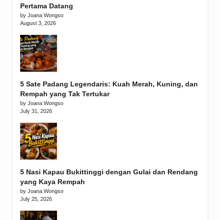
Pertama Datang
by Joana Wongso
August 3, 2026
5 Sate Padang Legendaris: Kuah Merah, Kuning, dan
Rempah yang Tak Tertukar
by Joana Wongso
July 31, 2026
5 Nasi Kapau Bukittinggi dengan Gulai dan Rendang
yang Kaya Rempah
by Joana Wongso
July 25, 2026