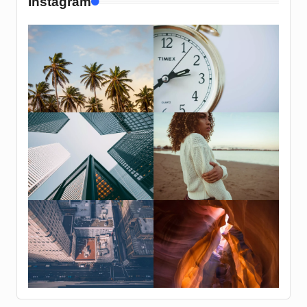
Instagram