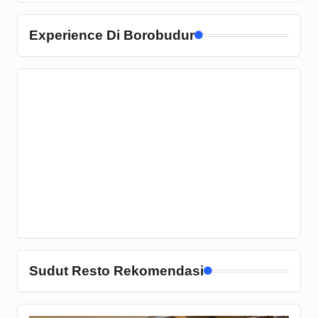
Experience Di Borobudur
Sudut Resto Rekomendasi