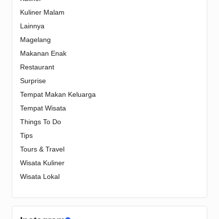
Kuliner Malam
Lainnya
Magelang
Makanan Enak
Restaurant
Surprise
Tempat Makan Keluarga
Tempat Wisata
Things To Do
Tips
Tours & Travel
Wisata Kuliner
Wisata Lokal