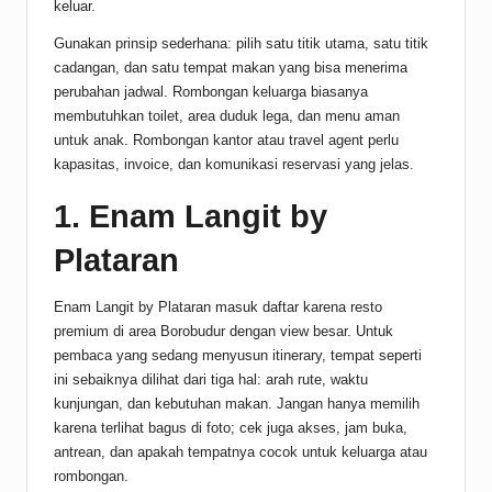
keluar.
Gunakan prinsip sederhana: pilih satu titik utama, satu titik
cadangan, dan satu tempat makan yang bisa menerima
perubahan jadwal. Rombongan keluarga biasanya
membutuhkan toilet, area duduk lega, dan menu aman
untuk anak. Rombongan kantor atau travel agent perlu
kapasitas, invoice, dan komunikasi reservasi yang jelas.
1. Enam Langit by
Plataran
Enam Langit by Plataran masuk daftar karena resto
premium di area Borobudur dengan view besar. Untuk
pembaca yang sedang menyusun itinerary, tempat seperti
ini sebaiknya dilihat dari tiga hal: arah rute, waktu
kunjungan, dan kebutuhan makan. Jangan hanya memilih
karena terlihat bagus di foto; cek juga akses, jam buka,
antrean, dan apakah tempatnya cocok untuk keluarga atau
rombongan.