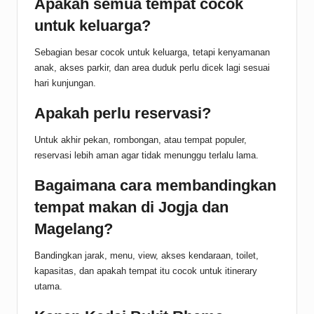
Apakah semua tempat cocok
untuk keluarga?
Sebagian besar cocok untuk keluarga, tetapi kenyamanan
anak, akses parkir, dan area duduk perlu dicek lagi sesuai
hari kunjungan.
Apakah perlu reservasi?
Untuk akhir pekan, rombongan, atau tempat populer,
reservasi lebih aman agar tidak menunggu terlalu lama.
Bagaimana cara membandingkan
tempat makan di Jogja dan
Magelang?
Bandingkan jarak, menu, view, akses kendaraan, toilet,
kapasitas, dan apakah tempat itu cocok untuk itinerary
utama.