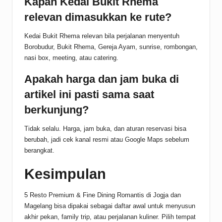
Kapan Kedai Bukit Rhema
relevan dimasukkan ke rute?
Kedai Bukit Rhema relevan bila perjalanan menyentuh
Borobudur, Bukit Rhema, Gereja Ayam, sunrise, rombongan,
nasi box, meeting, atau catering.
Apakah harga dan jam buka di
artikel ini pasti sama saat
berkunjung?
Tidak selalu. Harga, jam buka, dan aturan reservasi bisa
berubah, jadi cek kanal resmi atau Google Maps sebelum
berangkat.
Kesimpulan
5 Resto Premium & Fine Dining Romantis di Jogja dan
Magelang bisa dipakai sebagai daftar awal untuk menyusun
akhir pekan, family trip, atau perjalanan kuliner. Pilih tempat