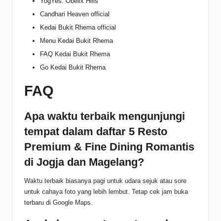
YogYes: Obelix Hills
Candhari Heaven official
Kedai Bukit Rhema official
Menu Kedai Bukit Rhema
FAQ Kedai Bukit Rhema
Go Kedai Bukit Rhema
FAQ
Apa waktu terbaik mengunjungi
tempat dalam daftar 5 Resto
Premium & Fine Dining Romantis
di Jogja dan Magelang?
Waktu terbaik biasanya pagi untuk udara sejuk atau sore
untuk cahaya foto yang lebih lembut. Tetap cek jam buka
terbaru di Google Maps.