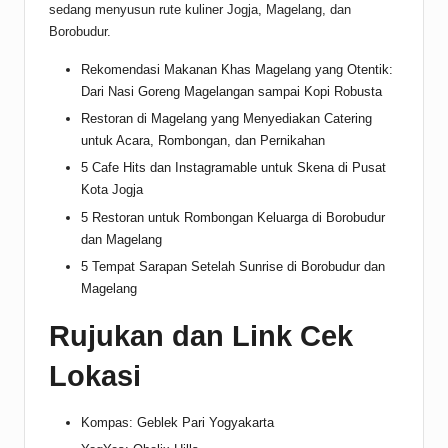
sedang menyusun rute kuliner Jogja, Magelang, dan
Borobudur.
Rekomendasi Makanan Khas Magelang yang Otentik:
Dari Nasi Goreng Magelangan sampai Kopi Robusta
Restoran di Magelang yang Menyediakan Catering
untuk Acara, Rombongan, dan Pernikahan
5 Cafe Hits dan Instagramable untuk Skena di Pusat
Kota Jogja
5 Restoran untuk Rombongan Keluarga di Borobudur
dan Magelang
5 Tempat Sarapan Setelah Sunrise di Borobudur dan
Magelang
Rujukan dan Link Cek
Lokasi
Kompas: Geblek Pari Yogyakarta