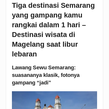
Tiga destinasi Semarang
yang gampang kamu
rangkai dalam 1 hari –
Destinasi wisata di
Magelang saat libur
lebaran
Lawang Sewu Semarang:
suasananya klasik, fotonya
gampang “jadi”