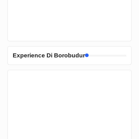
Experience Di Borobudur