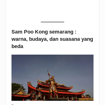
Sam Poo Kong semarang :
warna, budaya, dan suasana yang
beda