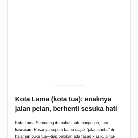
Kota Lama (kota tua): enaknya
jalan pelan, berhenti sesuka hati
Kota Lama Semarang itu bukan satu bangunan, tapi
kawasan
. Rasanya seperti kamu diajak “jalan santai” di
halaman buku tua—tiap belokan ada fasad klasik, pintu-