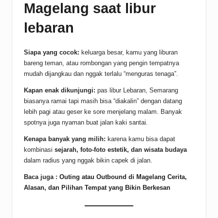
Magelang saat libur
lebaran
Siapa yang cocok:
keluarga besar, kamu yang liburan
bareng teman, atau rombongan yang pengin tempatnya
mudah dijangkau dan nggak terlalu “menguras tenaga”.
Kapan enak dikunjungi:
pas libur Lebaran, Semarang
biasanya ramai tapi masih bisa “diakalin” dengan datang
lebih pagi atau geser ke sore menjelang malam. Banyak
spotnya juga nyaman buat jalan kaki santai.
Kenapa banyak yang milih:
karena kamu bisa dapat
kombinasi
sejarah, foto-foto estetik, dan wisata budaya
dalam radius yang nggak bikin capek di jalan.
Baca juga :
Outing atau Outbound di Magelang Cerita,
Alasan, dan Pilihan Tempat yang Bikin Berkesan