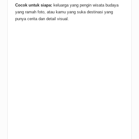
Cocok untuk siapa:
keluarga yang pengin wisata budaya
yang ramah foto, atau kamu yang suka destinasi yang
punya cerita dan detail visual.