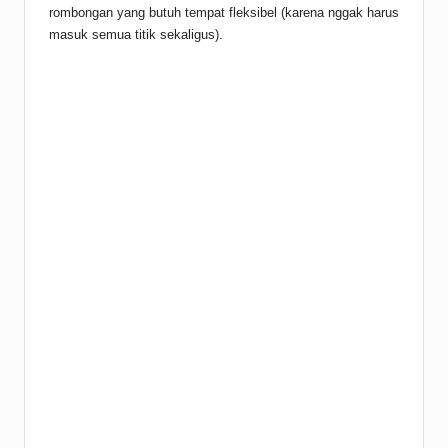
rombongan yang butuh tempat fleksibel (karena nggak harus
masuk semua titik sekaligus).