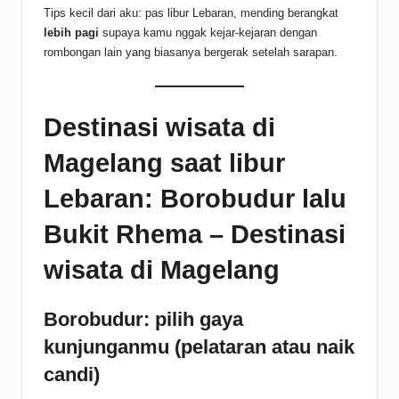
Tips kecil dari aku: pas libur Lebaran, mending berangkat
lebih pagi
supaya kamu nggak kejar-kejaran dengan
rombongan lain yang biasanya bergerak setelah sarapan.
Destinasi wisata di
Magelang saat libur
Lebaran: Borobudur lalu
Bukit Rhema – Destinasi
wisata di Magelang
Borobudur: pilih gaya
kunjunganmu (pelataran atau naik
candi)