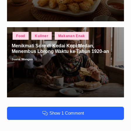
Posted
Food
Kuliner
Makanan Enak
in
Menikmati Sore di Kedai Kopi Medan,
Menembus Lorong Waktu ke Tahun 1920-an
Joana Wongso
Posted
by
Show 1 Comment