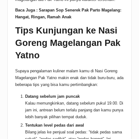
Baca Juga :
Sarapan Sop Senerek Pak Parto Magelang:
Hangat, Ringan, Ramah Anak
Tips Kunjungan ke Nasi
Goreng Magelangan Pak
Yatno
Supaya pengalaman kuliner malam kamu di Nasi Goreng
Magelangan Pak Yatno makin enak dan tidak buru-buru, ada
beberapa tips yang bisa kamu pertimbangkan:
Datang sebelum jam puncak
Kalau memungkinkan, datang sebelum pukul 19.00. Di
jam ini, antrean belum terlalu panjang dan kamu punya
lebih banyak pilihan tempat duduk.
Tentukan level pedas dari awal
Bilang jelas ke penjual soal pedas: “tidak pedas sama
sekali”, “pedas sedikit”, atau “pedas banget”. Ini