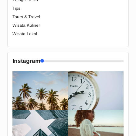
Tips
Tours & Travel
Wisata Kuliner
Wisata Lokal
Instagram