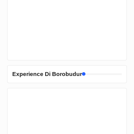
Experience Di Borobudur