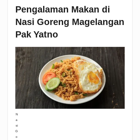
Pengalaman Makan di
Nasi Goreng Magelangan
Pak Yatno
N
a
si
G
o