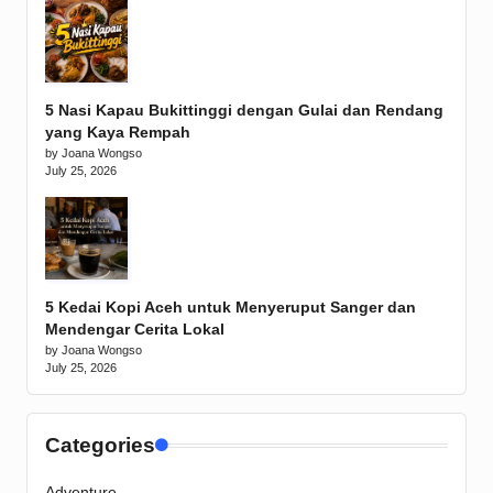
5 Nasi Kapau Bukittinggi dengan Gulai dan Rendang
yang Kaya Rempah
by Joana Wongso
July 25, 2026
5 Kedai Kopi Aceh untuk Menyeruput Sanger dan
Mendengar Cerita Lokal
by Joana Wongso
July 25, 2026
Categories
Adventure