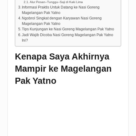
Alur Pesan–Tunggu–Saji di Kaki Lima
Informasi Praktis Untuk Datang ke Nasi Goreng
Magelangan Pak Yatno
Ngobrol Singkat dengan Karyawan Nasi Goreng
Magelangan Pak Yatno
Tips Kunjungan ke Nasi Goreng Magelangan Pak Yatno
Jadi Wajib Dicoba Nasi Goreng Magelangan Pak Yatno
Ini?
Kenapa Saya Akhirnya
Mampir ke Magelangan
Pak Yatno