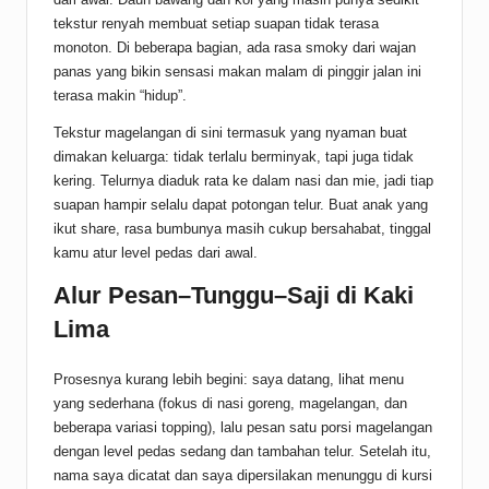
tekstur renyah membuat setiap suapan tidak terasa
monoton. Di beberapa bagian, ada rasa smoky dari wajan
panas yang bikin sensasi makan malam di pinggir jalan ini
terasa makin “hidup”.
Tekstur magelangan di sini termasuk yang nyaman buat
dimakan keluarga: tidak terlalu berminyak, tapi juga tidak
kering. Telurnya diaduk rata ke dalam nasi dan mie, jadi tiap
suapan hampir selalu dapat potongan telur. Buat anak yang
ikut share, rasa bumbunya masih cukup bersahabat, tinggal
kamu atur level pedas dari awal.
Alur Pesan–Tunggu–Saji di Kaki
Lima
Prosesnya kurang lebih begini: saya datang, lihat menu
yang sederhana (fokus di nasi goreng, magelangan, dan
beberapa variasi topping), lalu pesan satu porsi magelangan
dengan level pedas sedang dan tambahan telur. Setelah itu,
nama saya dicatat dan saya dipersilakan menunggu di kursi