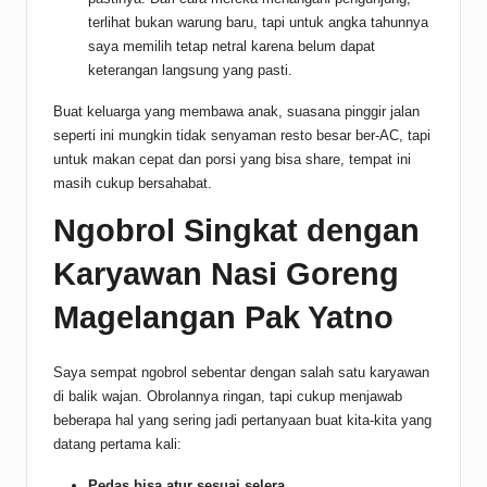
terlihat bukan warung baru, tapi untuk angka tahunnya
saya memilih tetap netral karena belum dapat
keterangan langsung yang pasti.
Buat keluarga yang membawa anak, suasana pinggir jalan
seperti ini mungkin tidak senyaman resto besar ber-AC, tapi
untuk makan cepat dan porsi yang bisa share, tempat ini
masih cukup bersahabat.
Ngobrol Singkat dengan
Karyawan Nasi Goreng
Magelangan Pak Yatno
Saya sempat ngobrol sebentar dengan salah satu karyawan
di balik wajan. Obrolannya ringan, tapi cukup menjawab
beberapa hal yang sering jadi pertanyaan buat kita-kita yang
datang pertama kali:
Pedas bisa atur sesuai selera