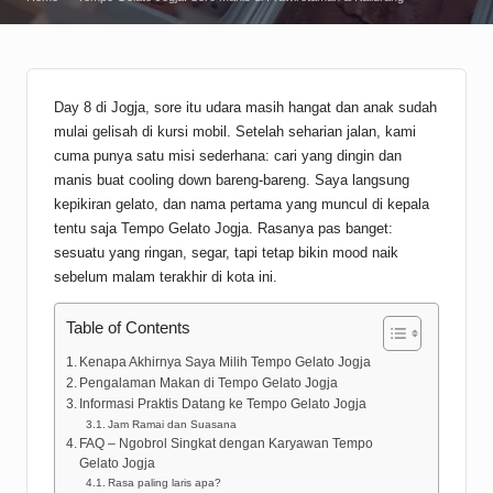
Day 8 di Jogja, sore itu udara masih hangat dan anak sudah
mulai gelisah di kursi mobil. Setelah seharian jalan, kami
cuma punya satu misi sederhana: cari yang dingin dan
manis buat cooling down bareng-bareng. Saya langsung
kepikiran gelato, dan nama pertama yang muncul di kepala
tentu saja Tempo Gelato Jogja. Rasanya pas banget:
sesuatu yang ringan, segar, tapi tetap bikin mood naik
sebelum malam terakhir di kota ini.
Table of Contents
Kenapa Akhirnya Saya Milih Tempo Gelato Jogja
Pengalaman Makan di Tempo Gelato Jogja
Informasi Praktis Datang ke Tempo Gelato Jogja
Jam Ramai dan Suasana
FAQ – Ngobrol Singkat dengan Karyawan Tempo
Gelato Jogja
Rasa paling laris apa?