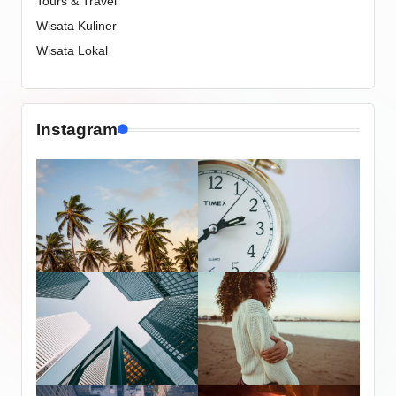
Tours & Travel
Wisata Kuliner
Wisata Lokal
Instagram