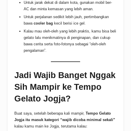
Untuk jarak dekat di dalam kota, gunakan mobil ber-
AC dan minta kemasan yang lebih aman.
Untuk perjalanan sedikit lebih jauh, pertimbangkan
bawa
cooler bag
kecil berisi ice gel.
Kalau mau oleh-oleh yang lebih praktis, kamu bisa beli
gelato lalu menikmatinya di penginapan, dan cukup
bawa cerita serta foto-fotonya sebagai “oleh-oleh
pengalaman”.
Jadi Wajib Banget Nggak
Sih Mampir ke Tempo
Gelato Jogja?
Buat saya, setelah beberapa kali mampir,
Tempo Gelato
Jogja itu masuk kategori “wajib dicoba minimal sekali”
kalau kamu main ke Jogja, terutama kalau: