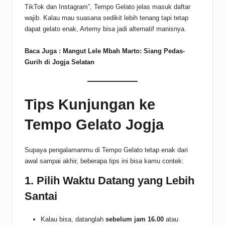
TikTok dan Instagram”, Tempo Gelato jelas masuk daftar
wajib. Kalau mau suasana sedikit lebih tenang tapi tetap
dapat gelato enak, Artemy bisa jadi alternatif manisnya.
Baca Juga :
Mangut Lele Mbah Marto: Siang Pedas-
Gurih di Jogja Selatan
Tips Kunjungan ke
Tempo Gelato Jogja
Supaya pengalamanmu di Tempo Gelato tetap enak dari
awal sampai akhir, beberapa tips ini bisa kamu contek:
1. Pilih Waktu Datang yang Lebih
Santai
Kalau bisa, datanglah
sebelum jam 16.00
atau