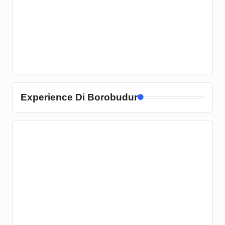
Experience Di Borobudur