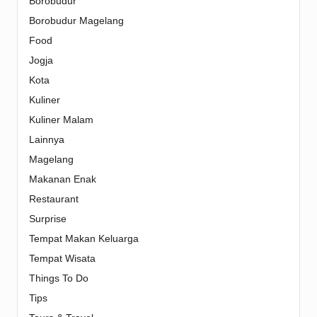
Borobudur
Borobudur Magelang
Food
Jogja
Kota
Kuliner
Kuliner Malam
Lainnya
Magelang
Makanan Enak
Restaurant
Surprise
Tempat Makan Keluarga
Tempat Wisata
Things To Do
Tips