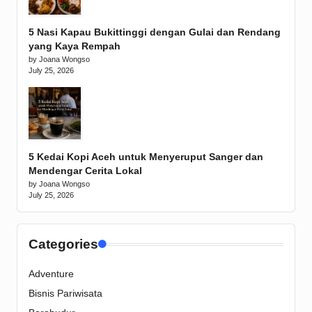
5 Nasi Kapau Bukittinggi dengan Gulai dan Rendang
yang Kaya Rempah
by Joana Wongso
July 25, 2026
5 Kedai Kopi Aceh untuk Menyeruput Sanger dan
Mendengar Cerita Lokal
by Joana Wongso
July 25, 2026
Categories
Adventure
Bisnis Pariwisata