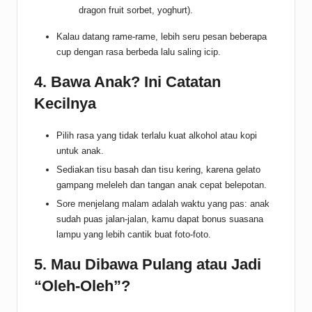
dragon fruit sorbet, yoghurt).
Kalau datang rame-rame, lebih seru pesan beberapa
cup dengan rasa berbeda lalu saling icip.
4. Bawa Anak? Ini Catatan
Kecilnya
Pilih rasa yang tidak terlalu kuat alkohol atau kopi
untuk anak.
Sediakan tisu basah dan tisu kering, karena gelato
gampang meleleh dan tangan anak cepat belepotan.
Sore menjelang malam adalah waktu yang pas: anak
sudah puas jalan-jalan, kamu dapat bonus suasana
lampu yang lebih cantik buat foto-foto.
5. Mau Dibawa Pulang atau Jadi
“Oleh-Oleh”?