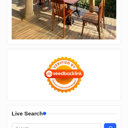
Live Search