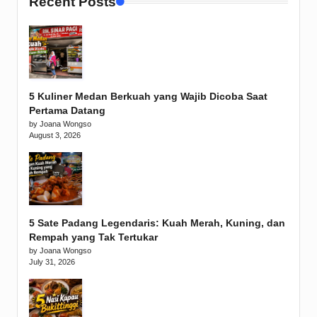
Recent Posts
5 Kuliner Medan Berkuah yang Wajib Dicoba Saat
Pertama Datang
by Joana Wongso
August 3, 2026
5 Sate Padang Legendaris: Kuah Merah, Kuning, dan
Rempah yang Tak Tertukar
by Joana Wongso
July 31, 2026