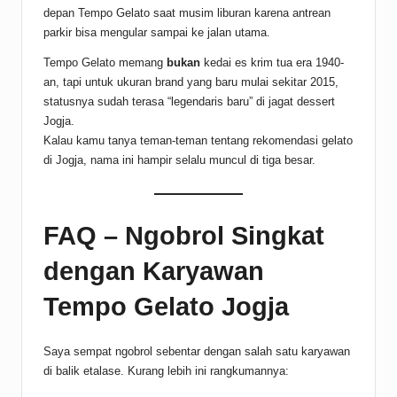
depan Tempo Gelato saat musim liburan karena antrean
parkir bisa mengular sampai ke jalan utama.
Tempo Gelato memang
bukan
kedai es krim tua era 1940-
an, tapi untuk ukuran brand yang baru mulai sekitar 2015,
statusnya sudah terasa “legendaris baru” di jagat dessert
Jogja.
Kalau kamu tanya teman-teman tentang rekomendasi gelato
di Jogja, nama ini hampir selalu muncul di tiga besar.
FAQ – Ngobrol Singkat
dengan Karyawan
Tempo Gelato Jogja
Saya sempat ngobrol sebentar dengan salah satu karyawan
di balik etalase. Kurang lebih ini rangkumannya: