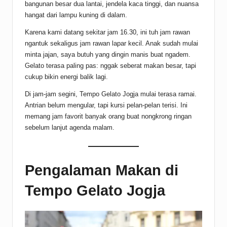
bangunan besar dua lantai, jendela kaca tinggi, dan nuansa
hangat dari lampu kuning di dalam.
Karena kami datang sekitar jam 16.30, ini tuh jam rawan
ngantuk sekaligus jam rawan lapar kecil. Anak sudah mulai
minta jajan, saya butuh yang dingin manis buat ngadem.
Gelato terasa paling pas: nggak seberat makan besar, tapi
cukup bikin energi balik lagi.
Di jam-jam segini, Tempo Gelato Jogja mulai terasa ramai.
Antrian belum mengular, tapi kursi pelan-pelan terisi. Ini
memang jam favorit banyak orang buat nongkrong ringan
sebelum lanjut agenda malam.
Pengalaman Makan di
Tempo Gelato Jogja