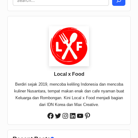
Local x Food
Berdiri sejak 2019, mencoba keliling Indonesia dan mencoba
kuliner Nusantara, tempat makan enak dan cafe nyaman buat
Keluarga dan Rombongan. Kini Local x Food menjadi bagian
dari IDN Korea dan Max Creative.
Twitter
Instagram
LinkedIn
YouTube
Pinterest
Facebook