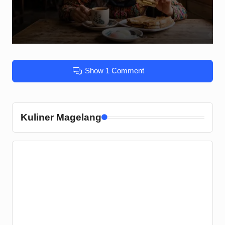
Show 1 Comment
Kuliner Magelang