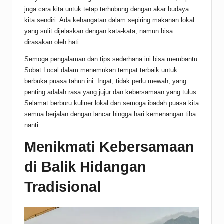
juga cara kita untuk tetap terhubung dengan akar budaya
kita sendiri. Ada kehangatan dalam sepiring makanan lokal
yang sulit dijelaskan dengan kata-kata, namun bisa
dirasakan oleh hati.
Semoga pengalaman dan tips sederhana ini bisa membantu
Sobat Local dalam menemukan tempat terbaik untuk
berbuka puasa tahun ini. Ingat, tidak perlu mewah, yang
penting adalah rasa yang jujur dan kebersamaan yang tulus.
Selamat berburu kuliner lokal dan semoga ibadah puasa kita
semua berjalan dengan lancar hingga hari kemenangan tiba
nanti.
Menikmati Kebersamaan
di Balik Hidangan
Tradisional