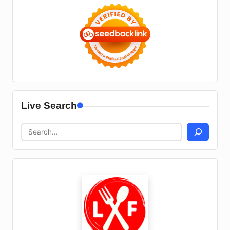
Live Search