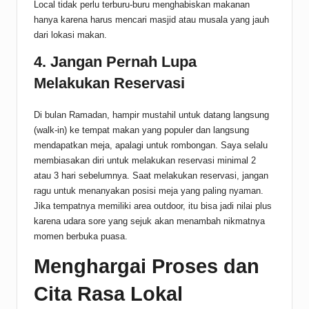
Local tidak perlu terburu-buru menghabiskan makanan
hanya karena harus mencari masjid atau musala yang jauh
dari lokasi makan.
4. Jangan Pernah Lupa
Melakukan Reservasi
Di bulan Ramadan, hampir mustahil untuk datang langsung
(walk-in) ke tempat makan yang populer dan langsung
mendapatkan meja, apalagi untuk rombongan. Saya selalu
membiasakan diri untuk melakukan reservasi minimal 2
atau 3 hari sebelumnya. Saat melakukan reservasi, jangan
ragu untuk menanyakan posisi meja yang paling nyaman.
Jika tempatnya memiliki area outdoor, itu bisa jadi nilai plus
karena udara sore yang sejuk akan menambah nikmatnya
momen berbuka puasa.
Menghargai Proses dan
Cita Rasa Lokal