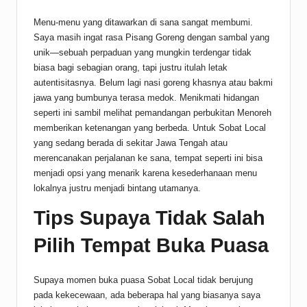
Menu-menu yang ditawarkan di sana sangat membumi.
Saya masih ingat rasa Pisang Goreng dengan sambal yang
unik—sebuah perpaduan yang mungkin terdengar tidak
biasa bagi sebagian orang, tapi justru itulah letak
autentisitasnya. Belum lagi nasi goreng khasnya atau bakmi
jawa yang bumbunya terasa medok. Menikmati hidangan
seperti ini sambil melihat pemandangan perbukitan Menoreh
memberikan ketenangan yang berbeda. Untuk Sobat Local
yang sedang berada di sekitar Jawa Tengah atau
merencanakan perjalanan ke sana, tempat seperti ini bisa
menjadi opsi yang menarik karena kesederhanaan menu
lokalnya justru menjadi bintang utamanya.
Tips Supaya Tidak Salah
Pilih Tempat Buka Puasa
Supaya momen buka puasa Sobat Local tidak berujung
pada kekecewaan, ada beberapa hal yang biasanya saya