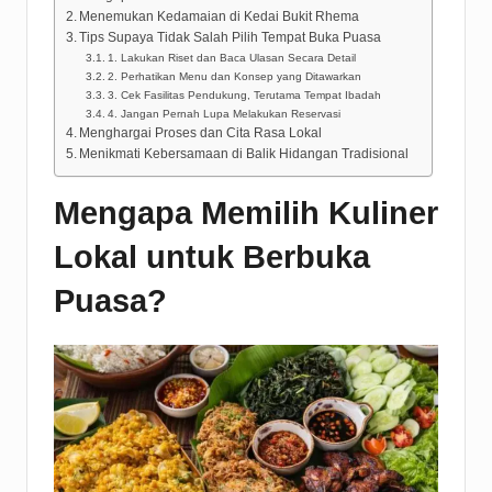
Menemukan Kedamaian di Kedai Bukit Rhema
Tips Supaya Tidak Salah Pilih Tempat Buka Puasa
1. Lakukan Riset dan Baca Ulasan Secara Detail
2. Perhatikan Menu dan Konsep yang Ditawarkan
3. Cek Fasilitas Pendukung, Terutama Tempat Ibadah
4. Jangan Pernah Lupa Melakukan Reservasi
Menghargai Proses dan Cita Rasa Lokal
Menikmati Kebersamaan di Balik Hidangan Tradisional
Mengapa Memilih Kuliner
Lokal untuk Berbuka
Puasa?