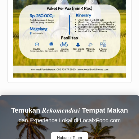
Rekomendasi
Temukan
Tempat Makan
dan Experience Lokal di LocalxFood.com
Hubungi Team