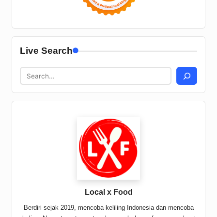
Live Search
Local x Food
Berdiri sejak 2019, mencoba keliling Indonesia dan mencoba