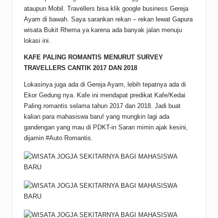
ataupun Mobil. Travellers bisa klik google business Gereja
Ayam di bawah. Saya sarankan rekan – rekan lewat Gapura
wisata Bukit Rhema ya karena ada banyak jalan menuju
lokasi ini.
KAFE PALING ROMANTIS MENURUT SURVEY
TRAVELLERS CANTIK 2017 DAN 2018
Lokasinya juga ada di Gereja Ayam, lebih tepatnya ada di
Ekor Gedung nya. Kafe ini mendapat predikat Kafe/Kedai
Paling romantis selama tahun 2017 dan 2018. Jadi buat
kalian para mahasiswa baru! yang mungkin lagi ada
gandengan yang mau di PDKT-in Saran mimin ajak kesini,
dijamin #Auto Romantis.