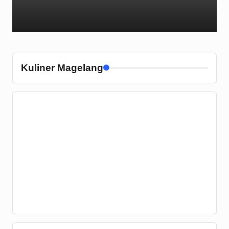
Kuliner Magelang