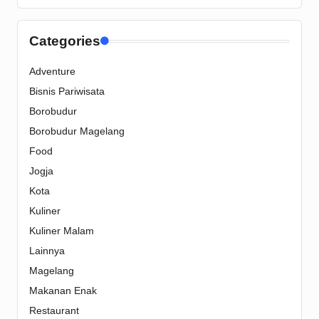
Categories
Adventure
Bisnis Pariwisata
Borobudur
Borobudur Magelang
Food
Jogja
Kota
Kuliner
Kuliner Malam
Lainnya
Magelang
Makanan Enak
Restaurant