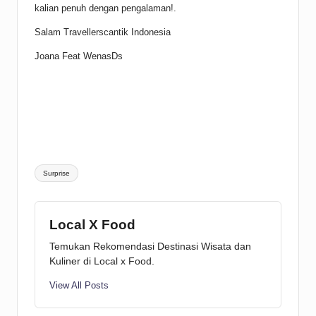
kalian penuh dengan pengalaman!.
Salam Travellerscantik Indonesia
Joana Feat WenasDs
Tags:
Surprise
Local X Food
Temukan Rekomendasi Destinasi Wisata dan
Kuliner di Local x Food.
View All Posts