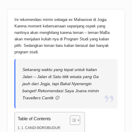
Ini rekomendasi mimin sebagai ex Mahasiswi di Jogja.
Karena moment kebersamaan sepanjang ospek yang
nantinya akan menghilang karena teman – teman MaBa
akan menjalani kuliah nya di Program Studi yang kalian
pilih. Sedangkan teman baru kalian berasal dari banyak
program studi.
Sekarang waktu yang tepat untuk kalian
Jalan – Jalan di Satu titik wisata yang Ga
jauh dari Jogja, tapi Bakal Nyenengin
banget! Rekomendasi Saya Joana mimin
Travellers Cantik 🙂
Table of Contents
1. CANDI BOROBUDUR