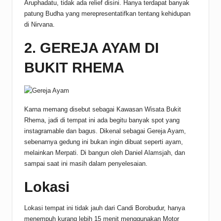
Aruphadatu, tidak ada relief disini. Hanya terdapat banyak
patung Budha yang merepresentatifkan tentang kehidupan
di Nirvana.
2. GEREJA AYAM DI
BUKIT RHEMA
Karna memang disebut sebagai Kawasan Wisata Bukit
Rhema, jadi di tempat ini ada begitu banyak spot yang
instagramable dan bagus. Dikenal sebagai Gereja Ayam,
sebenarnya gedung ini bukan ingin dibuat seperti ayam,
melainkan Merpati. Di bangun oleh Daniel Alamsjah, dan
sampai saat ini masih dalam penyelesaian.
Lokasi
Lokasi tempat ini tidak jauh dari Candi Borobudur, hanya
menempuh kurang lebih 15 menit menggunakan Motor