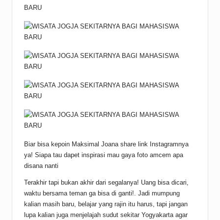
Biar bisa kepoin Maksimal Joana share link Instagramnya
ya! Siapa tau dapet inspirasi mau gaya foto amcem apa
disana nanti
Terakhir tapi bukan akhir dari segalanya! Uang bisa dicari,
waktu bersama teman ga bisa di ganti!. Jadi mumpung
kalian masih baru, belajar yang rajin itu harus, tapi jangan
lupa kalian juga menjelajah sudut sekitar Yogyakarta agar