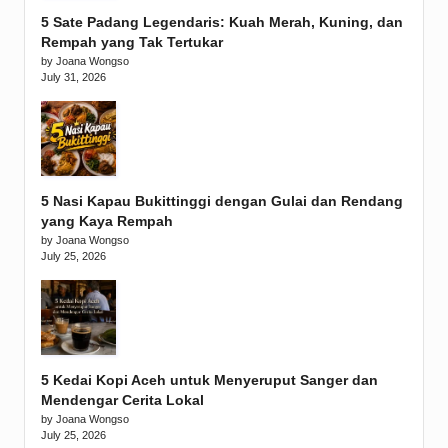
5 Sate Padang Legendaris: Kuah Merah, Kuning, dan
Rempah yang Tak Tertukar
by Joana Wongso
July 31, 2026
5 Nasi Kapau Bukittinggi dengan Gulai dan Rendang
yang Kaya Rempah
by Joana Wongso
July 25, 2026
5 Kedai Kopi Aceh untuk Menyeruput Sanger dan
Mendengar Cerita Lokal
by Joana Wongso
July 25, 2026