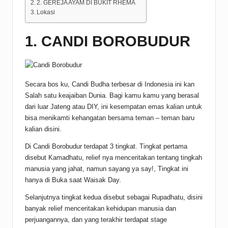
2. GEREJA AYAM DI BUKIT RHEMA
Lokasi
1. CANDI BOROBUDUR
Secara bos ku, Candi Budha terbesar di Indonesia ini kan
Salah satu keajaiban Dunia. Bagi kamu kamu yang berasal
dari luar Jateng atau DIY, ini kesempatan emas kalian untuk
bisa menikamti kehangatan bersama teman – teman baru
kalian disini.
Di Candi Borobudur terdapat 3 tingkat. Tingkat pertama
disebut Kamadhatu, relief nya menceritakan tentang tingkah
manusia yang jahat, namun sayang ya say!, Tingkat ini
hanya di Buka saat Waisak Day.
Selanjutnya tingkat kedua disebut sebagai Rupadhatu, disini
banyak relief menceritakan kehidupan manusia dan
perjuangannya, dan yang terakhir terdapat stage