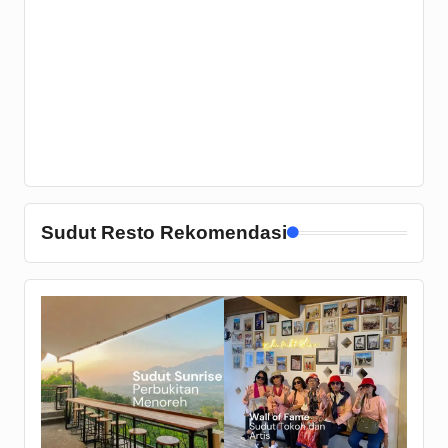
Sudut Resto Rekomendasi