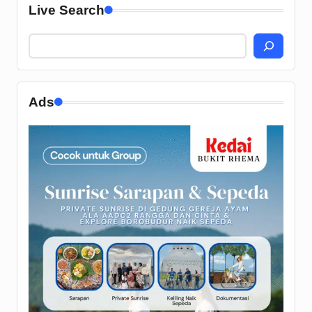
Live Search
Ads