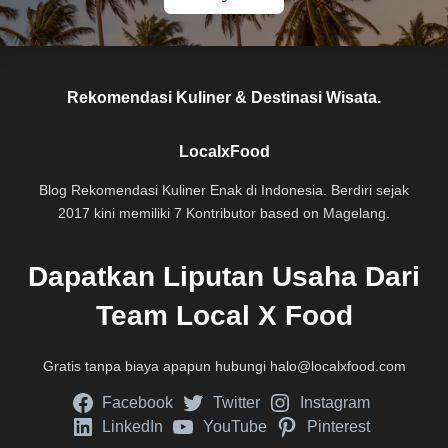
Rekomendasi Kuliner & Destinasi Wisata.
LocalxFood
Blog Rekomendasi Kuliner Enak di Indonesia. Berdiri sejak
2017 kini memiliki 7 Kontributor based on Magelang.
Dapatkan Liputan Usaha Dari
Team Local X Food
Gratis tanpa biaya apapun hubungi
halo@localxfood.com
Facebook
Twitter
Instagram
LinkedIn
YouTube
Pinterest