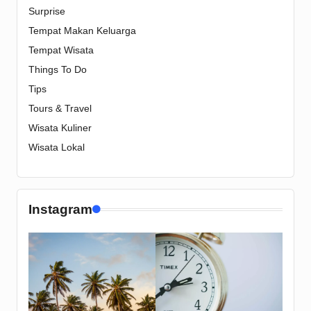
Surprise
Tempat Makan Keluarga
Tempat Wisata
Things To Do
Tips
Tours & Travel
Wisata Kuliner
Wisata Lokal
Instagram