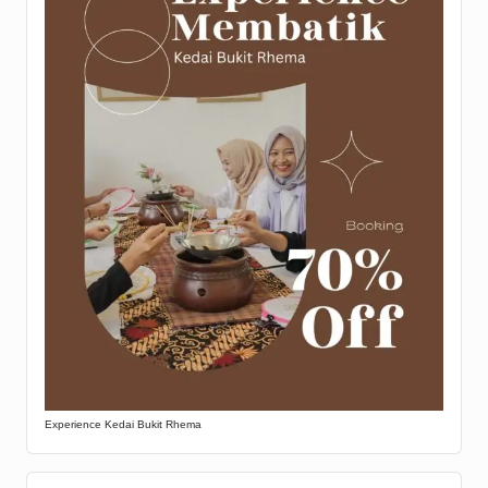
Experience Kedai Bukit Rhema