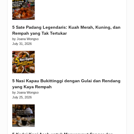
5 Sate Padang Legendaris: Kuah Merah, Kuning, dan
Rempah yang Tak Tertukar
by Joana Wongso
July 31, 2026
5 Nasi Kapau Bukittinggi dengan Gulai dan Rendang
yang Kaya Rempah
by Joana Wongso
July 25, 2026