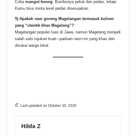
Coba
mangut beong
. Bumbunya pekat dan pedas, tetapi
Kamu bisa minta level pedas disesuaikan.
5) Apakah nasi goreng Magelangan termasuk kuliner
yang “otentik khas Magelang”?
Magelangan populer luas di Jawa, namun Magelang menjadi
salah satu rujukan kuat—paduan nasi+mi yang khas dan
disukai warga lokal.
Last updated on October 30, 2025
Hilda Z