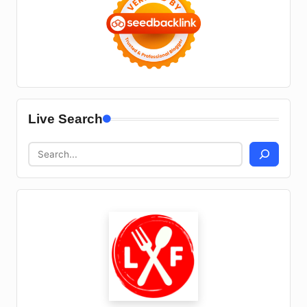
Live Search