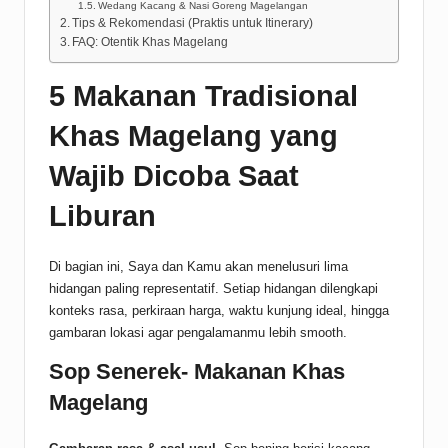
Wedang Kacang & Nasi Goreng Magelangan
Tips & Rekomendasi (Praktis untuk Itinerary)
FAQ: Otentik Khas Magelang
5 Makanan Tradisional
Khas Magelang yang
Wajib Dicoba Saat
Liburan
Di bagian ini, Saya dan Kamu akan menelusuri lima
hidangan paling representatif. Setiap hidangan dilengkapi
konteks rasa, perkiraan harga, waktu kunjung ideal, hingga
gambaran lokasi agar pengalamanmu lebih smooth.
Sop Senerek- Makanan Khas
Magelang