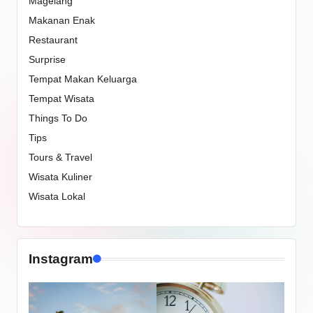
Magelang
Makanan Enak
Restaurant
Surprise
Tempat Makan Keluarga
Tempat Wisata
Things To Do
Tips
Tours & Travel
Wisata Kuliner
Wisata Lokal
Instagram