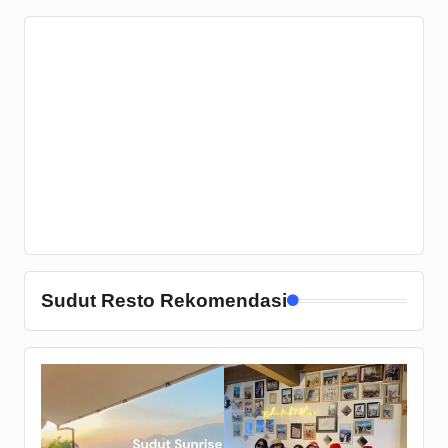
Sudut Resto Rekomendasi