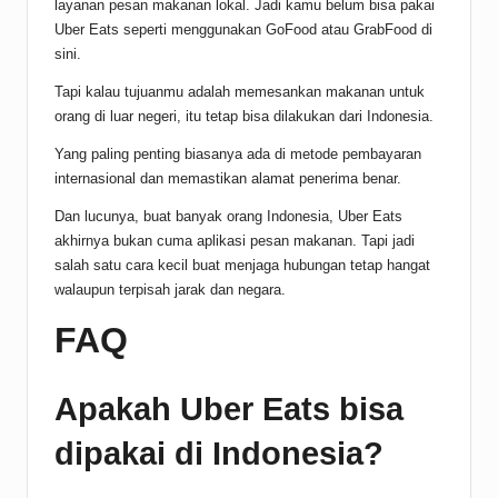
layanan pesan makanan lokal. Jadi kamu belum bisa pakai
Uber Eats seperti menggunakan GoFood atau GrabFood di
sini.
Tapi kalau tujuanmu adalah memesankan makanan untuk
orang di luar negeri, itu tetap bisa dilakukan dari Indonesia.
Yang paling penting biasanya ada di metode pembayaran
internasional dan memastikan alamat penerima benar.
Dan lucunya, buat banyak orang Indonesia, Uber Eats
akhirnya bukan cuma aplikasi pesan makanan. Tapi jadi
salah satu cara kecil buat menjaga hubungan tetap hangat
walaupun terpisah jarak dan negara.
FAQ
Apakah Uber Eats bisa
dipakai di Indonesia?