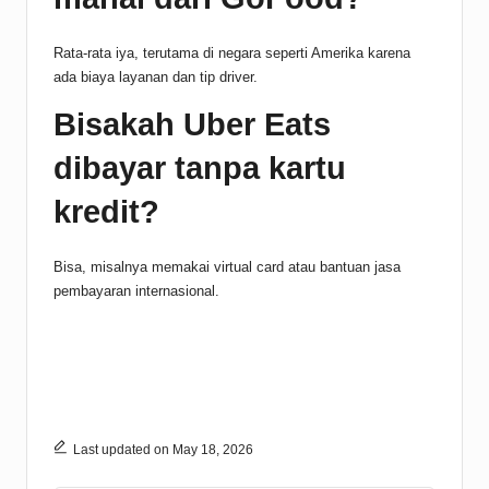
Rata-rata iya, terutama di negara seperti Amerika karena
ada biaya layanan dan tip driver.
Bisakah Uber Eats
dibayar tanpa kartu
kredit?
Bisa, misalnya memakai virtual card atau bantuan jasa
pembayaran internasional.
Last updated on May 18, 2026