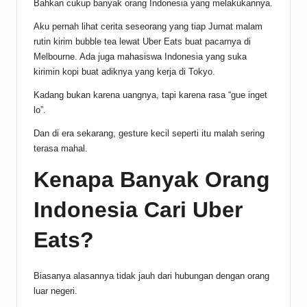
Bahkan cukup banyak orang Indonesia yang melakukannya.
Aku pernah lihat cerita seseorang yang tiap Jumat malam
rutin kirim bubble tea lewat Uber Eats buat pacarnya di
Melbourne. Ada juga mahasiswa Indonesia yang suka
kirimin kopi buat adiknya yang kerja di Tokyo.
Kadang bukan karena uangnya, tapi karena rasa “gue inget
lo”.
Dan di era sekarang, gesture kecil seperti itu malah sering
terasa mahal.
Kenapa Banyak Orang
Indonesia Cari Uber
Eats?
Biasanya alasannya tidak jauh dari hubungan dengan orang
luar negeri.