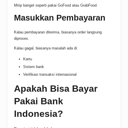
Mirip banget seperti pakai GoFood atau GrabFood.
Masukkan Pembayaran
Kalau pembayaran diterima, biasanya order langsung
diproses.
Kalau gagal, biasanya masalah ada di:
Kartu
Sistem bank
Verifikasi transaksi internasional
Apakah Bisa Bayar
Pakai Bank
Indonesia?