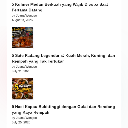
5 Kuliner Medan Berkuah yang Wajib Dicoba Saat
Pertama Datang
by Joana Wongso
August 3, 2026
5 Sate Padang Legendaris: Kuah Merah, Kuning, dan
Rempah yang Tak Tertukar
by Joana Wongso
July 31, 2026
5 Nasi Kapau Bukittinggi dengan Gulai dan Rendang
yang Kaya Rempah
by Joana Wongso
July 25, 2026