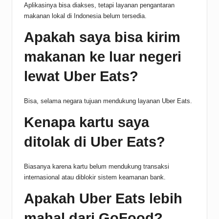
Aplikasinya bisa diakses, tetapi layanan pengantaran
makanan lokal di Indonesia belum tersedia.
Apakah saya bisa kirim
makanan ke luar negeri
lewat Uber Eats?
Bisa, selama negara tujuan mendukung layanan Uber Eats.
Kenapa kartu saya
ditolak di Uber Eats?
Biasanya karena kartu belum mendukung transaksi
internasional atau diblokir sistem keamanan bank.
Apakah Uber Eats lebih
mahal dari GoFood?