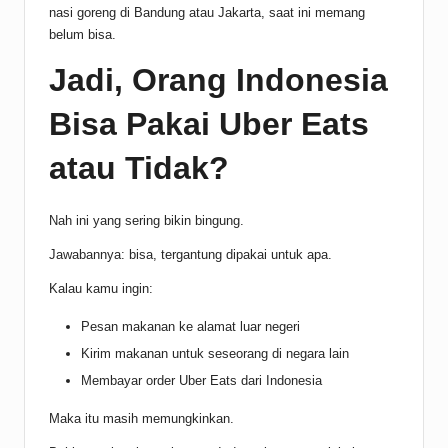
nasi goreng di Bandung atau Jakarta, saat ini memang
belum bisa.
Jadi, Orang Indonesia
Bisa Pakai Uber Eats
atau Tidak?
Nah ini yang sering bikin bingung.
Jawabannya: bisa, tergantung dipakai untuk apa.
Kalau kamu ingin:
Pesan makanan ke alamat luar negeri
Kirim makanan untuk seseorang di negara lain
Membayar order Uber Eats dari Indonesia
Maka itu masih memungkinkan.