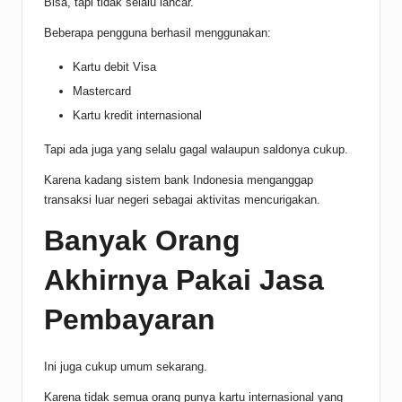
Bisa, tapi tidak selalu lancar.
Beberapa pengguna berhasil menggunakan:
Kartu debit Visa
Mastercard
Kartu kredit internasional
Tapi ada juga yang selalu gagal walaupun saldonya cukup.
Karena kadang sistem bank Indonesia menganggap
transaksi luar negeri sebagai aktivitas mencurigakan.
Banyak Orang
Akhirnya Pakai Jasa
Pembayaran
Ini juga cukup umum sekarang.
Karena tidak semua orang punya kartu internasional yang