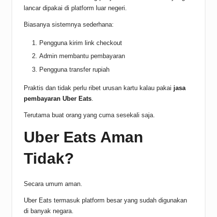
lancar dipakai di platform luar negeri.
Biasanya sistemnya sederhana:
Pengguna kirim link checkout
Admin membantu pembayaran
Pengguna transfer rupiah
Praktis dan tidak perlu ribet urusan kartu kalau pakai
jasa
pembayaran Uber Eats
.
Terutama buat orang yang cuma sesekali saja.
Uber Eats Aman
Tidak?
Secara umum aman.
Uber Eats termasuk platform besar yang sudah digunakan
di banyak negara.