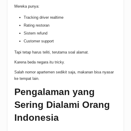
Mereka punya:
Tracking driver realtime
Rating restoran
Sistem refund
Customer support
Tapi tetap harus teliti, terutama soal alamat.
Karena beda negara itu tricky.
Salah nomor apartemen sedikit saja, makanan bisa nyasar
ke tempat lain.
Pengalaman yang
Sering Dialami Orang
Indonesia