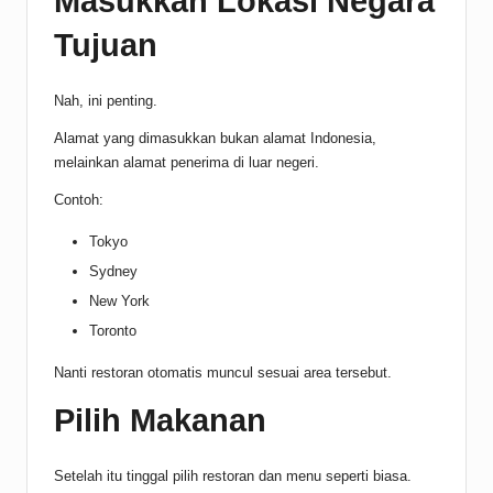
Masukkan Lokasi Negara
Tujuan
Nah, ini penting.
Alamat yang dimasukkan bukan alamat Indonesia,
melainkan alamat penerima di luar negeri.
Contoh:
Tokyo
Sydney
New York
Toronto
Nanti restoran otomatis muncul sesuai area tersebut.
Pilih Makanan
Setelah itu tinggal pilih restoran dan menu seperti biasa.