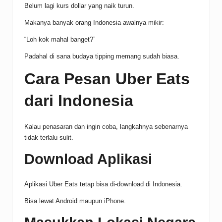
Belum lagi kurs dollar yang naik turun.
Makanya banyak orang Indonesia awalnya mikir:
“Loh kok mahal banget?”
Padahal di sana budaya tipping memang sudah biasa.
Cara Pesan Uber Eats
dari Indonesia
Kalau penasaran dan ingin coba, langkahnya sebenarnya
tidak terlalu sulit.
Download Aplikasi
Aplikasi Uber Eats tetap bisa di-download di Indonesia.
Bisa lewat Android maupun iPhone.