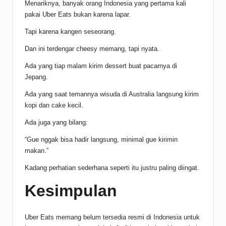
Menariknya, banyak orang Indonesia yang pertama kali
pakai Uber Eats bukan karena lapar.
Tapi karena kangen seseorang.
Dan ini terdengar cheesy memang, tapi nyata.
Ada yang tiap malam kirim dessert buat pacarnya di
Jepang.
Ada yang saat temannya wisuda di Australia langsung kirim
kopi dan cake kecil.
Ada juga yang bilang:
“Gue nggak bisa hadir langsung, minimal gue kirimin
makan.”
Kadang perhatian sederhana seperti itu justru paling diingat.
Kesimpulan
Uber Eats memang belum tersedia resmi di Indonesia untuk