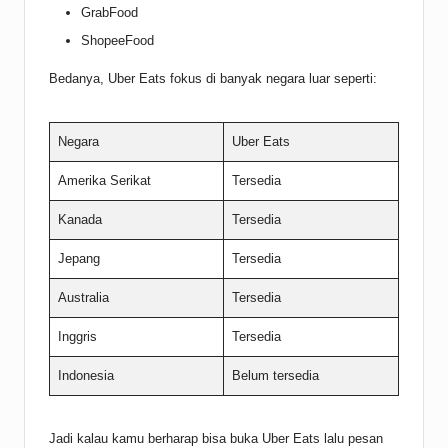
GrabFood
ShopeeFood
Bedanya, Uber Eats fokus di banyak negara luar seperti:
Negara
Uber Eats
Amerika Serikat
Tersedia
Kanada
Tersedia
Jepang
Tersedia
Australia
Tersedia
Inggris
Tersedia
Indonesia
Belum tersedia
Jadi kalau kamu berharap bisa buka Uber Eats lalu pesan