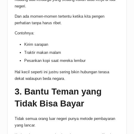
negeri.
Dan ada momen-momen tertentu ketika kita pengen
perhatian tanpa harus ribet.
Contohnya:
Kirim sarapan
Traktir makan malam
Pesankan kopi saat mereka lembur
Hal kecil seperti ini justru sering bikin hubungan terasa
dekat walaupun beda negara.
3. Bantu Teman yang
Tidak Bisa Bayar
Tidak semua orang luar negeri punya metode pembayaran
yang lancar.