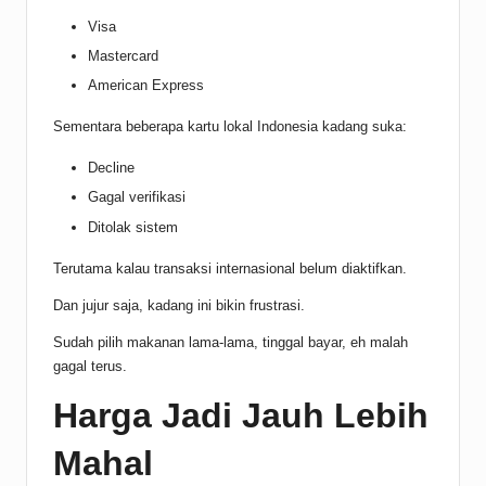
Visa
Mastercard
American Express
Sementara beberapa kartu lokal Indonesia kadang suka:
Decline
Gagal verifikasi
Ditolak sistem
Terutama kalau transaksi internasional belum diaktifkan.
Dan jujur saja, kadang ini bikin frustrasi.
Sudah pilih makanan lama-lama, tinggal bayar, eh malah
gagal terus.
Harga Jadi Jauh Lebih
Mahal