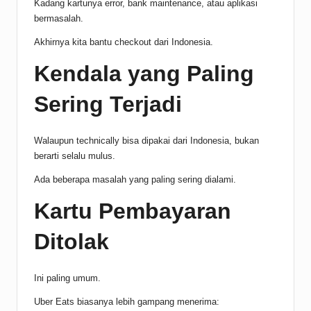
Kadang kartunya error, bank maintenance, atau aplikasi
bermasalah.
Akhirnya kita bantu checkout dari Indonesia.
Kendala yang Paling
Sering Terjadi
Walaupun technically bisa dipakai dari Indonesia, bukan
berarti selalu mulus.
Ada beberapa masalah yang paling sering dialami.
Kartu Pembayaran
Ditolak
Ini paling umum.
Uber Eats biasanya lebih gampang menerima: