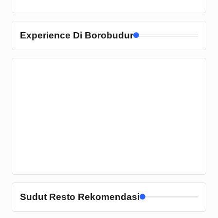
Experience Di Borobudur
Sudut Resto Rekomendasi