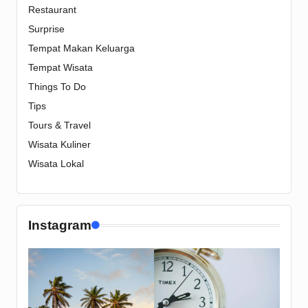
Restaurant
Surprise
Tempat Makan Keluarga
Tempat Wisata
Things To Do
Tips
Tours & Travel
Wisata Kuliner
Wisata Lokal
Instagram