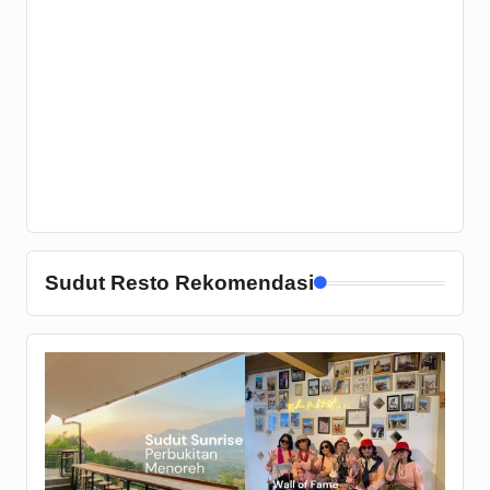
Sudut Resto Rekomendasi