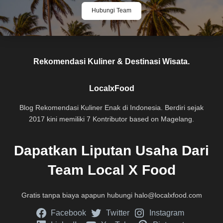
Hubungi Team
Rekomendasi Kuliner & Destinasi Wisata.
LocalxFood
Blog Rekomendasi Kuliner Enak di Indonesia. Berdiri sejak
2017 kini memiliki 7 Kontributor based on Magelang.
Dapatkan Liputan Usaha Dari
Team Local X Food
Gratis tanpa biaya apapun hubungi
halo@localxfood.com
Facebook
Twitter
Instagram