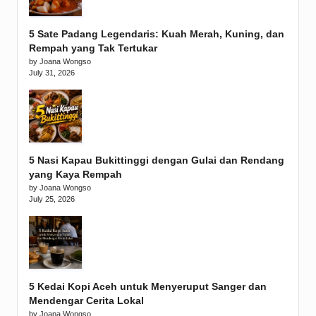
5 Sate Padang Legendaris: Kuah Merah, Kuning, dan
Rempah yang Tak Tertukar
by Joana Wongso
July 31, 2026
5 Nasi Kapau Bukittinggi dengan Gulai dan Rendang
yang Kaya Rempah
by Joana Wongso
July 25, 2026
5 Kedai Kopi Aceh untuk Menyeruput Sanger dan
Mendengar Cerita Lokal
by Joana Wongso