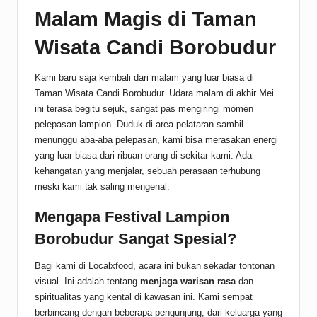
Malam Magis di Taman
Wisata Candi Borobudur
Kami baru saja kembali dari malam yang luar biasa di
Taman Wisata Candi Borobudur. Udara malam di akhir Mei
ini terasa begitu sejuk, sangat pas mengiringi momen
pelepasan lampion. Duduk di area pelataran sambil
menunggu aba-aba pelepasan, kami bisa merasakan energi
yang luar biasa dari ribuan orang di sekitar kami. Ada
kehangatan yang menjalar, sebuah perasaan terhubung
meski kami tak saling mengenal.
Mengapa Festival Lampion
Borobudur Sangat Spesial?
Bagi kami di Localxfood, acara ini bukan sekadar tontonan
visual. Ini adalah tentang
menjaga warisan rasa
dan
spiritualitas yang kental di kawasan ini. Kami sempat
berbincang dengan beberapa pengunjung, dari keluarga yang