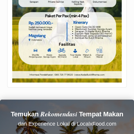
Rekomendasi
Temukan
Tempat Makan
dan Experience Lokal di LocalxFood.com