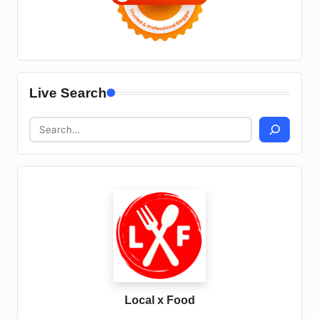
Live Search
Local x Food