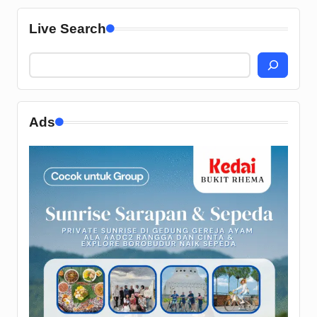
Live Search
Ads