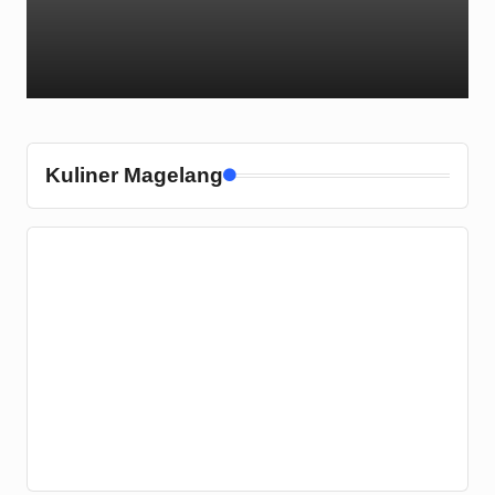
Kuliner Magelang