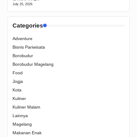
July 25, 2026
Categories
Adventure
Bisnis Pariwisata
Borobudur
Borobudur Magelang
Food
Jogja
Kota
Kuliner
Kuliner Malam
Lainnya
Magelang
Makanan Enak