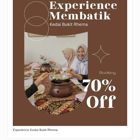
Experience Kedai Bukit Rhema