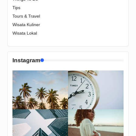
Tips
Tours & Travel
Wisata Kuliner
Wisata Lokal
Instagram