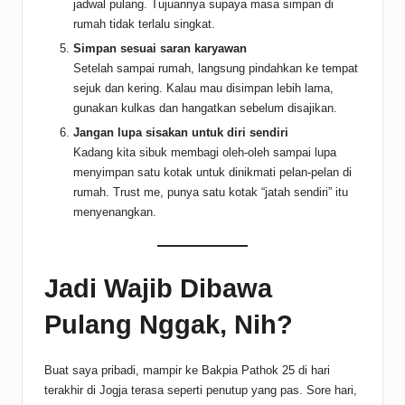
jadwal pulang. Tujuannya supaya masa simpan di
rumah tidak terlalu singkat.
Simpan sesuai saran karyawan
Setelah sampai rumah, langsung pindahkan ke tempat
sejuk dan kering. Kalau mau disimpan lebih lama,
gunakan kulkas dan hangatkan sebelum disajikan.
Jangan lupa sisakan untuk diri sendiri
Kadang kita sibuk membagi oleh-oleh sampai lupa
menyimpan satu kotak untuk dinikmati pelan-pelan di
rumah. Trust me, punya satu kotak “jatah sendiri” itu
menyenangkan.
Jadi Wajib Dibawa
Pulang Nggak, Nih?
Buat saya pribadi, mampir ke Bakpia Pathok 25 di hari
terakhir di Jogja terasa seperti penutup yang pas. Sore hari,