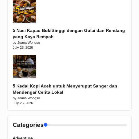
5 Nasi Kapau Bukittinggi dengan Gulai dan Rendang
yang Kaya Rempah
by Joana Wongso
July 25, 2026
5 Kedai Kopi Aceh untuk Menyeruput Sanger dan
Mendengar Cerita Lokal
by Joana Wongso
July 25, 2026
Categories
Adventure