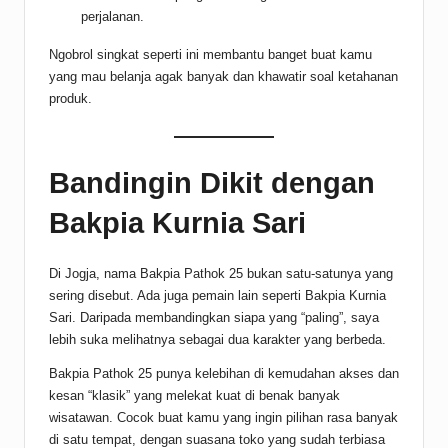
perjalanan.
Ngobrol singkat seperti ini membantu banget buat kamu
yang mau belanja agak banyak dan khawatir soal ketahanan
produk.
Bandingin Dikit dengan
Bakpia Kurnia Sari
Di Jogja, nama Bakpia Pathok 25 bukan satu-satunya yang
sering disebut. Ada juga pemain lain seperti Bakpia Kurnia
Sari. Daripada membandingkan siapa yang “paling”, saya
lebih suka melihatnya sebagai dua karakter yang berbeda.
Bakpia Pathok 25 punya kelebihan di kemudahan akses dan
kesan “klasik” yang melekat kuat di benak banyak
wisatawan. Cocok buat kamu yang ingin pilihan rasa banyak
di satu tempat, dengan suasana toko yang sudah terbiasa