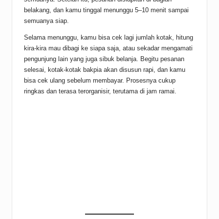
belakang, dan kamu tinggal menunggu 5–10 menit sampai
semuanya siap.
Selama menunggu, kamu bisa cek lagi jumlah kotak, hitung
kira-kira mau dibagi ke siapa saja, atau sekadar mengamati
pengunjung lain yang juga sibuk belanja. Begitu pesanan
selesai, kotak-kotak bakpia akan disusun rapi, dan kamu
bisa cek ulang sebelum membayar. Prosesnya cukup
ringkas dan terasa terorganisir, terutama di jam ramai.