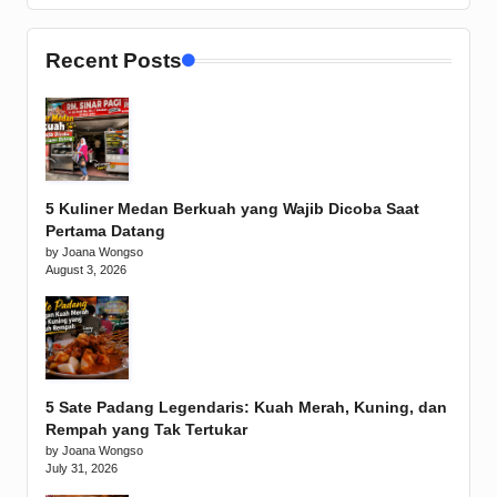
Recent Posts
5 Kuliner Medan Berkuah yang Wajib Dicoba Saat
Pertama Datang
by Joana Wongso
August 3, 2026
5 Sate Padang Legendaris: Kuah Merah, Kuning, dan
Rempah yang Tak Tertukar
by Joana Wongso
July 31, 2026