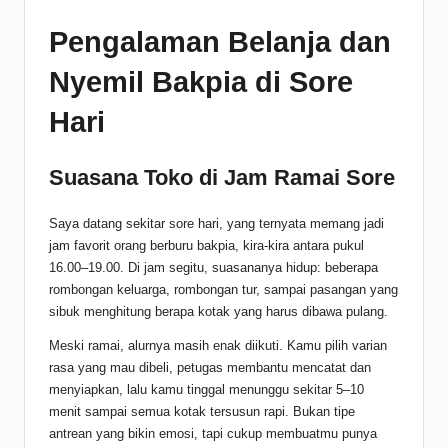
Pengalaman Belanja dan
Nyemil Bakpia di Sore
Hari
Suasana Toko di Jam Ramai Sore
Saya datang sekitar sore hari, yang ternyata memang jadi
jam favorit orang berburu bakpia, kira-kira antara pukul
16.00–19.00. Di jam segitu, suasananya hidup: beberapa
rombongan keluarga, rombongan tur, sampai pasangan yang
sibuk menghitung berapa kotak yang harus dibawa pulang.
Meski ramai, alurnya masih enak diikuti. Kamu pilih varian
rasa yang mau dibeli, petugas membantu mencatat dan
menyiapkan, lalu kamu tinggal menunggu sekitar 5–10
menit sampai semua kotak tersusun rapi. Bukan tipe
antrean yang bikin emosi, tapi cukup membuatmu punya