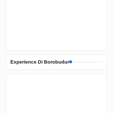
Experience Di Borobudur