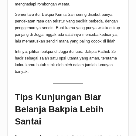
menghadapi rombongan wisata.
Sementara itu, Bakpia Kurnia Sari sering disebut punya
pendekatan rasa dan tekstur yang sedikit berbeda, dengan
penggemarnya sendiri. Buat kamu yang punya waktu cukup
panjang di Jogja, nggak ada salahnya mencoba keduanya,
lalu memutuskan sendiri mana yang paling cocok di lidah.
Intinya, pilihan bakpia di Jogja itu luas. Bakpia Pathok 25
hadir sebagai salah satu opsi utama yang aman, terutama
kalau kamu butuh stok oleh-oleh dalam jumlah lumayan
banyak.
Tips Kunjungan Biar
Belanja Bakpia Lebih
Santai