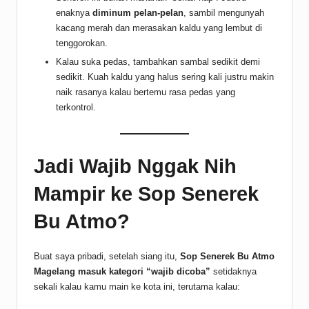
enaknya
diminum pelan-pelan
, sambil mengunyah
kacang merah dan merasakan kaldu yang lembut di
tenggorokan.
Kalau suka pedas, tambahkan sambal sedikit demi
sedikit. Kuah kaldu yang halus sering kali justru makin
naik rasanya kalau bertemu rasa pedas yang
terkontrol.
Jadi Wajib Nggak Nih
Mampir ke Sop Senerek
Bu Atmo?
Buat saya pribadi, setelah siang itu,
Sop Senerek Bu Atmo
Magelang masuk kategori “wajib dicoba”
setidaknya
sekali kalau kamu main ke kota ini, terutama kalau: