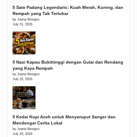
5 Sate Padang Legendaris: Kuah Merah, Kuning, dan
Rempah yang Tak Tertukar
by Joana Wongso
July 31, 2026
5 Nasi Kapau Bukittinggi dengan Gulai dan Rendang
yang Kaya Rempah
by Joana Wongso
July 25, 2026
5 Kedai Kopi Aceh untuk Menyeruput Sanger dan
Mendengar Cerita Lokal
by Joana Wongso
July 25, 2026