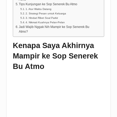
Tips Kunjungan ke Sop Senerek Bu Atmo
1. Atur Waktu Datang
2. Strategi Pesan untuk Keluarga
3. Hindari Ribet Soal Parkir
4. Nikmati Kuahnya Pelan-Pelan
Jadi Wajib Nggak Nih Mampir ke Sop Senerek Bu
Atmo?
Kenapa Saya Akhirnya
Mampir ke Sop Senerek
Bu Atmo