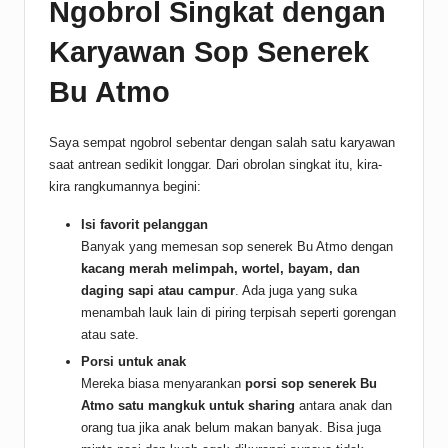
Ngobrol Singkat dengan
Karyawan Sop Senerek
Bu Atmo
Saya sempat ngobrol sebentar dengan salah satu karyawan
saat antrean sedikit longgar. Dari obrolan singkat itu, kira-
kira rangkumannya begini:
Isi favorit pelanggan
Banyak yang memesan sop senerek Bu Atmo dengan
kacang merah melimpah, wortel, bayam, dan
daging sapi atau campur
. Ada juga yang suka
menambah lauk lain di piring terpisah seperti gorengan
atau sate.
Porsi untuk anak
Mereka biasa menyarankan
porsi sop senerek Bu
Atmo satu mangkuk untuk sharing
antara anak dan
orang tua jika anak belum makan banyak. Bisa juga