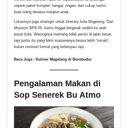
seperti paket komplet: hangat, ringan, dan cukup nutrisi
buat orang dewasa maupun anak.
Lokasinya juga strategis untuk itinerary kota Magelang. Dari
Museum BPK RI, kamu tinggal bergerak sedikit ke arah
pusat kota. Warungnya memang tidak persis di jalan besar,
tapi justru itu yang bikin suasananya terasa lebih “rumah”,
bukan restoran formal yang terlampau rapi.
Baca Juga :
Kuliner Magelang di Borobudur
Pengalaman Makan di
Sop Senerek Bu Atmo