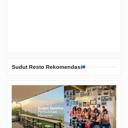
Sudut Resto Rekomendasi