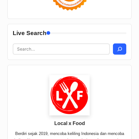
Live Search
Local x Food
Berdiri sejak 2019, mencoba keliling Indonesia dan mencoba