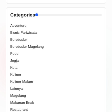
Categories
Adventure
Bisnis Pariwisata
Borobudur
Borobudur Magelang
Food
Jogja
Kota
Kuliner
Kuliner Malam
Lainnya
Magelang
Makanan Enak
Restaurant