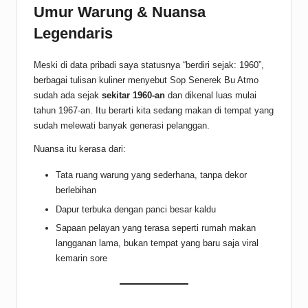
Umur Warung & Nuansa
Legendaris
Meski di data pribadi saya statusnya “berdiri sejak: 1960”,
berbagai tulisan kuliner menyebut Sop Senerek Bu Atmo
sudah ada sejak
sekitar 1960-an
dan dikenal luas mulai
tahun 1967-an. Itu berarti kita sedang makan di tempat yang
sudah melewati banyak generasi pelanggan.
Nuansa itu kerasa dari:
Tata ruang warung yang sederhana, tanpa dekor
berlebihan
Dapur terbuka dengan panci besar kaldu
Sapaan pelayan yang terasa seperti rumah makan
langganan lama, bukan tempat yang baru saja viral
kemarin sore