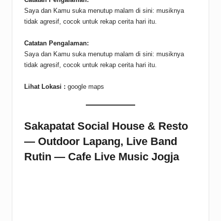
Saya dan Kamu suka menutup malam di sini: musiknya
tidak agresif, cocok untuk rekap cerita hari itu.
Catatan Pengalaman:
Saya dan Kamu suka menutup malam di sini: musiknya
tidak agresif, cocok untuk rekap cerita hari itu.
Lihat Lokasi :
google maps
Sakapatat Social House & Resto
— Outdoor Lapang, Live Band
Rutin — Cafe Live Music Jogja