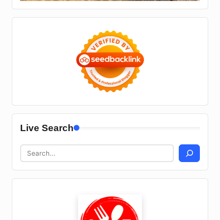
Live Search