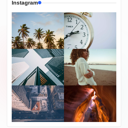
Instagram