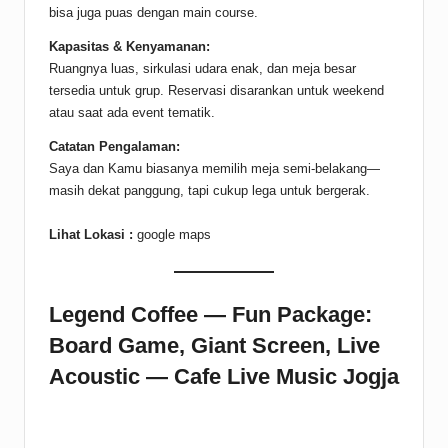
bisa juga puas dengan main course.
Kapasitas & Kenyamanan:
Ruangnya luas, sirkulasi udara enak, dan meja besar
tersedia untuk grup. Reservasi disarankan untuk weekend
atau saat ada event tematik.
Catatan Pengalaman:
Saya dan Kamu biasanya memilih meja semi-belakang—
masih dekat panggung, tapi cukup lega untuk bergerak.
Lihat Lokasi :
google maps
Legend Coffee — Fun Package:
Board Game, Giant Screen, Live
Acoustic — Cafe Live Music Jogja