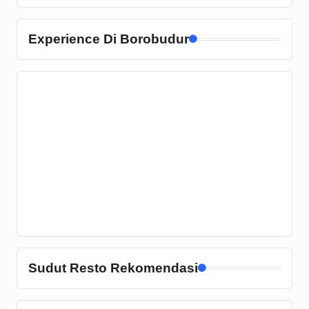
Experience Di Borobudur
Sudut Resto Rekomendasi