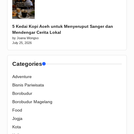
5 Kedai Kopi Aceh untuk Menyeruput Sanger dan
Mendengar Cerita Lokal
by Joana Wongso
July 25, 2026
Categories
Adventure
Bisnis Pariwisata
Borobudur
Borobudur Magelang
Food
Jogja
Kota