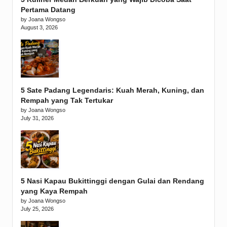
Pertama Datang
by Joana Wongso
August 3, 2026
5 Sate Padang Legendaris: Kuah Merah, Kuning, dan
Rempah yang Tak Tertukar
by Joana Wongso
July 31, 2026
5 Nasi Kapau Bukittinggi dengan Gulai dan Rendang
yang Kaya Rempah
by Joana Wongso
July 25, 2026