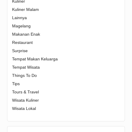
Kuliner
Kuliner Malam
Lainnya
Magelang
Makanan Enak
Restaurant
Surprise
Tempat Makan Keluarga
Tempat Wisata
Things To Do
Tips
Tours & Travel
Wisata Kuliner
Wisata Lokal