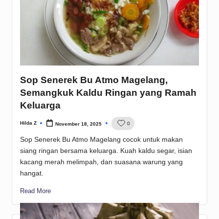
Sop Senerek Bu Atmo Magelang,
Semangkuk Kaldu Ringan yang Ramah
Keluarga
Hilda Z
0
November 18, 2025
Posted
by
Sop Senerek Bu Atmo Magelang cocok untuk makan
siang ringan bersama keluarga. Kuah kaldu segar, isian
kacang merah melimpah, dan suasana warung yang
hangat.
Read More