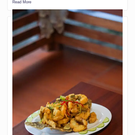
Read More