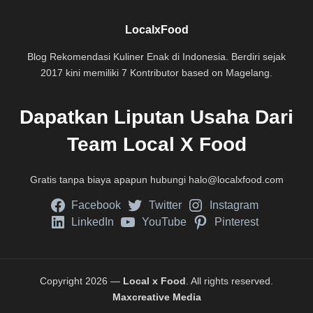
LocalxFood
Blog Rekomendasi Kuliner Enak di Indonesia. Berdiri sejak
2017 kini memiliki 7 Kontributor based on Magelang.
Dapatkan Liputan Usaha Dari
Team Local X Food
Gratis tanpa biaya apapun hubungi
halo@localxfood.com
Facebook
Twitter
Instagram
LinkedIn
YouTube
Pinterest
Copyright 2026 —
Local x Food
. All rights reserved.
Maxcreative Media