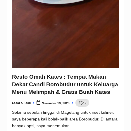
Resto Omah Kates : Tempat Makan
Dekat Candi Borobudur untuk Keluarga
Menu Melimpah & Gratis Buah Kates
Local X Food
0
November 13, 2025
Posted
by
Selama sebulan tinggal di Magelang untuk riset kuliner,
saya beberapa kali bolak-balik area Borobudur. Di antara
banyak opsi, saya menemukan…