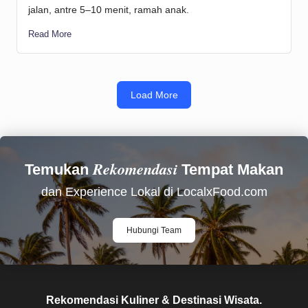
jalan, antre 5–10 menit, ramah anak.
Read More
Load More
Rekomendasi
Temukan
Tempat Makan
dan Experience Lokal di LocalxFood.com
Hubungi Team
Rekomendasi Kuliner & Destinasi Wisata.