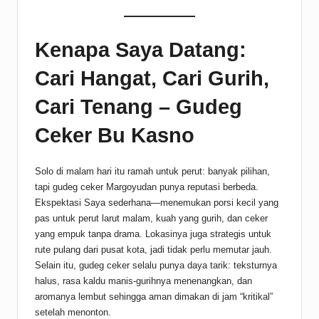
Kenapa Saya Datang:
Cari Hangat, Cari Gurih,
Cari Tenang – Gudeg
Ceker Bu Kasno
Solo di malam hari itu ramah untuk perut: banyak pilihan,
tapi gudeg ceker Margoyudan punya reputasi berbeda.
Ekspektasi Saya sederhana—menemukan porsi kecil yang
pas untuk perut larut malam, kuah yang gurih, dan ceker
yang empuk tanpa drama. Lokasinya juga strategis untuk
rute pulang dari pusat kota, jadi tidak perlu memutar jauh.
Selain itu, gudeg ceker selalu punya daya tarik: teksturnya
halus, rasa kaldu manis-gurihnya menenangkan, dan
aromanya lembut sehingga aman dimakan di jam “kritikal”
setelah menonton.