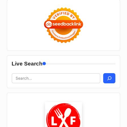
Live Search