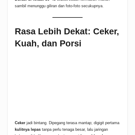
sambil menunggu giliran dan foto-foto secukupnya.
Rasa Lebih Dekat: Ceker,
Kuah, dan Porsi
Ceker
jadi bintang. Dipegang terasa mantap; digigit pertama
kulitnya lepas
tanpa perlu tenaga besar, lalu jaringan