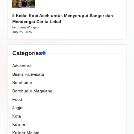
5 Kedai Kopi Aceh untuk Menyeruput Sanger dan
Mendengar Cerita Lokal
by Joana Wongso
July 25, 2026
Categories
Adventure
Bisnis Pariwisata
Borobudur
Borobudur Magelang
Food
Jogja
Kota
Kuliner
Kuliner Malam