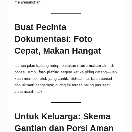
menyenangkan.
Buat Pecinta
Dokumentasi: Foto
Cepat, Makan Hangat
Lampu jalan kadang redup; pastikan
mode malam
aktif di
ponsel. Ambil
foto plating
segera ketika piring datang—uap
kuah memberi efek yang cantik. Setelah itu, taruh ponsel
dan nikmati hangatnya; gudeg ini terasa paling pas saat
suhu masih naik.
Untuk Keluarga: Skema
Gantian dan Porsi Aman