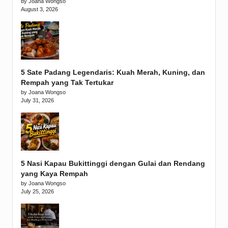
by Joana Wongso
August 3, 2026
5 Sate Padang Legendaris: Kuah Merah, Kuning, dan
Rempah yang Tak Tertukar
by Joana Wongso
July 31, 2026
5 Nasi Kapau Bukittinggi dengan Gulai dan Rendang
yang Kaya Rempah
by Joana Wongso
July 25, 2026