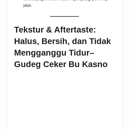
jalan.
Tekstur & Aftertaste:
Halus, Bersih, dan Tidak
Mengganggu Tidur–
Gudeg Ceker Bu Kasno