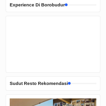
Experience Di Borobudur
Sudut Resto Rekomendasi