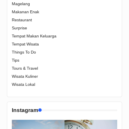
Magelang
Makanan Enak
Restaurant
Surprise
Tempat Makan Keluarga
Tempat Wisata
Things To Do
Tips
Tours & Travel
Wisata Kuliner
Wisata Lokal
Instagram