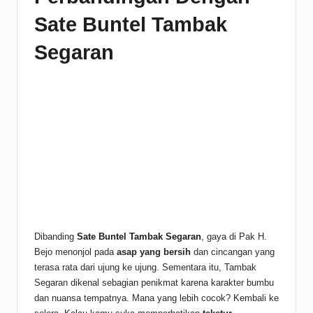
Sate Buntel Tambak
Segaran
Dibanding
Sate Buntel Tambak Segaran
, gaya di Pak H.
Bejo menonjol pada
asap yang bersih
dan cincangan yang
terasa rata dari ujung ke ujung. Sementara itu, Tambak
Segaran dikenal sebagian penikmat karena karakter bumbu
dan nuansa tempatnya. Mana yang lebih cocok? Kembali ke