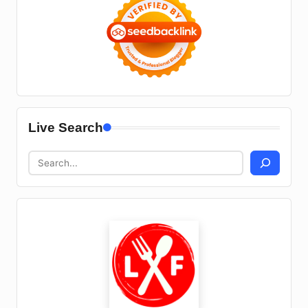
Live Search