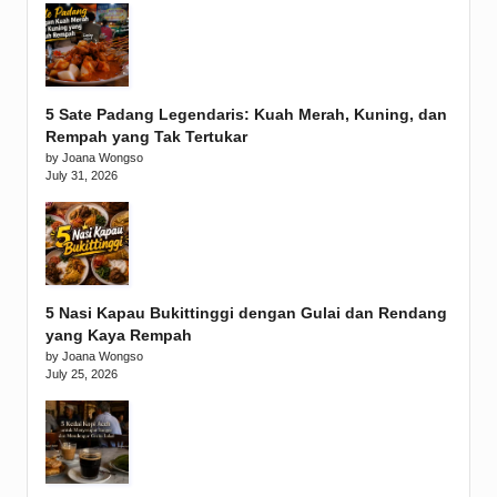
5 Sate Padang Legendaris: Kuah Merah, Kuning, dan
Rempah yang Tak Tertukar
by Joana Wongso
July 31, 2026
5 Nasi Kapau Bukittinggi dengan Gulai dan Rendang
yang Kaya Rempah
by Joana Wongso
July 25, 2026