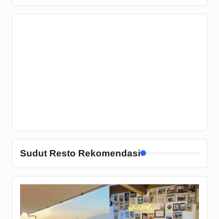
Sudut Resto Rekomendasi