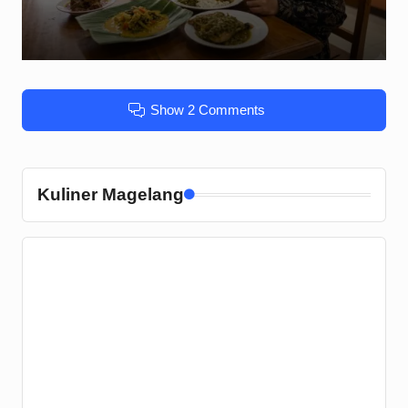
Show 2 Comments
Kuliner Magelang