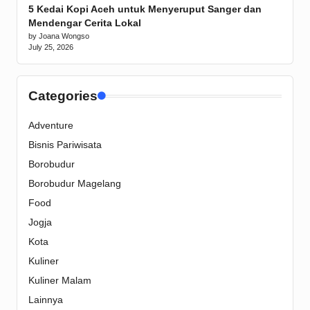
5 Kedai Kopi Aceh untuk Menyeruput Sanger dan
Mendengar Cerita Lokal
by Joana Wongso
July 25, 2026
Categories
Adventure
Bisnis Pariwisata
Borobudur
Borobudur Magelang
Food
Jogja
Kota
Kuliner
Kuliner Malam
Lainnya