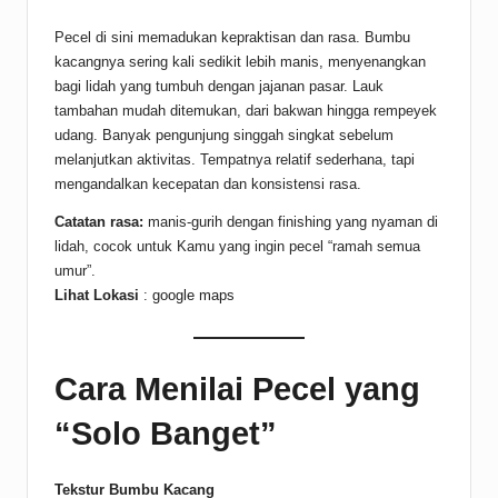
Pecel di sini memadukan kepraktisan dan rasa. Bumbu
kacangnya sering kali sedikit lebih manis, menyenangkan
bagi lidah yang tumbuh dengan jajanan pasar. Lauk
tambahan mudah ditemukan, dari bakwan hingga rempeyek
udang. Banyak pengunjung singgah singkat sebelum
melanjutkan aktivitas. Tempatnya relatif sederhana, tapi
mengandalkan kecepatan dan konsistensi rasa.
Catatan rasa:
manis-gurih dengan finishing yang nyaman di
lidah, cocok untuk Kamu yang ingin pecel “ramah semua
umur”.
Lihat Lokasi
:
google maps
Cara Menilai Pecel yang
“Solo Banget”
Tekstur Bumbu Kacang