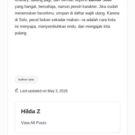
yang hangat, bersahaja, namun penuh karakter. Jika sudah
menemukan favoritmu, simpan di daftar wajib ulang. Karena
di Solo, pecel bukan sekadar makan—ia adalah cara kota
ini menyapa, menyembuhkan rindu, dan mengajak kita
pulang.
Tags:
kuliner solo
Last updated on May 3, 2026
Hilda Z
View All Posts