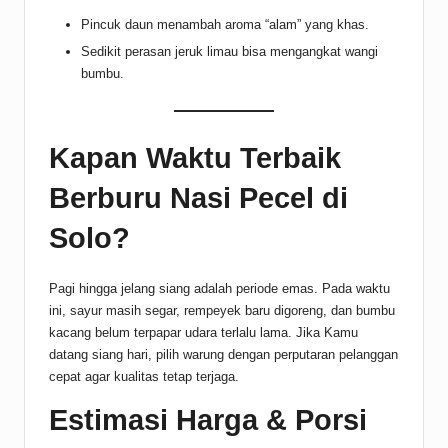
Pincuk daun menambah aroma “alam” yang khas.
Sedikit perasan jeruk limau bisa mengangkat wangi
bumbu.
Kapan Waktu Terbaik
Berburu Nasi Pecel di
Solo?
Pagi hingga jelang siang adalah periode emas. Pada waktu
ini, sayur masih segar, rempeyek baru digoreng, dan bumbu
kacang belum terpapar udara terlalu lama. Jika Kamu
datang siang hari, pilih warung dengan perputaran pelanggan
cepat agar kualitas tetap terjaga.
Estimasi Harga & Porsi