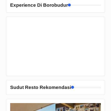
Experience Di Borobudur
Sudut Resto Rekomendasi