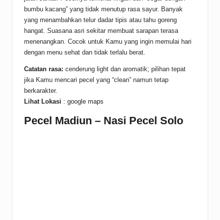
bumbu kacang” yang tidak menutup rasa sayur. Banyak
yang menambahkan telur dadar tipis atau tahu goreng
hangat. Suasana asri sekitar membuat sarapan terasa
menenangkan. Cocok untuk Kamu yang ingin memulai hari
dengan menu sehat dan tidak terlalu berat.
Catatan rasa:
cenderung light dan aromatik; pilihan tepat
jika Kamu mencari pecel yang “clean” namun tetap
berkarakter.
Lihat Lokasi
:
google maps
Pecel Madiun – Nasi Pecel Solo