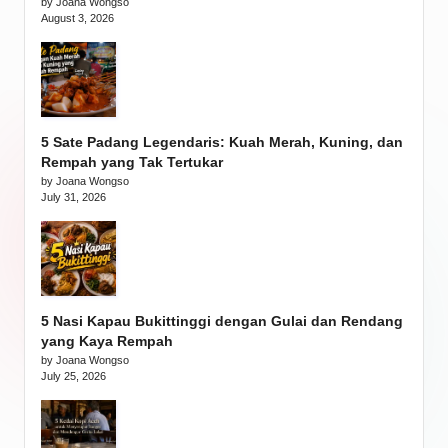
by Joana Wongso
August 3, 2026
5 Sate Padang Legendaris: Kuah Merah, Kuning, dan
Rempah yang Tak Tertukar
by Joana Wongso
July 31, 2026
5 Nasi Kapau Bukittinggi dengan Gulai dan Rendang
yang Kaya Rempah
by Joana Wongso
July 25, 2026