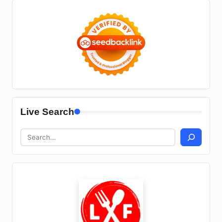
Live Search