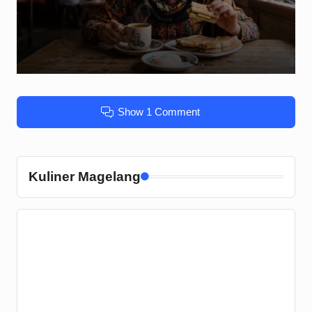
Show 1 Comment
Kuliner Magelang